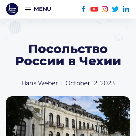
MENU
Посольство
России в Чехии
Hans Weber
October 12, 2023