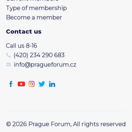
Type of membership
Become a member
Contact us
Call us 8-16
(420) 234 290 683
info@pragueforum.cz
© 2026 Prague Forum, All rights reserved