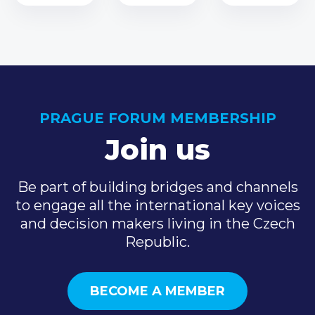
PRAGUE FORUM MEMBERSHIP
Join us
Be part of building bridges and channels
to engage all the international key voices
and decision makers living in the Czech
Republic.
BECOME A MEMBER