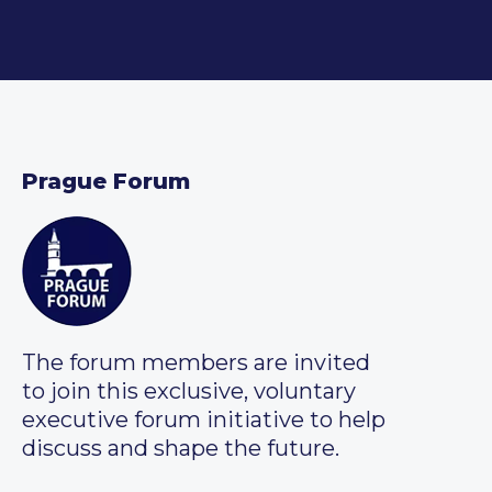
Prague Forum
The forum members are invited
to join this exclusive, voluntary
executive forum initiative to help
discuss and shape the future.