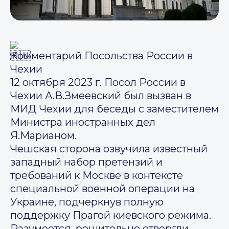
Комментарий Посольства России в
Чехии
12 октября 2023 г. Посол России в
Чехии А.В.Змеевский был вызван в
МИД Чехии для беседы с заместителем
Министра иностранных дел
Я.Марианом.
Чешская сторона озвучила известный
западный набор претензий и
требований к Москве в контексте
специальной военной операции на
Украине, подчеркнув полную
поддержку Прагой киевского режима.
Разумеется, решительно отвергли