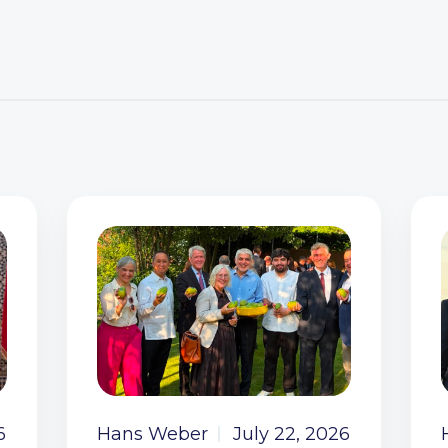
6
Hans Weber
July 22, 2026