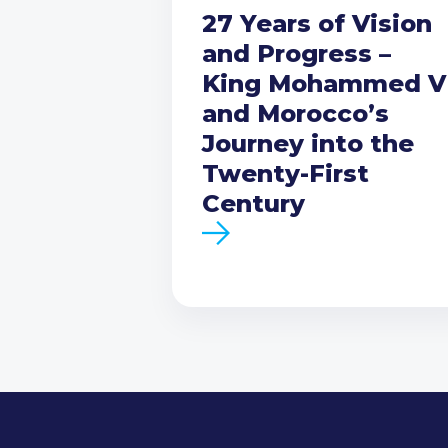
27 Years of Vision
and Progress –
King Mohammed V
and Morocco’s
Journey into the
Twenty-First
Century