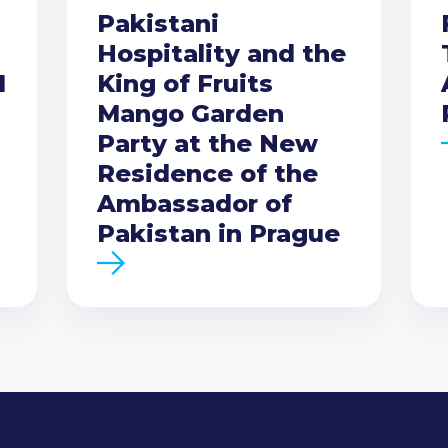
Pakistani
Hospitality and the
I
King of Fruits
Mango Garden
Party at the New
Residence of the
Ambassador of
Pakistan in Prague