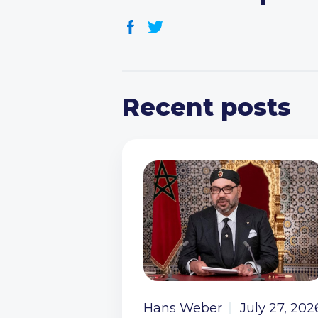
Recent posts
Hans Weber
July 27, 202