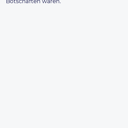
Botschaften waren.