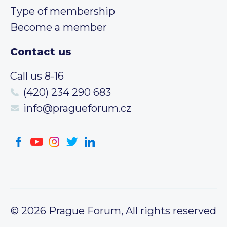
Type of membership
Become a member
Contact us
Call us 8-16
(420) 234 290 683
info@pragueforum.cz
© 2026 Prague Forum, All rights reserved