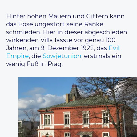
Hinter hohen Mauern und Gittern kann
das Böse ungestört seine Ränke
schmieden. Hier in dieser abgeschieden
wirkenden Villa fasste vor genau 100
Jahren, am 9. Dezember 1922, das
Evil
Empire
, die
Sowjetunion
, erstmals ein
wenig Fuß in Prag.