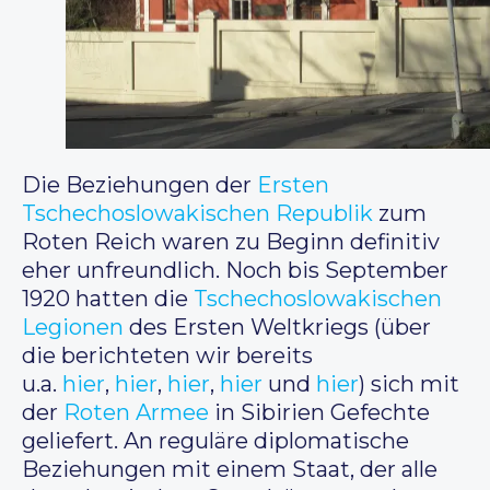
Die Beziehungen der
Ersten
Tschechoslowakischen Republik
zum
Roten Reich waren zu Beginn definitiv
eher unfreundlich. Noch bis September
1920 hatten die
Tschechoslowakischen
Legionen
des Ersten Weltkriegs (über
die berichteten wir bereits
u.a.
hier
,
hier
,
hier
,
hier
und
hier
) sich mit
der
Roten Armee
in Sibirien Gefechte
geliefert. An reguläre diplomatische
Beziehungen mit einem Staat, der alle