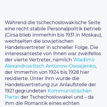
Während die tschechoslowakische Seite
eine recht stabile Personalpolitik betrieb
(Girsa blieb immerhin bis 1931 in Moskau),
wechselten die sowjetischen
Handelsvertreter in schneller Folge. Die
interessanteste von ihnen war zweifellos
der vierte Vertreter, nämlich
Wladimir
Alexandrowitsch Antonow-Owsejenko
,
der immerhin von 1924 bis 1928 hier
residierte. Unter ihm wurde die
Handelsvertretung zur Anlaufstelle der
1921 gegründeten
Kommunistischen
Partei
der Tschechoslowakei und – da
ihm die Romantik eines echten