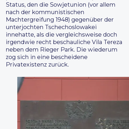
Status, den die Sowjetunion (vor allem
nach der kommunistischen
Machtergreifung 1948) gegenüber der
unterjochten Tschechoslowakei
innehatte, als die vergleichsweise doch
irgendwie recht beschauliche Vila Tereza
neben dem Rieger Park. Die wiederum
zog sich in eine bescheidene
Privatexistenz zurück.