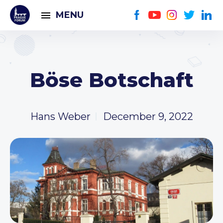
MENU
Böse Botschaft
Hans Weber
December 9, 2022