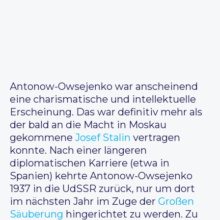
Antonow-Owsejenko war anscheinend
eine charismatische und intellektuelle
Erscheinung. Das war definitiv mehr als
der bald an die Macht in Moskau
gekommene
Josef Stalin
vertragen
konnte. Nach einer längeren
diplomatischen Karriere (etwa in
Spanien) kehrte Antonow-Owsejenko
1937 in die UdSSR zurück, nur um dort
im nächsten Jahr im Zuge der
Großen
Säuberung
hingerichtet zu werden. Zu