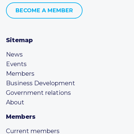
BECOME A MEMBER
Sitemap
News
Events
Members
Business Development
Government relations
About
Members
Current members