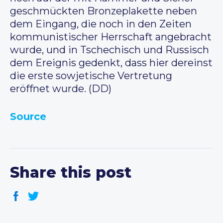
geschmückten Bronzeplakette neben
dem Eingang, die noch in den Zeiten
kommunistischer Herrschaft angebracht
wurde, und in Tschechisch und Russisch
dem Ereignis gedenkt, dass hier dereinst
die erste sowjetische Vertretung
eröffnet wurde. (DD)
Source
Share this post