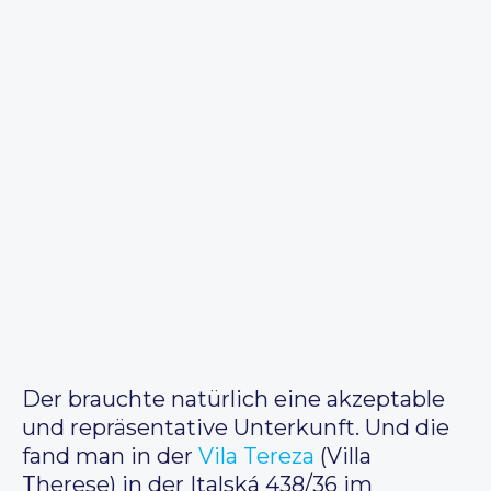
Der brauchte natürlich eine akzeptable
und repräsentative Unterkunft. Und die
fand man in der
Vila Tereza
(Villa
Therese) in der Italská 438/36 im