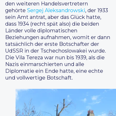
den weiteren Handelsvertretern
gehörte
Sergej Aleksandrowski
, der 1933
sein Amt antrat, aber das Glück hatte,
dass 1934 (recht spät also) die beiden
Länder volle diplomatischen
Beziehungen aufnahmen, womit er dann
tatsächlich der erste Botschafter der
UdSSR in der Tschechoslowakei wurde.
Die Vila Tereza war nun bis 1939, als die
Nazis einmarschierten und alle
Diplomatie ein Ende hatte, eine echte
und vollwertige Botschaft.