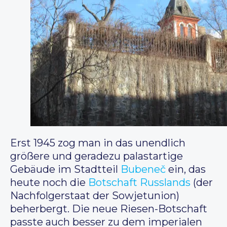
Erst 1945 zog man in das unendlich
größere und geradezu palastartige
Gebäude im Stadtteil
Bubeneč
ein, das
heute noch die
Botschaft Russlands
(der
Nachfolgerstaat der Sowjetunion)
beherbergt. Die neue Riesen-Botschaft
passte auch besser zu dem imperialen