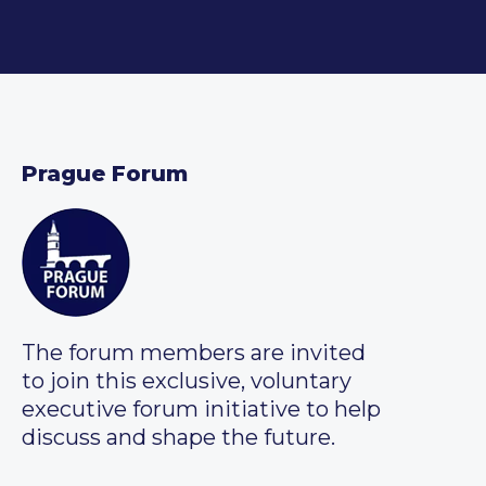
Prague Forum
The forum members are invited
to join this exclusive, voluntary
executive forum initiative to help
discuss and shape the future.