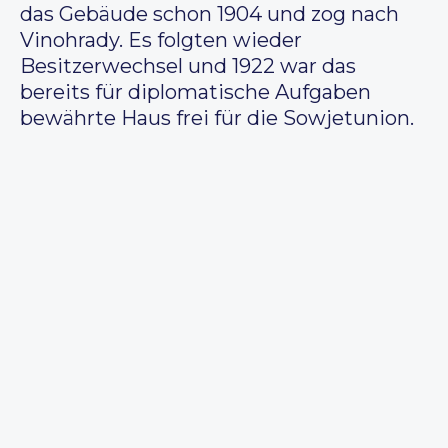
das Gebäude schon 1904 und zog nach
Vinohrady. Es folgten wieder
Besitzerwechsel und 1922 war das
bereits für diplomatische Aufgaben
bewährte Haus frei für die Sowjetunion.