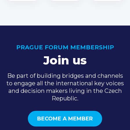
PRAGUE FORUM MEMBERSHIP
Join us
Be part of building bridges and channels
to engage all the international key voices
and decision makers living in the Czech
Republic.
BECOME A MEMBER