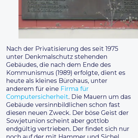
Nach der Privatisierung des seit 1975
unter Denkmalschutz stehenden
Gebäudes, die nach dem Ende des
Kommunismus (1989) erfolgte, dient es
heute als kleines Bürohaus, unter
anderem für eine
Firma für
Computersicherheit
. Die Mauern um das
Gebäude versinnbildlichen schon fast
diesen neuen Zweck. Der böse Geist der
Sowjetunion scheint aber gottlob
endgültig vertrieben. Der findet sich nur
noch auf der mit Hammer und Sichel