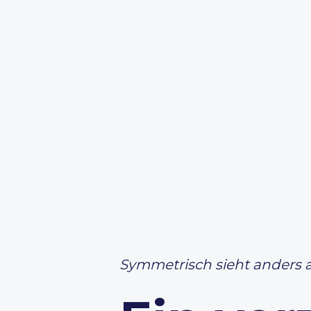
Symmetrisch sieht anders 