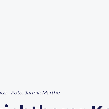
aus… Foto: Jannik Marthe