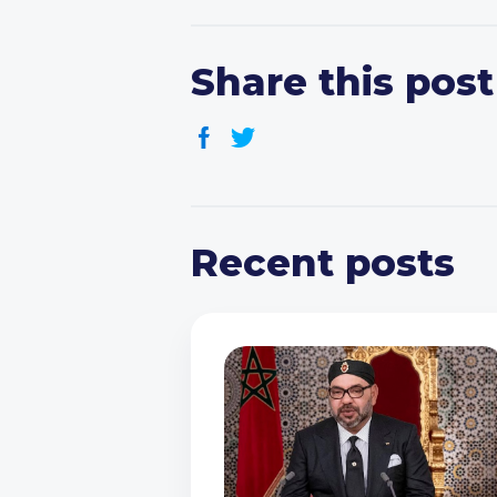
Share this post
Recent posts