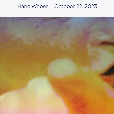
Hans Weber
October 22, 2023