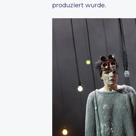
produziert wurde.