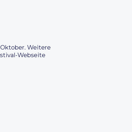
. Oktober. Weitere
stival-Webseite