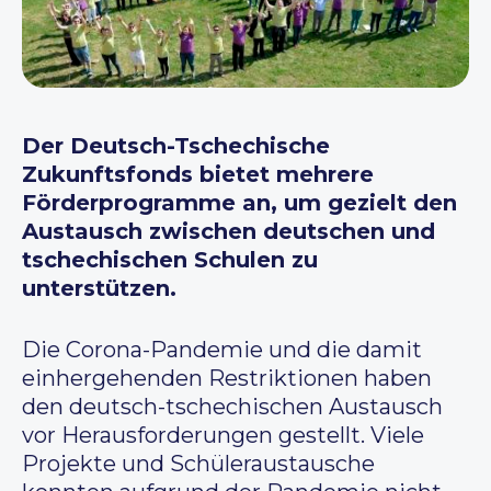
Der Deutsch-Tschechische
Zukunftsfonds bietet mehrere
Förderprogramme an, um gezielt den
Austausch zwischen deutschen und
tschechischen Schulen zu
unterstützen.
Die Corona-Pandemie und die damit
einhergehenden Restriktionen haben
den deutsch-tschechischen Austausch
vor Herausforderungen gestellt. Viele
Projekte und Schüleraustausche