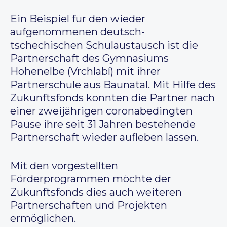
Ein Beispiel für den wieder
aufgenommenen deutsch-
tschechischen Schulaustausch ist die
Partnerschaft des Gymnasiums
Hohenelbe (Vrchlabí) mit ihrer
Partnerschule aus Baunatal. Mit Hilfe des
Zukunftsfonds konnten die Partner nach
einer zweijährigen coronabedingten
Pause ihre seit 31 Jahren bestehende
Partnerschaft wieder aufleben lassen.
Mit den vorgestellten
Förderprogrammen möchte der
Zukunftsfonds dies auch weiteren
Partnerschaften und Projekten
ermöglichen.