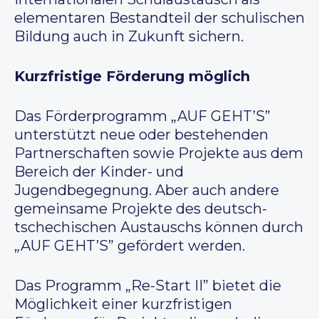
elementaren Bestandteil der schulischen
Bildung auch in Zukunft sichern.
Kurzfristige Förderung möglich
Das Förderprogramm „AUF GEHT’S”
unterstützt neue oder bestehenden
Partnerschaften sowie Projekte aus dem
Bereich der Kinder- und
Jugendbegegnung. Aber auch andere
gemeinsame Projekte des deutsch-
tschechischen Austauschs können durch
„AUF GEHT’S” gefördert werden.
Das Programm „Re-Start II” bietet die
Möglichkeit einer kurzfristigen