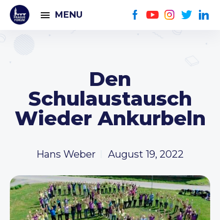
MENU
Den
Schulaustausch
Wieder Ankurbeln
Hans Weber
August 19, 2022