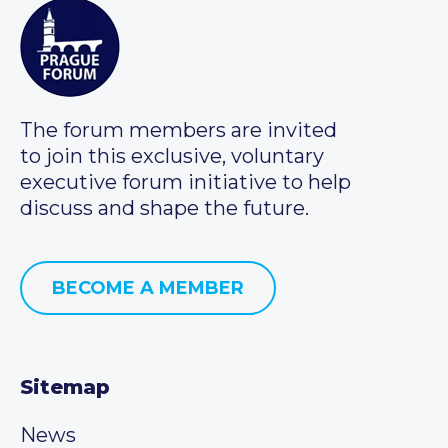
The forum members are invited
to join this exclusive, voluntary
executive forum initiative to help
discuss and shape the future.
BECOME A MEMBER
Sitemap
News