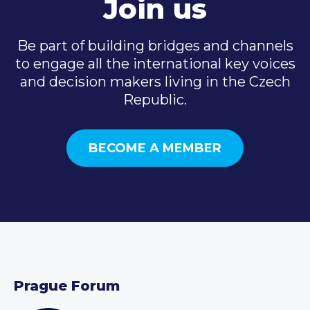
Join us
Be part of building bridges and channels
to engage all the international key voices
and decision makers living in the Czech
Republic.
BECOME A MEMBER
Prague Forum