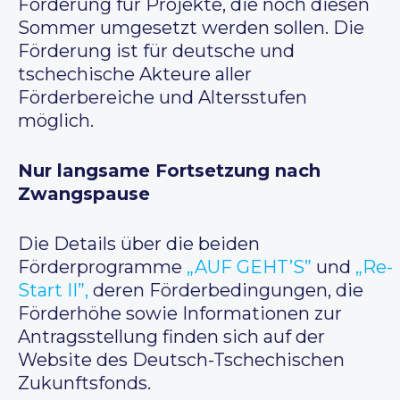
Förderung für Projekte, die noch diesen
Sommer umgesetzt werden sollen. Die
Förderung ist für deutsche und
tschechische Akteure aller
Förderbereiche und Altersstufen
möglich.
Nur langsame Fortsetzung nach
Zwangspause
Die Details über die beiden
Förderprogramme
„AUF GEHT’S”
und
„Re-
Start II”,
deren Förderbedingungen, die
Förderhöhe sowie Informationen zur
Antragsstellung finden sich auf der
Website des Deutsch-Tschechischen
Zukunftsfonds.