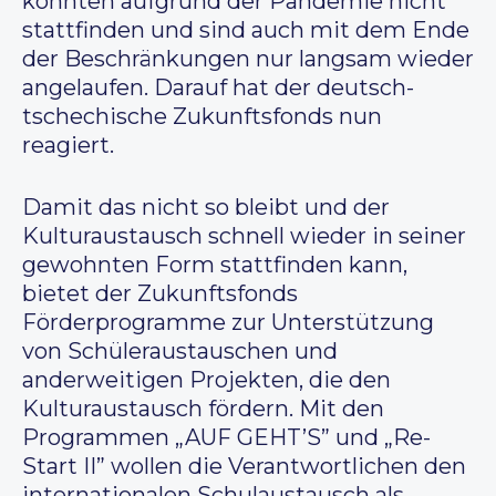
konnten aufgrund der Pandemie nicht
stattfinden und sind auch mit dem Ende
der Beschränkungen nur langsam wieder
angelaufen. Darauf hat der deutsch-
tschechische Zukunftsfonds nun
reagiert.
Damit das nicht so bleibt und der
Kulturaustausch schnell wieder in seiner
gewohnten Form stattfinden kann,
bietet der Zukunftsfonds
Förderprogramme zur Unterstützung
von Schüleraustauschen und
anderweitigen Projekten, die den
Kulturaustausch fördern. Mit den
Programmen „AUF GEHT’S” und „Re-
Start II” wollen die Verantwortlichen den
internationalen Schulaustausch als