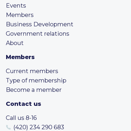
Events
Members
Business Development
Government relations
About
Members
Current members
Type of membership
Become a member
Contact us
Call us 8-16
(420) 234 290 683