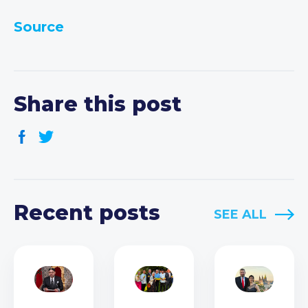
Source
Share this post
Recent posts
SEE ALL