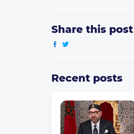
Share this post
Recent posts