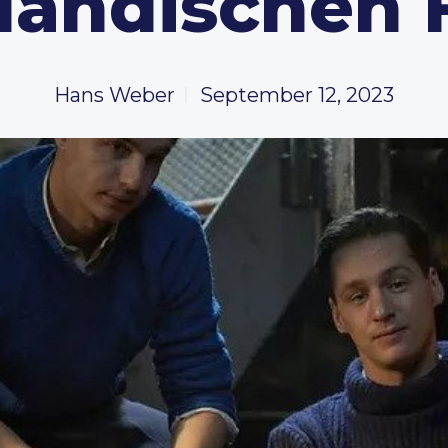
ländischen 
Hans Weber
September 12, 2023