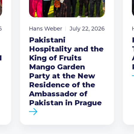
6
Hans Weber
July 22, 2026
Pakistani
Hospitality and the
I
King of Fruits
Mango Garden
Party at the New
Residence of the
Ambassador of
Pakistan in Prague