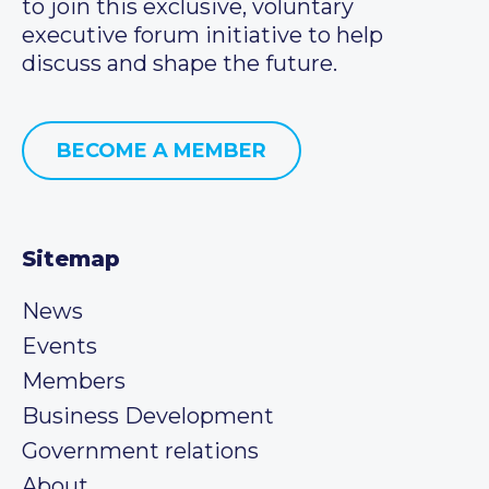
to join this exclusive, voluntary
executive forum initiative to help
discuss and shape the future.
BECOME A MEMBER
Sitemap
News
Events
Members
Business Development
Government relations
About