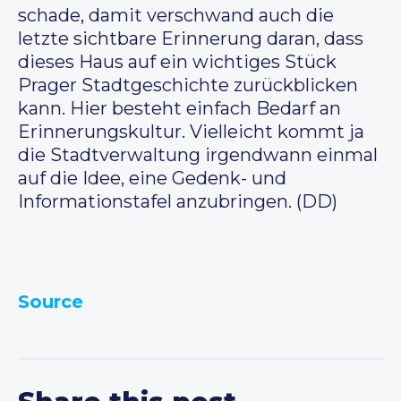
schade, damit verschwand auch die
letzte sichtbare Erinnerung daran, dass
dieses Haus auf ein wichtiges Stück
Prager Stadtgeschichte zurückblicken
kann. Hier besteht einfach Bedarf an
Erinnerungskultur. Vielleicht kommt ja
die Stadtverwaltung irgendwann einmal
auf die Idee, eine Gedenk- und
Informationstafel anzubringen. (DD)
Source