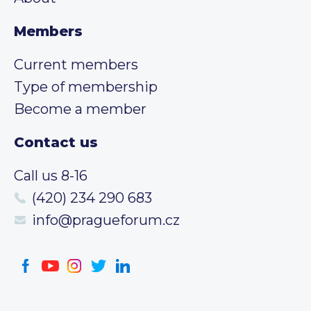
Members
Current members
Type of membership
Become a member
Contact us
Call us 8-16
(420) 234 290 683
info@pragueforum.cz