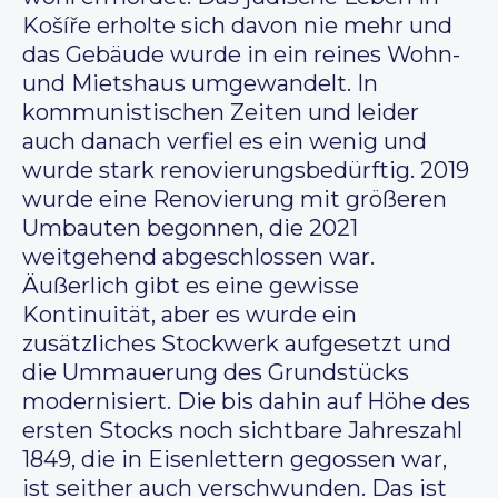
Košíře erholte sich davon nie mehr und
das Gebäude wurde in ein reines Wohn-
und Mietshaus umgewandelt. In
kommunistischen Zeiten und leider
auch danach verfiel es ein wenig und
wurde stark renovierungsbedürftig. 2019
wurde eine Renovierung mit größeren
Umbauten begonnen, die 2021
weitgehend abgeschlossen war.
Äußerlich gibt es eine gewisse
Kontinuität, aber es wurde ein
zusätzliches Stockwerk aufgesetzt und
die Ummauerung des Grundstücks
modernisiert. Die bis dahin auf Höhe des
ersten Stocks noch sichtbare Jahreszahl
1849, die in Eisenlettern gegossen war,
ist seither auch verschwunden. Das ist