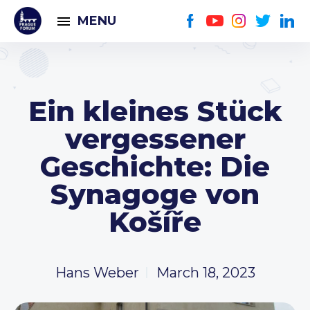
MENU
Ein kleines Stück
vergessener
Geschichte: Die
Synagoge von
Košíře
Hans Weber
March 18, 2023