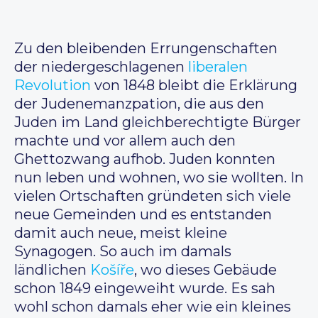
Zu den bleibenden Errungenschaften
der niedergeschlagenen
liberalen
Revolution
von 1848 bleibt die Erklärung
der Judenemanzpation, die aus den
Juden im Land gleichberechtigte Bürger
machte und vor allem auch den
Ghettozwang aufhob. Juden konnten
nun leben und wohnen, wo sie wollten. In
vielen Ortschaften gründeten sich viele
neue Gemeinden und es entstanden
damit auch neue, meist kleine
Synagogen. So auch im damals
ländlichen
Košíře
, wo dieses Gebäude
schon 1849 eingeweiht wurde. Es sah
wohl schon damals eher wie ein kleines