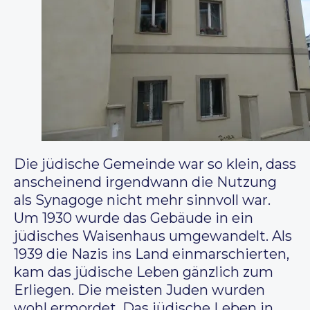
Die jüdische Gemeinde war so klein, dass
anscheinend irgendwann die Nutzung
als Synagoge nicht mehr sinnvoll war.
Um 1930 wurde das Gebäude in ein
jüdisches Waisenhaus umgewandelt. Als
1939 die Nazis ins Land einmarschierten,
kam das jüdische Leben gänzlich zum
Erliegen. Die meisten Juden wurden
wohl ermordet. Das jüdische Leben in