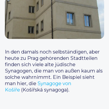
In den damals noch selbständigen, aber
heute zu Prag gehörenden Stadtteilen
finden sich viele alte jüdische
Synagogen, die man von außen kaum als
solche wahrnimmt. Ein Beispiel sieht
man hier, die
Synagoge von
Košíře
(Košířská synagoga).