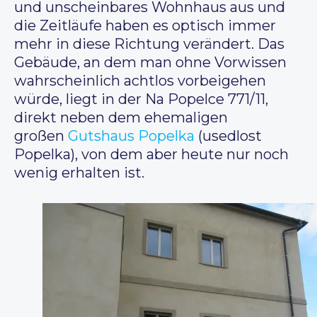
und unscheinbares Wohnhaus aus und
die Zeitläufe haben es optisch immer
mehr in diese Richtung verändert. Das
Gebäude, an dem man ohne Vorwissen
wahrscheinlich achtlos vorbeigehen
würde, liegt in der Na Popelce 771/11,
direkt neben dem ehemaligen
großen
Gutshaus Popelka
(usedlost
Popelka), von dem aber heute nur noch
wenig erhalten ist.