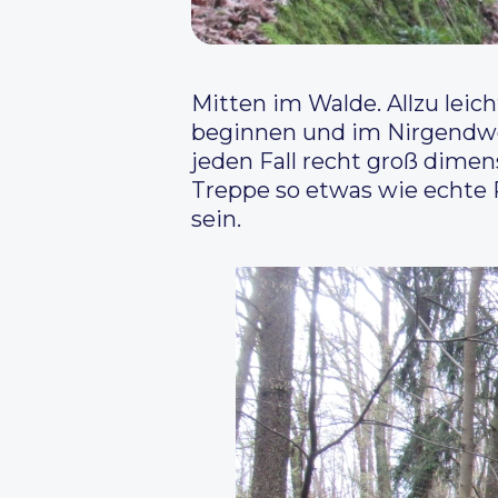
Mitten im Walde. Allzu lei
beginnen und im Nirgendwo 
jeden Fall recht groß dimen
Treppe so etwas wie echte 
sein.