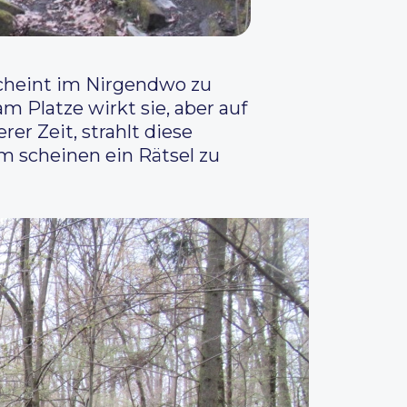
scheint im Nirgendwo zu
 Platze wirkt sie, aber auf
er Zeit, strahlt diese
 scheinen ein Rätsel zu