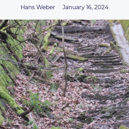
Hans Weber
January 16, 2024