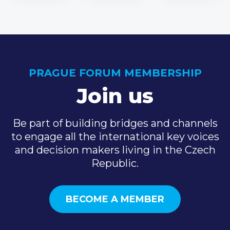
PRAGUE FORUM MEMBERSHIP
Join us
Be part of building bridges and channels
to engage all the international key voices
and decision makers living in the Czech
Republic.
BECOME A MEMBER