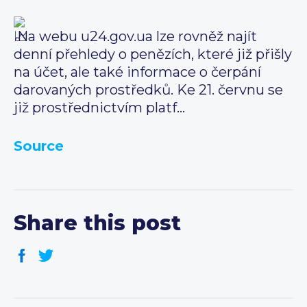
Na webu u24.gov.ua lze rovněž najít
denní přehledy o penězích, které již přišly
na účet, ale také informace o čerpání
darovaných prostředků. Ke 21. červnu se
již prostřednictvím platf…
Source
Share this post