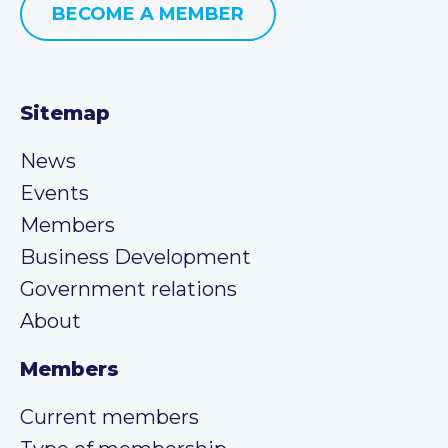
BECOME A MEMBER
Sitemap
News
Events
Members
Business Development
Government relations
About
Members
Current members