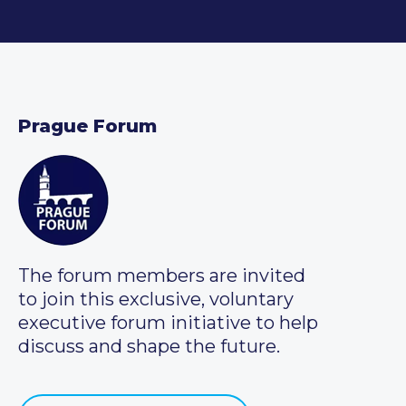
Prague Forum
The forum members are invited
to join this exclusive, voluntary
executive forum initiative to help
discuss and shape the future.