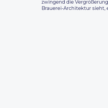
zwingend die Vergrößerung
Brauerei-Architektur sieht,