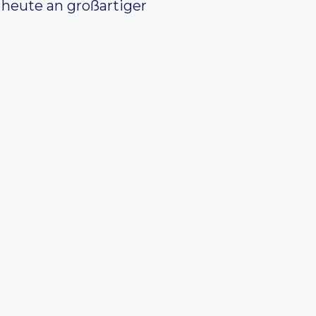
heute an großartiger