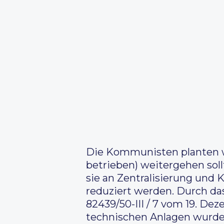
Die Kommunisten planten wo
betrieben) weitergehen sol
sie an Zentralisierung und
reduziert werden. Durch da
82439/50-III / 7 vom 19. Dez
technischen Anlagen wurde