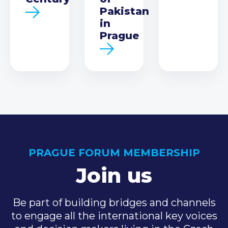
Pakistan
in
Prague
PRAGUE FORUM MEMBERSHIP
Join us
Be part of building bridges and channels
to engage all the international key voices