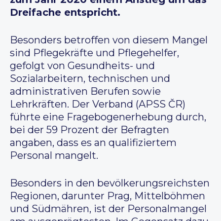
Dreifache entspricht.
Besonders betroffen von diesem Mangel
sind Pflegekräfte und Pflegehelfer,
gefolgt von Gesundheits- und
Sozialarbeitern, technischen und
administrativen Berufen sowie
Lehrkräften. Der Verband (APSS ČR)
führte eine Fragebogenerhebung durch,
bei der 59 Prozent der Befragten
angaben, dass es an qualifiziertem
Personal mangelt.
Besonders in den bevölkerungsreichsten
Regionen, darunter Prag, Mittelböhmen
und Südmähren, ist der Personalmangel