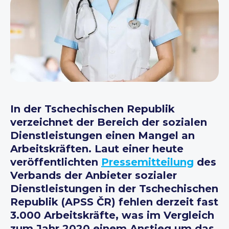
In der Tschechischen Republik
verzeichnet der Bereich der sozialen
Dienstleistungen einen Mangel an
Arbeitskräften. Laut einer heute
veröffentlichten
Pressemitteilung
des
Verbands der Anbieter sozialer
Dienstleistungen in der Tschechischen
Republik (APSS ČR) fehlen derzeit fast
3.000 Arbeitskräfte, was im Vergleich
zum Jahr 2020 einem Anstieg um das