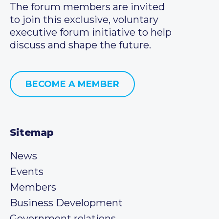
The forum members are invited
to join this exclusive, voluntary
executive forum initiative to help
discuss and shape the future.
BECOME A MEMBER
Sitemap
News
Events
Members
Business Development
Government relations