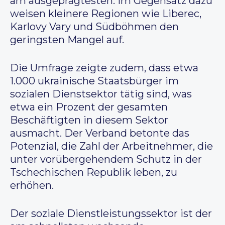
am ausgeprägtesten. Im Gegensatz dazu
weisen kleinere Regionen wie Liberec,
Karlovy Vary und Südböhmen den
geringsten Mangel auf.
Die Umfrage zeigte zudem, dass etwa
1.000 ukrainische Staatsbürger im
sozialen Dienstsektor tätig sind, was
etwa ein Prozent der gesamten
Beschäftigten in diesem Sektor
ausmacht. Der Verband betonte das
Potenzial, die Zahl der Arbeitnehmer, die
unter vorübergehendem Schutz in der
Tschechischen Republik leben, zu
erhöhen.
Der soziale Dienstleistungssektor ist der