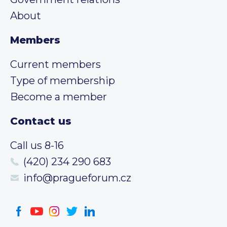
About
Members
Current members
Type of membership
Become a member
Contact us
Call us 8-16
(420) 234 290 683
info@pragueforum.cz