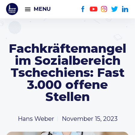
MENU
Fachkräftemangel
im Sozialbereich
Tschechiens: Fast
3.000 offene
Stellen
Hans Weber
November 15, 2023