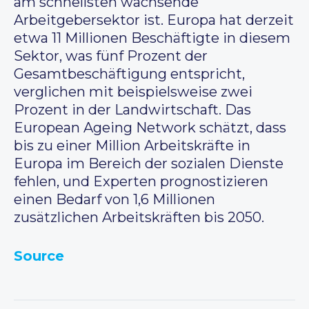
am schnellsten wachsende
Arbeitgebersektor ist. Europa hat derzeit
etwa 11 Millionen Beschäftigte in diesem
Sektor, was fünf Prozent der
Gesamtbeschäftigung entspricht,
verglichen mit beispielsweise zwei
Prozent in der Landwirtschaft. Das
European Ageing Network schätzt, dass
bis zu einer Million Arbeitskräfte in
Europa im Bereich der sozialen Dienste
fehlen, und Experten prognostizieren
einen Bedarf von 1,6 Millionen
zusätzlichen Arbeitskräften bis 2050.
Source