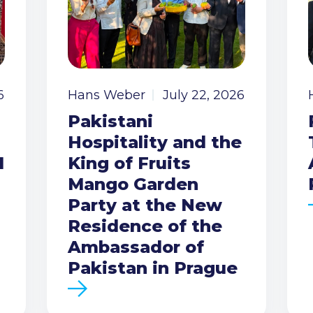
6
Hans Weber
July 22, 2026
Pakistani
Hospitality and the
I
King of Fruits
Mango Garden
Party at the New
Residence of the
Ambassador of
Pakistan in Prague