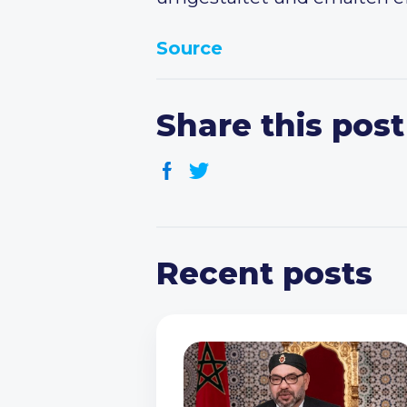
Source
Share this post
Recent posts