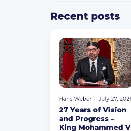
Recent posts
Hans Weber
July 27, 202
27 Years of Vision
and Progress –
King Mohammed V