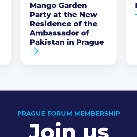
Mango Garden
Party at the New
Residence of the
Ambassador of
Pakistan in Prague
PRAGUE FORUM MEMBERSHIP
Join us