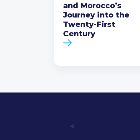
and Morocco’s
Journey into the
Twenty-First
Century