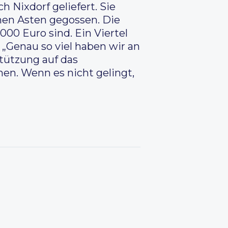
Nixdorf geliefert. Sie
hen Asten gegossen. Die
00 Euro sind. Ein Viertel
Genau so viel haben wir an
stützung auf das
n. Wenn es nicht gelingt,