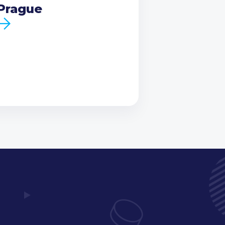
Prague