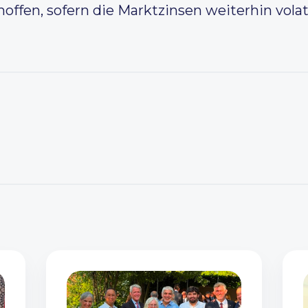
en, sofern die Marktzinsen weiterhin volati