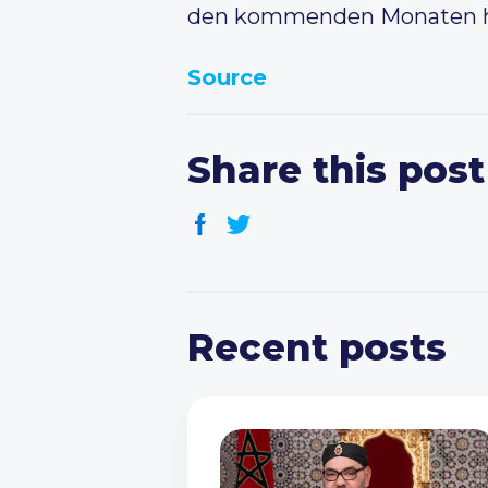
den kommenden Monaten hoff
Source
Share this post
Recent posts