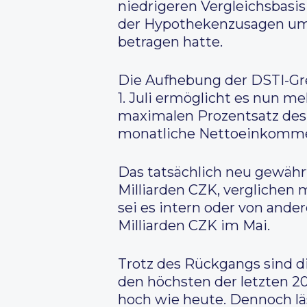
niedrigeren Vergleichsbasis
der Hypothekenzusagen um 
betragen hatte.
Die Aufhebung der DSTI-Gre
1. Juli ermöglicht es nun 
maximalen Prozentsatz des 
monatliche Nettoeinkommen
Das tatsächlich neu gewähr
Milliarden CZK, verglichen 
sei es intern oder von ander
Milliarden CZK im Mai.
Trotz des Rückgangs sind 
den höchsten der letzten 20
hoch wie heute. Dennoch lä