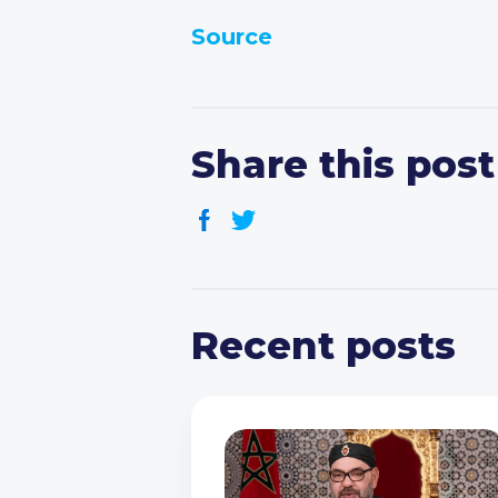
Source
Share this post
Recent posts