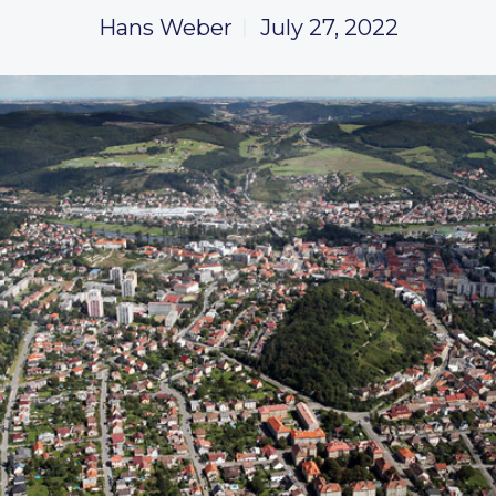
Hans Weber
July 27, 2022