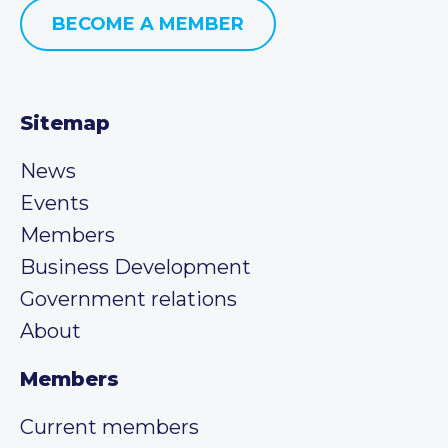
BECOME A MEMBER
Sitemap
News
Events
Members
Business Development
Government relations
About
Members
Current members