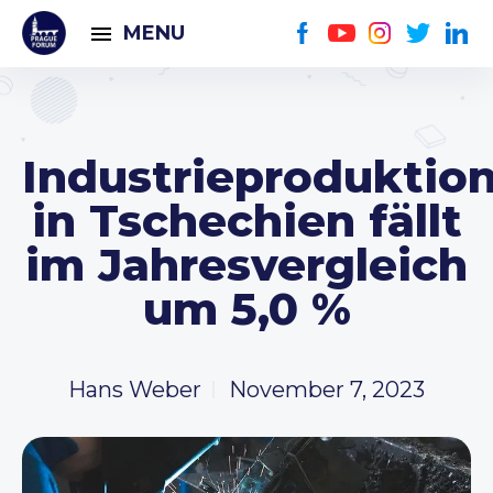
MENU
Industrieproduktio
in Tschechien fällt
im Jahresvergleich
um 5,0 %
Hans Weber
November 7, 2023