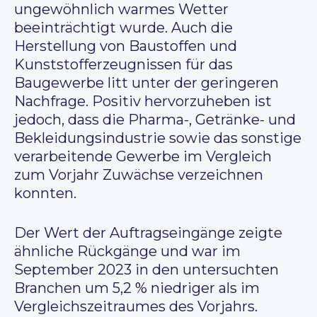
ungewöhnlich warmes Wetter
beeinträchtigt wurde. Auch die
Herstellung von Baustoffen und
Kunststofferzeugnissen für das
Baugewerbe litt unter der geringeren
Nachfrage. Positiv hervorzuheben ist
jedoch, dass die Pharma-, Getränke- und
Bekleidungsindustrie sowie das sonstige
verarbeitende Gewerbe im Vergleich
zum Vorjahr Zuwächse verzeichnen
konnten.
Der Wert der Auftragseingänge zeigte
ähnliche Rückgänge und war im
September 2023 in den untersuchten
Branchen um 5,2 % niedriger als im
Vergleichszeitraumes des Vorjahrs.