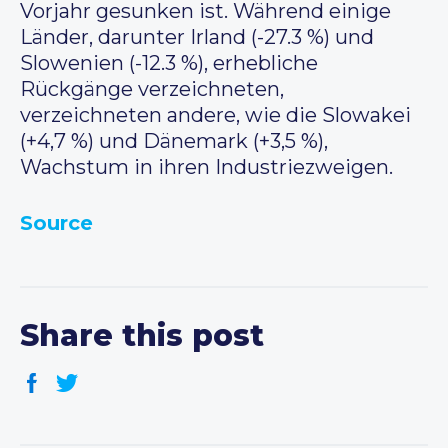
Vorjahr gesunken ist. Während einige
Länder, darunter Irland (-27.3 %) und
Slowenien (-12.3 %), erhebliche
Rückgänge verzeichneten,
verzeichneten andere, wie die Slowakei
(+4,7 %) und Dänemark (+3,5 %),
Wachstum in ihren Industriezweigen.
Source
Share this post