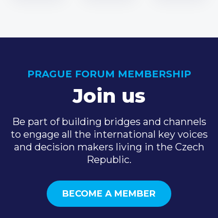
PRAGUE FORUM MEMBERSHIP
Join us
Be part of building bridges and channels
to engage all the international key voices
and decision makers living in the Czech
Republic.
BECOME A MEMBER