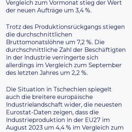
Vergleich zum Vormonat stieg der Wert
der neuen Aufträge um 3,4 %.
Trotz des Produktionsrückgangs stiegen
die durchschnittlichen
Bruttomonatslöhne um 7,2 %. Die
durchschnittliche Zahl der Beschäftigten
in der Industrie verringerte sich
allerdings im Vergleich zum September
des letzten Jahres um 2,2 %.
Die Situation in Tschechien spiegelt
auch die breitere europäische
Industrielandschaft wider, die neuesten
Eurostat-Daten zeigen, dass die
Industrieproduktion in der EU27 im
August 2023 um 4,4 % im Vergleich zum