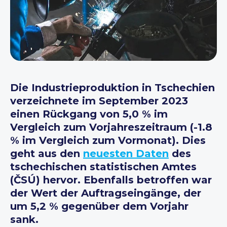
Die Industrieproduktion in Tschechien
verzeichnete im September 2023
einen Rückgang von 5,0 % im
Vergleich zum Vorjahreszeitraum (-1.8
% im Vergleich zum Vormonat). Dies
geht aus den
neuesten Daten
des
tschechischen statistischen Amtes
(ČSÚ) hervor. Ebenfalls betroffen war
der Wert der Auftragseingänge, der
um 5,2 % gegenüber dem Vorjahr
sank.