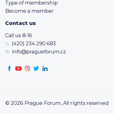
Type of membership
Become a member
Contact us
Call us 8-16
(420) 234 290 683
info@pragueforum.cz
© 2026 Prague Forum, All rights reserved