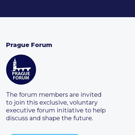
Prague Forum
The forum members are invited
to join this exclusive, voluntary
executive forum initiative to help
discuss and shape the future.