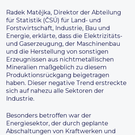
Radek Matějka, Direktor der Abteilung
für Statistik (ČSÚ) für Land- und
Forstwirtschaft, Industrie, Bau und
Energie, erklärte, dass die Elektrizitäts-
und Gaserzeugung, der Maschinenbau
und die Herstellung von sonstigen
Erzeugnissen aus nichtmetallischen
Mineralien maßgeblich zu diesem
Produktionsrückgang beigetragen
haben. Dieser negative Trend erstreckte
sich auf nahezu alle Sektoren der
Industrie.
Besonders betroffen war der
Energiesektor, der durch geplante
Abschaltungen von Kraftwerken und