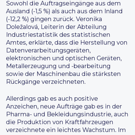
Sowohl die Auftragseingänge aus dem
Ausland (-1,5 %) als auch aus dem Inland
(-12,2 %) gingen zurück. Veronika
Doležalová, Leiterin der Abteilung
Industriestatistik des statistischen
Amtes, erklärte, dass die Herstellung von
Datenverarbeitungsgeräten,
elektronischen und optischen Geräten,
Metallerzeugung und -bearbeitung
sowie der Maschinenbau die stärksten
Rückgänge verzeichneten.
Allerdings gab es auch positive
Anzeichen, neue Aufträge gab es in der
Pharma- und Bekleidungsindustrie, auch
die Produktion von Kraftfahrzeugen
verzeichnete ein leichtes Wachstum. Im