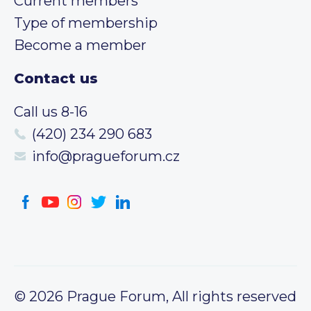
Current members
Type of membership
Become a member
Contact us
Call us 8-16
(420) 234 290 683
info@pragueforum.cz
© 2026 Prague Forum, All rights reserved