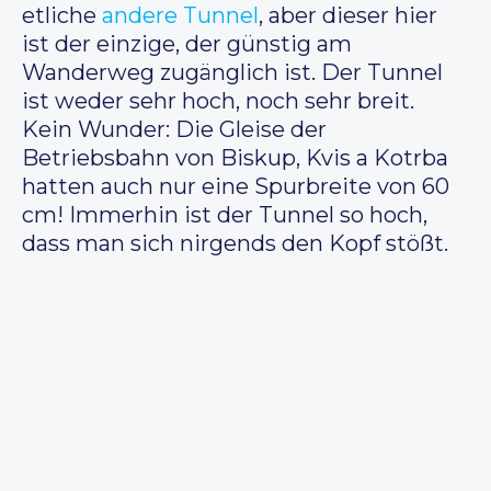
etliche
andere Tunnel
, aber dieser hier
ist der einzige, der günstig am
Wanderweg zugänglich ist. Der Tunnel
ist weder sehr hoch, noch sehr breit.
Kein Wunder: Die Gleise der
Betriebsbahn von Biskup, Kvis a Kotrba
hatten auch nur eine Spurbreite von 60
cm! Immerhin ist der Tunnel so hoch,
dass man sich nirgends den Kopf stößt.