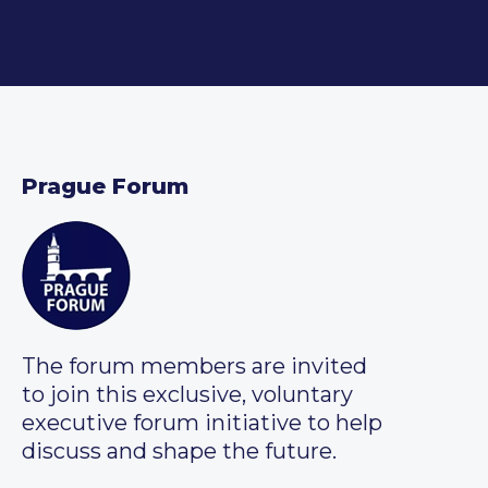
Prague Forum
The forum members are invited
to join this exclusive, voluntary
executive forum initiative to help
discuss and shape the future.