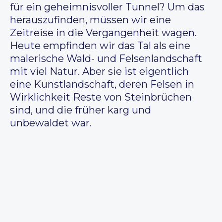
für ein geheimnisvoller Tunnel? Um das
herauszufinden, müssen wir eine
Zeitreise in die Vergangenheit wagen.
Heute empfinden wir das Tal als eine
malerische Wald- und Felsenlandschaft
mit viel Natur. Aber sie ist eigentlich
eine Kunstlandschaft, deren Felsen in
Wirklichkeit Reste von Steinbrüchen
sind, und die früher karg und
unbewaldet war.