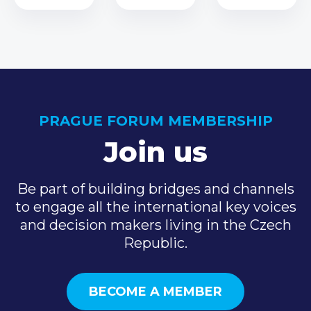
PRAGUE FORUM MEMBERSHIP
Join us
Be part of building bridges and channels
to engage all the international key voices
and decision makers living in the Czech
Republic.
BECOME A MEMBER