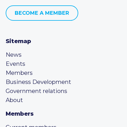
BECOME A MEMBER
Sitemap
News
Events
Members
Business Development
Government relations
About
Members