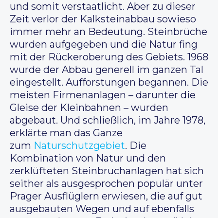
und somit verstaatlicht. Aber zu dieser
Zeit verlor der Kalksteinabbau sowieso
immer mehr an Bedeutung. Steinbrüche
wurden aufgegeben und die Natur fing
mit der Rückeroberung des Gebiets. 1968
wurde der Abbau generell im ganzen Tal
eingestellt. Aufforstungen begannen. Die
meisten Firmenanlagen – darunter die
Gleise der Kleinbahnen – wurden
abgebaut. Und schließlich, im Jahre 1978,
erklärte man das Ganze
zum
Naturschutzgebiet
. Die
Kombination von Natur und den
zerklüfteten Steinbruchanlagen hat sich
seither als ausgesprochen populär unter
Prager Ausflüglern erwiesen, die auf gut
ausgebauten Wegen und auf ebenfalls