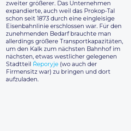
zweiter größerer. Das Unternehmen
expandierte, auch weil das Prokop-Tal
schon seit 1873 durch eine eingleisige
Eisenbahnlinie erschlossen war. Für den
zunehmenden Bedarf brauchte man
allerdings größere Transportkapazitäten,
um den Kalk zum nächsten Bahnhof im
nächsten, etwas westlicher gelegenen
Stadtteil
Řeporyje
(wo auch der
Firmensitz war) zu bringen und dort
aufzuladen.