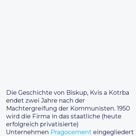
Die Geschichte von Biskup, Kvis a Kotrba
endet zwei Jahre nach der
Machtergreifung der Kommunisten. 1950
wird die Firma in das staatliche (heute
erfolgreich privatisierte)
Unternehmen
Pragocement
eingegliedert