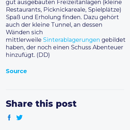
gut ausgebauten Freizeitanlagen (kleine
Restaurants, Picknickareale, Spielplätze)
Spaß und Erholung finden. Dazu gehört
auch der kleine Tunnel, an dessen
Wänden sich
mittlerweile
Sinterablagerungen
gebildet
haben, der noch einen Schuss Abenteuer
hinzufügt. (DD)
Source
Share this post