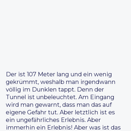
Der ist 107 Meter lang und ein wenig
gekrümmt, weshalb man irgendwann
völlig im Dunklen tappt. Denn der
Tunnel ist unbeleuchtet. Am Eingang
wird man gewarnt, dass man das auf
eigene Gefahr tut. Aber letztlich ist es
ein ungefährliches Erlebnis. Aber
immerhin ein Erlebnis! Aber was ist das