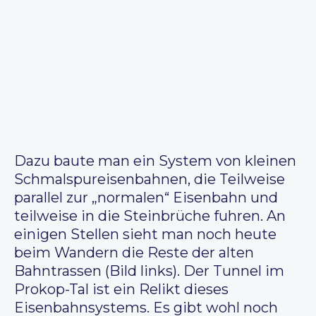
Dazu baute man ein System von kleinen
Schmalspureisenbahnen, die Teilweise
parallel zur „normalen“ Eisenbahn und
teilweise in die Steinbrüche fuhren. An
einigen Stellen sieht man noch heute
beim Wandern die Reste der alten
Bahntrassen (Bild links). Der Tunnel im
Prokop-Tal ist ein Relikt dieses
Eisenbahnsystems. Es gibt wohl noch