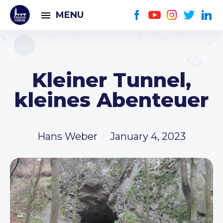
MENU
Kleiner Tunnel,
kleines Abenteuer
Hans Weber
January 4, 2023