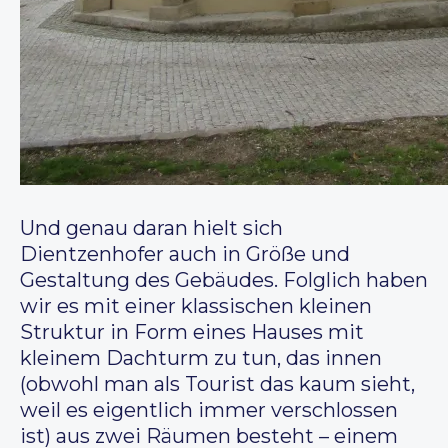
Und genau daran hielt sich
Dientzenhofer auch in Größe und
Gestaltung des Gebäudes. Folglich haben
wir es mit einer klassischen kleinen
Struktur in Form eines Hauses mit
kleinem Dachturm zu tun, das innen
(obwohl man als Tourist das kaum sieht,
weil es eigentlich immer verschlossen
ist) aus zwei Räumen besteht – einem