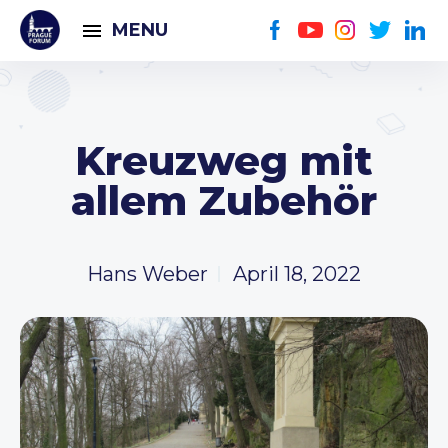
MENU
Kreuzweg mit
allem Zubehör
Hans Weber
April 18, 2022