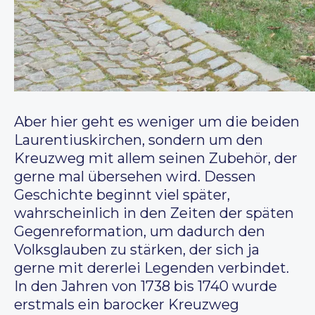
Aber hier geht es weniger um die beiden
Laurentiuskirchen, sondern um den
Kreuzweg mit allem seinen Zubehör, der
gerne mal übersehen wird. Dessen
Geschichte beginnt viel später,
wahrscheinlich in den Zeiten der späten
Gegenreformation, um dadurch den
Volksglauben zu stärken, der sich ja
gerne mit dererlei Legenden verbindet.
In den Jahren von 1738 bis 1740 wurde
erstmals ein barocker Kreuzweg