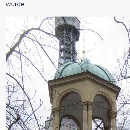
wurde.