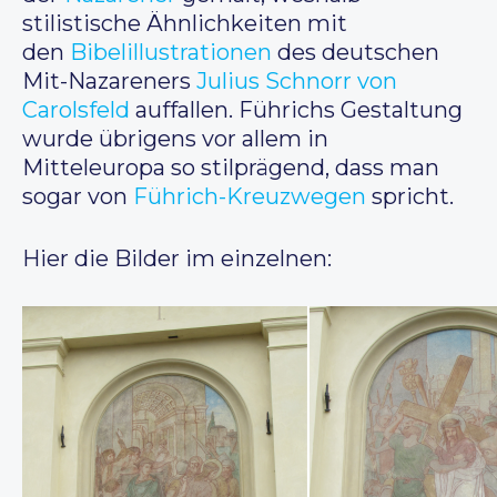
stilistische Ähnlichkeiten mit
den
Bibelillustrationen
des deutschen
Mit-Nazareners
Julius Schnorr von
Carolsfeld
auffallen. Führichs Gestaltung
wurde übrigens vor allem in
Mitteleuropa so stilprägend, dass man
sogar von
Führich-Kreuzwegen
spricht.
Hier die Bilder im einzelnen: