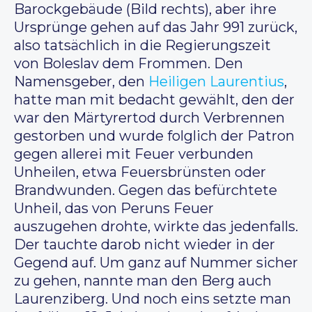
Barockgebäude (Bild rechts), aber ihre
Ursprünge gehen auf das Jahr 991 zurück,
also tatsächlich in die Regierungszeit
von Boleslav dem Frommen. Den
Namensgeber, den
Heiligen Laurentius
,
hatte man mit bedacht gewählt, den der
war den Märtyrertod durch Verbrennen
gestorben und wurde folglich der Patron
gegen allerei mit Feuer verbunden
Unheilen, etwa Feuersbrünsten oder
Brandwunden. Gegen das befürchtete
Unheil, das von Peruns Feuer
auszugehen drohte, wirkte das jedenfalls.
Der tauchte darob nicht wieder in der
Gegend auf. Um ganz auf Nummer sicher
zu gehen, nannte man den Berg auch
Laurenziberg. Und noch eins setzte man