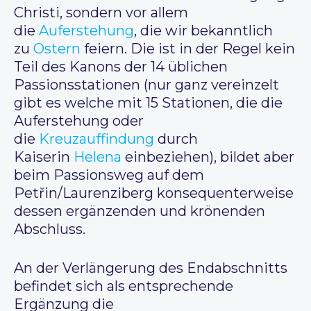
Christi, sondern vor allem
die
Auferstehung
, die wir bekanntlich
zu
Ostern
feiern. Die ist in der Regel kein
Teil des Kanons der 14 üblichen
Passionsstationen (nur ganz vereinzelt
gibt es welche mit 15 Stationen, die die
Auferstehung oder
die
Kreuzauffindung
durch
Kaiserin
Helena
einbeziehen), bildet aber
beim Passionsweg auf dem
Petřin/Laurenziberg konsequenterweise
dessen ergänzenden und krönenden
Abschluss.
An der Verlängerung des Endabschnitts
befindet sich als entsprechende
Ergänzung die