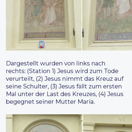
Dargestellt wurden von links nach
rechts: (Station 1) Jesus wird zum Tode
verurteilt, (2) Jesus nimmt das Kreuz auf
seine Schulter, (3) Jesus fällt zum ersten
Mal unter der Last des Kreuzes, (4) Jesus
begegnet seiner Mutter Maria.