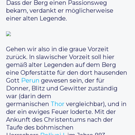
Dass der Berg einen Passionsweg
bekam, verdankt er möglicherweise
einer alten Legende.
Gehen wir also in die graue Vorzeit
zurück. In slawischer Vorzeit soll hier
gemäß alter Legenden auf dem Berg
eine Opferstätte für den dort hausenden
Gott
Perun
gewesen sein, der für
Donner, Blitz und Gewitter zuständig
war (darin dem
germanischen
Thor
vergleichbar), und in
der ein ewiges Feuer loderte. Mit der
Ankunft des Christentums nach der
Taufe des böhmischen