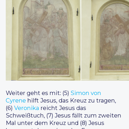
Weiter geht es mit: (5)
Simon von
Cyrene
hilft Jesus, das Kreuz zu tragen,
(6)
Veronika
reicht Jesus das
Schweißtuch, (7) Jesus fällt zum zweiten
Mal unter dem Kreuz und (8) Jesus