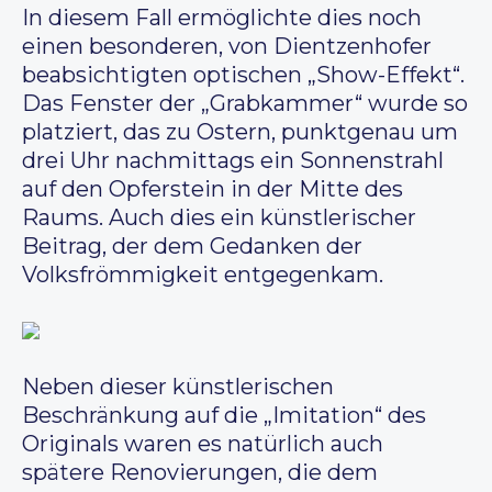
In diesem Fall ermöglichte dies noch
einen besonderen, von Dientzenhofer
beabsichtigten optischen „Show-Effekt“.
Das Fenster der „Grabkammer“ wurde so
platziert, das zu Ostern, punktgenau um
drei Uhr nachmittags ein Sonnenstrahl
auf den Opferstein in der Mitte des
Raums. Auch dies ein künstlerischer
Beitrag, der dem Gedanken der
Volksfrömmigkeit entgegenkam.
Neben dieser künstlerischen
Beschränkung auf die „Imitation“ des
Originals waren es natürlich auch
spätere Renovierungen, die dem