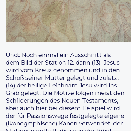
Und:: Noch einmal ein Ausschnitt als
dem Bild der Station 12, dann (13) Jesus
wird vom Kreuz genommen und in den
Schoß seiner Mutter gelegt und zuletzt
(14) der heilige Leichnam Jesu wird ins
Grab gelegt. Die Motive folgen meist den
Schilderungen des Neuen Testaments,
aber auch hier bei diesem Beispiel wird
der für Passionswege festgelegte eigene
(ikonographische) Kanon verwendet, der