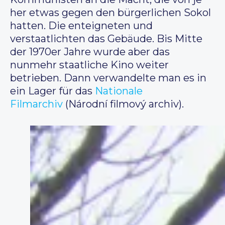
her etwas gegen den bürgerlichen Sokol
hatten. Die enteigneten und
verstaatlichten das Gebäude. Bis Mitte
der 1970er Jahre wurde aber das
nunmehr staatliche Kino weiter
betrieben. Dann verwandelte man es in
ein Lager für das
Nationale
Filmarchiv
(Národní filmový archiv).