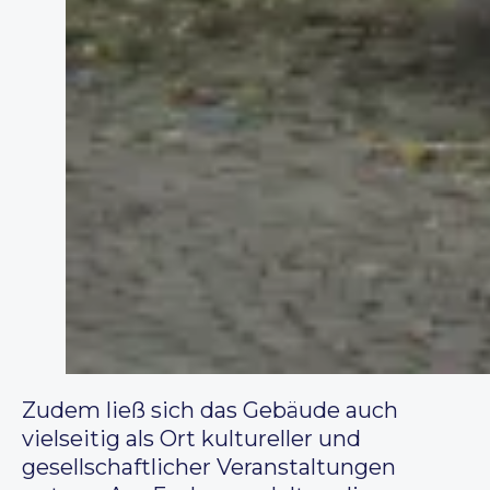
Zudem ließ sich das Gebäude auch
vielseitig als Ort kultureller und
gesellschaftlicher Veranstaltungen