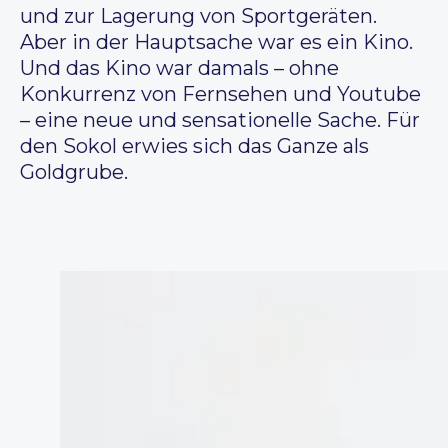
und zur Lagerung von Sportgeräten.
Aber in der Hauptsache war es ein Kino.
Und das Kino war damals – ohne
Konkurrenz von Fernsehen und Youtube
– eine neue und sensationelle Sache. Für
den Sokol erwies sich das Ganze als
Goldgrube.