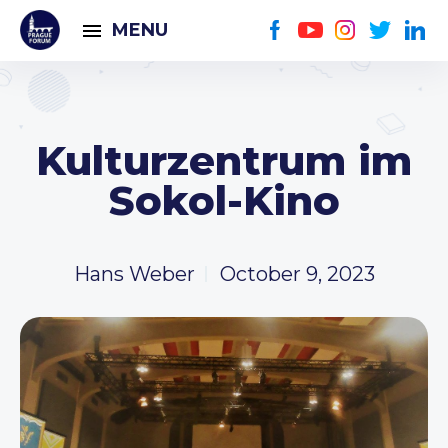
MENU
Kulturzentrum im
Sokol-Kino
Hans Weber
October 9, 2023