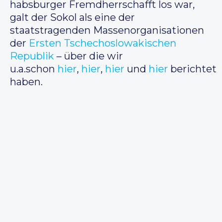
habsburger Fremdherrschafft los war,
galt der Sokol als eine der
staatstragenden Massenorganisationen
der
Ersten Tschechoslowakischen
Republik
– über die wir
u.a.schon
hier
,
hier
,
hier
und
hier
berichtet
haben.