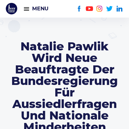
MENU
Natalie Pawlik
Wird Neue
Beauftragte Der
Bundesregierung
Für
Aussiedlerfragen
Und Nationale
Minderheiten