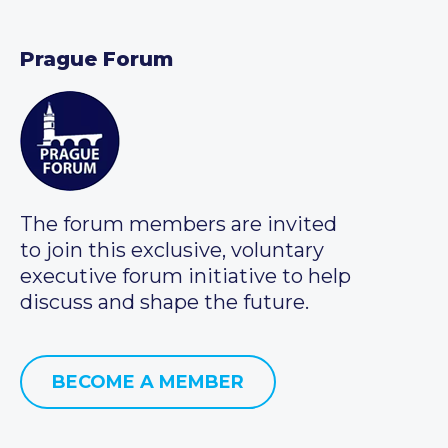
Prague Forum
The forum members are invited
to join this exclusive, voluntary
executive forum initiative to help
discuss and shape the future.
BECOME A MEMBER