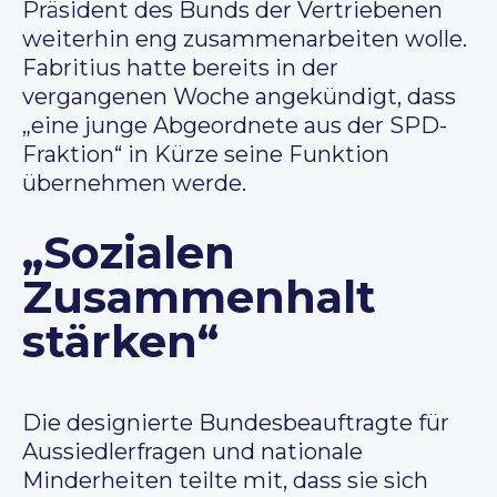
Präsident des Bunds der Vertriebenen
weiterhin eng zusammenarbeiten wolle.
Fabritius hatte bereits in der
vergangenen Woche angekündigt, dass
„eine junge Abgeordnete aus der SPD-
Fraktion“ in Kürze seine Funktion
übernehmen werde.
„Sozialen
Zusammenhalt
st
ärken
“
Die designierte Bundesbeauftragte für
Aussiedlerfragen und nationale
Minderheiten teilte mit, dass sie sich