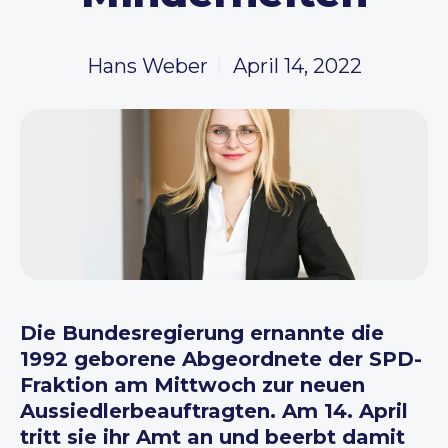
Hans Weber
April 14, 2022
Die Bundesregierung ernannte die
1992 geborene Abgeordnete der SPD-
Fraktion am Mittwoch zur neuen
Aussiedlerbeauftragten. Am 14. April
tritt sie ihr Amt an und beerbt damit