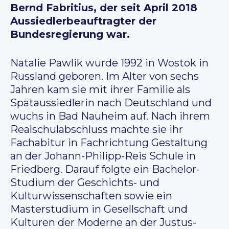
Bernd Fabritius, der seit April 2018
Aussiedlerbeauftragter der
Bundesregierung war.
Natalie Pawlik wurde 1992 in Wostok in
Russland geboren. Im Alter von sechs
Jahren kam sie mit ihrer Familie als
Spätaussiedlerin nach Deutschland und
wuchs in Bad Nauheim auf. Nach ihrem
Realschulabschluss machte sie ihr
Fachabitur in Fachrichtung Gestaltung
an der Johann-Philipp-Reis Schule in
Friedberg. Darauf folgte ein Bachelor-
Studium der Geschichts- und
Kulturwissenschaften sowie ein
Masterstudium in Gesellschaft und
Kulturen der Moderne an der Justus-