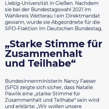
Liebig-Universität in Gießen. Nachdem
sie bei der Bundestagswahl 2021 im
Wahlkreis Wetterau I ein Direktmandat
gewann, wurde sie Abgeordnete für die
SPD-Fraktion im Deutschen Bundestag.
„Starke Stimme f
ür
Zusammenhalt
und Teilhabe
“
Bundesinnenministerin Nancy Faeser
(SPD) zeigte sich sicher, dass Natalie
Pawlik eine „starke Stimme für
Zusammenhalt und Teilhabe“ sein wird
und erklärte: „Wir wollen unsere