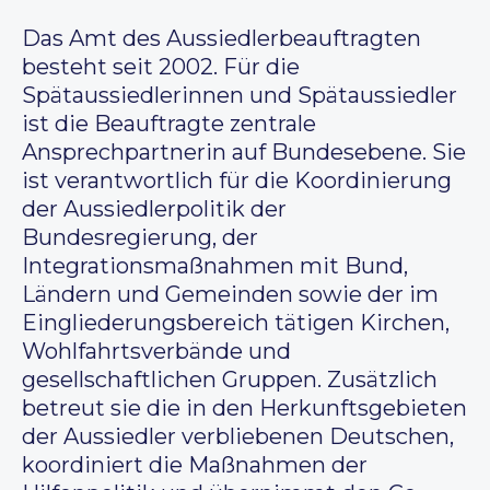
Das Amt des Aussiedlerbeauftragten
besteht seit 2002. Für die
Spätaussiedlerinnen und Spätaussiedler
ist die Beauftragte zentrale
Ansprechpartnerin auf Bundesebene. Sie
ist verantwortlich für die Koordinierung
der Aussiedlerpolitik der
Bundesregierung, der
Integrationsmaßnahmen mit Bund,
Ländern und Gemeinden sowie der im
Eingliederungsbereich tätigen Kirchen,
Wohlfahrtsverbände und
gesellschaftlichen Gruppen. Zusätzlich
betreut sie die in den Herkunftsgebieten
der Aussiedler verbliebenen Deutschen,
koordiniert die Maßnahmen der