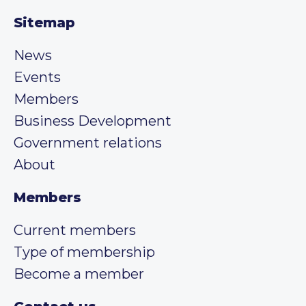
Sitemap
News
Events
Members
Business Development
Government relations
About
Members
Current members
Type of membership
Become a member