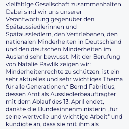
vielfältige Gesellschaft zusammenhalten.
Dabei sind wir uns unserer
Verantwortung gegenüber den
Spätaussiedlerinnen und
Spätaussiedlern, den Vertriebenen, den
nationalen Minderheiten in Deutschland
und den deutschen Minderheiten im
Ausland sehr bewusst. Mit der Berufung
von Natalie Pawlik zeigen wir:
Minderheitenrechte zu schützen, ist ein
sehr aktuelles und sehr wichtiges Thema
für alle Generationen.“ Bernd Fabritius,
dessen Amt als Aussiedlerbeauftragter
mit dem Ablauf des 13. April endet,
dankte die Bundesinnenministerin „für
seine wertvolle und wichtige Arbeit“ und
kündigte an, dass sie mit ihm als