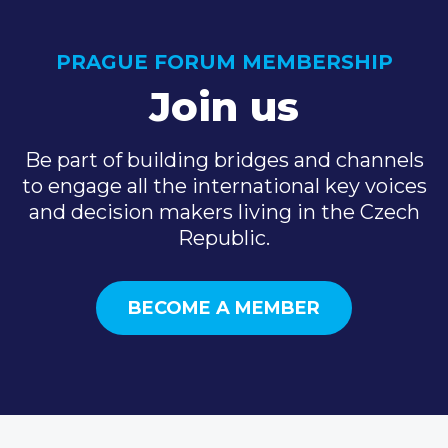
PRAGUE FORUM MEMBERSHIP
Join us
Be part of building bridges and channels
to engage all the international key voices
and decision makers living in the Czech
Republic.
BECOME A MEMBER