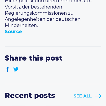
Hilfenpolitik und übernimmt den Co-
Vorsitz der bestehenden
Regierungskommissionen zu
Angelegenheiten der deutschen
Minderheiten.
Source
Share this post
Recent posts
SEE ALL