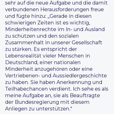
sehr auf die neue Aufgabe und die damit
verbundenen Herausforderungen freue
und fügte hinzu: „Gerade in diesen
schwierigen Zeiten ist es wichtig,
Minderheitenrechte im In- und Ausland
zu schützen und den sozialen
Zusammenhalt in unserer Gesellschaft
zu stärken. Es entspricht der
Lebensrealität vieler Menschen in
Deutschland, einer nationalen
Minderheit anzugehören oder eine
Vertriebenen- und Aussiedlergeschichte
zu haben. Sie haben Anerkennung und
Teilhabechancen verdient. Ich sehe es als
meine Aufgabe an, sie als Beauftragte
der Bundesregierung mit diesem
Anliegen zu unterstützen.“