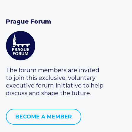
Prague Forum
The forum members are invited
to join this exclusive, voluntary
executive forum initiative to help
discuss and shape the future.
BECOME A MEMBER