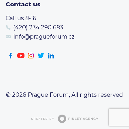
Contact us
Call us 8-16
(420) 234 290 683
info@pragueforum.cz
© 2026 Prague Forum, All rights reserved
CREATED BY