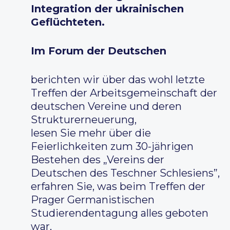
Integration der ukrainischen
Geflüchteten.
Im Forum der Deutschen
berichten wir über das wohl letzte
Treffen der Arbeitsgemeinschaft der
deutschen Vereine und deren
Strukturerneuerung,
lesen Sie mehr über die
Feierlichkeiten zum 30-jährigen
Bestehen des „Vereins der
Deutschen des Teschner Schlesiens”,
erfahren Sie, was beim Treffen der
Prager Germanistischen
Studierendentagung alles geboten
war,