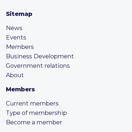
Sitemap
News
Events
Members
Business Development
Government relations
About
Members
Current members
Type of membership
Become a member