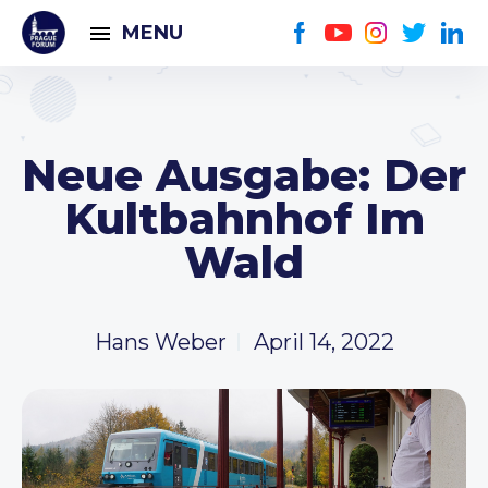
MENU
Neue Ausgabe: Der
Kultbahnhof Im
Wald
Hans Weber
April 14, 2022