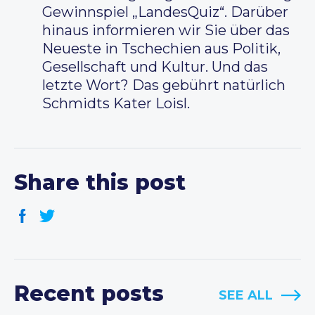
Gewinnspiel „LandesQuiz“. Darüber
hinaus informieren wir Sie über das
Neueste in Tschechien aus Politik,
Gesellschaft und Kultur. Und das
letzte Wort? Das gebührt natürlich
Schmidts Kater Loisl.
Share this post
Recent posts
SEE ALL