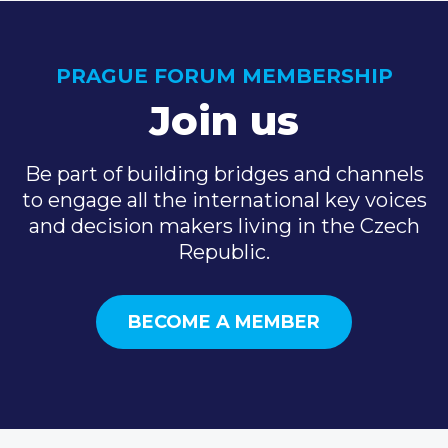
PRAGUE FORUM MEMBERSHIP
Join us
Be part of building bridges and channels
to engage all the international key voices
and decision makers living in the Czech
Republic.
BECOME A MEMBER