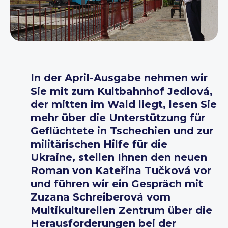
In der April-Ausgabe nehmen wir
Sie mit zum Kultbahnhof Jedlová,
der mitten im Wald liegt, lesen Sie
mehr über die Unterstützung für
Geflüchtete in Tschechien und zur
militärischen Hilfe für die
Ukraine, stellen Ihnen den neuen
Roman von Kateřina Tučková vor
und führen wir ein Gespräch mit
Zuzana Schreiberová vom
Multikulturellen Zentrum über die
Herausforderungen bei der