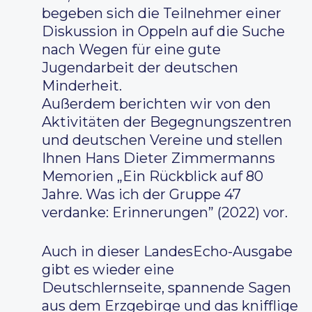
begeben sich die Teilnehmer einer
Diskussion in Oppeln auf die Suche
nach Wegen für eine gute
Jugendarbeit der deutschen
Minderheit.
Außerdem berichten wir von den
Aktivitäten der Begegnungszentren
und deutschen Vereine und stellen
Ihnen Hans Dieter Zimmermanns
Memorien „Ein Rückblick auf 80
Jahre. Was ich der Gruppe 47
verdanke: Erinnerungen” (2022) vor.
Auch in dieser LandesEcho-Ausgabe
gibt es wieder eine
Deutschlernseite, spannende Sagen
aus dem Erzgebirge und das knifflige