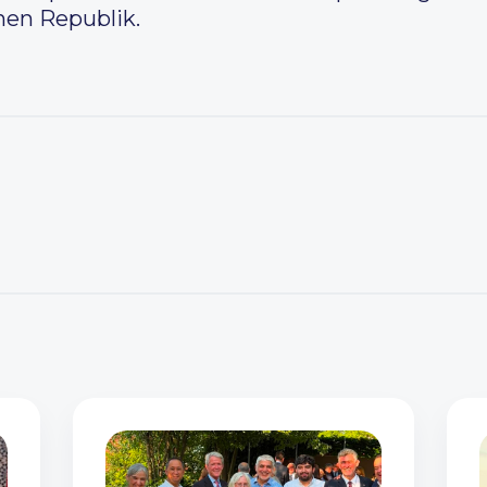
hen Republik.