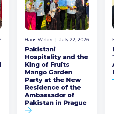
6
Hans Weber
July 22, 2026
Pakistani
Hospitality and the
I
King of Fruits
Mango Garden
Party at the New
Residence of the
Ambassador of
Pakistan in Prague