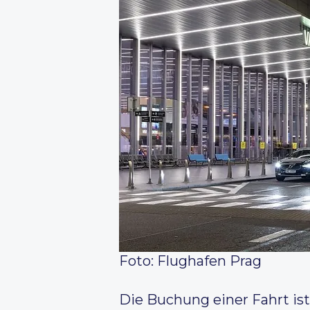
Foto: Flughafen Prag
Die Buchung einer Fahrt ist