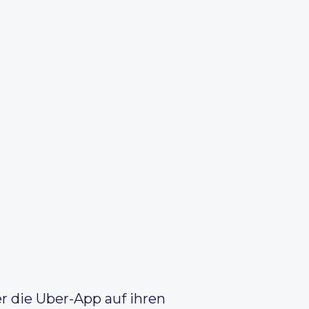
r die Uber-App auf ihren