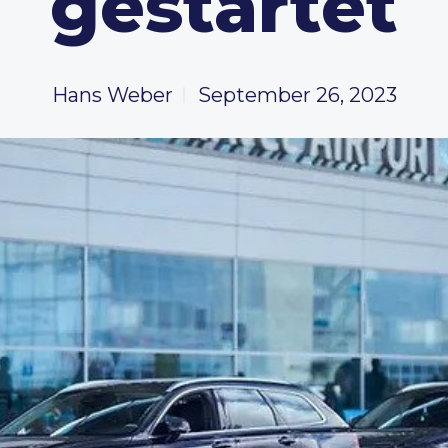
gestartet
Hans Weber
September 26, 2023