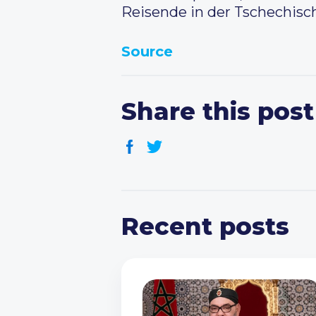
Reisende in der Tschechisc
Source
Share this post
Recent posts