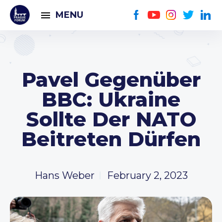
MENU
Pavel Gegenüber
BBC: Ukraine
Sollte Der NATO
Beitreten Dürfen
Hans Weber
February 2, 2023