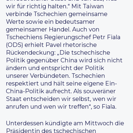
wir für richtig halten.“ Mit Taiwan
verbinde Tschechien gemeinsame
Werte sowie ein bedeutsamer
gemeinsamer Handel. Auch von
Tschechiens Regierungschef Petr Fiala
(ODS) erhielt Pavel rhetorische
Rückendeckung: „Die tschechische
Politik gegenüber China wird sich nicht
ändern und entspricht der Politik
unserer Verbündeten. Tschechien
respektiert und hält seine eigene Ein-
China-Politik aufrecht. Als souveräner
Staat entscheiden wir selbst, wen wir
anrufen und wen wir treffen“, so Fiala.
Unterdessen kündigte am Mittwoch die
Präsidentin des tschechischen