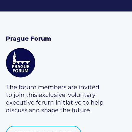
Prague Forum
The forum members are invited
to join this exclusive, voluntary
executive forum initiative to help
discuss and shape the future.