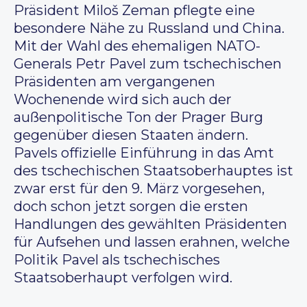
Präsident Miloš Zeman pflegte eine
besondere Nähe zu Russland und China.
Mit der Wahl des ehemaligen NATO-
Generals Petr Pavel zum tschechischen
Präsidenten am vergangenen
Wochenende wird sich auch der
außenpolitische Ton der Prager Burg
gegenüber diesen Staaten ändern.
Pavels offizielle Einführung in das Amt
des tschechischen Staatsoberhauptes ist
zwar erst für den 9. März vorgesehen,
doch schon jetzt sorgen die ersten
Handlungen des gewählten Präsidenten
für Aufsehen und lassen erahnen, welche
Politik Pavel als tschechisches
Staatsoberhaupt verfolgen wird.