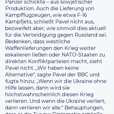
Panzer schickte – aus sowjetischer
Produktion. Auch die Lieferung von
Kampfflugzeugen, wie etwa F-16
Kampfjets, schließt Pavel nicht aus,
bezweifelt aber, wie sinnvoll dies aktuell
für die Verteidigung gegen Russland sei.
Bedenken, dass westliche
Waffenlieferungen den Krieg weiter
eskalieren ließen oder NATO-Staaten zu
direkten Konfliktparteien macht, sieht
Pavel nicht. „Wir haben keine
Alternative“, sagte Pavel der BBC und
fügte hinzu: „Wenn wir die Ukraine ohne
Hilfe lassen, dann wird sie
höchstwahrscheinlich diesen Krieg
verlieren. Und wenn die Ukraine verliert,
dann verlieren wir alle.“ Behauptungen,