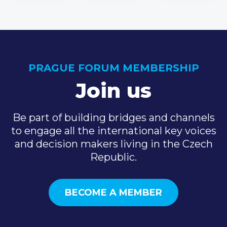
PRAGUE FORUM MEMBERSHIP
Join us
Be part of building bridges and channels
to engage all the international key voices
and decision makers living in the Czech
Republic.
BECOME A MEMBER