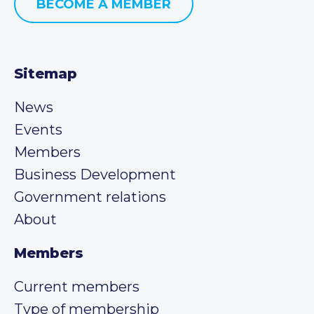
BECOME A MEMBER
Sitemap
News
Events
Members
Business Development
Government relations
About
Members
Current members
Type of membership