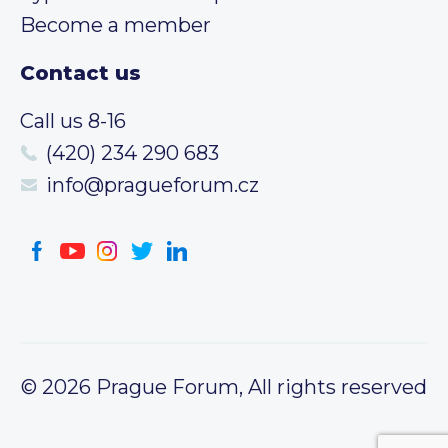
Become a member
Contact us
Call us 8-16
(420) 234 290 683
info@pragueforum.cz
© 2026 Prague Forum, All rights reserved