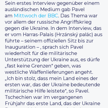
Sein erstes Interview gegenüber einem
ausländischen Medium gab Pavel
am
Mittwoch der BBC
. Das Thema war
vor allem der russische Angriffskrieg
gegen die Ukraine. In dem Interview, das
er vom Harras-Palais (Hrzánský palác) aus
führte – seinem offiziellen Sitz bis zur
Inauguration – , sprach sich Pavel
wiederholt für die militärische
Unterstützung der Ukraine aus, es dürfe
„fast keine Grenzen“ geben, was
westliche Waffenlieferungen angeht.
„Ich bin stolz, dass mein Land eines der
ersten war, das der Ukraine bedeutende
militärische Hilfe leistete“, so Pavel.
Tschechien war im vergangenen
Frühjahr das erste Land, das der Ukraine