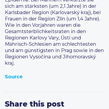
sich am stärksten (um 2,1 Jahre) in der
Karlsbader Region (Karlovarský kraj), bei
Frauen in der Region Zlín (um 1,4 Jahre).
Wie in den Vorjahren waren die
Gesamtsterblichkeitsraten in den
Regionen Karlovy Vary, Ústí und
Mährisch-Schlesien am schlechtesten
und am günstigsten in Prag sowie in den
Regionen Vysočina und Jihomoravský
kraj.
Source
Share this post