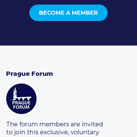
BECOME A MEMBER
Prague Forum
The forum members are invited
to join this exclusive, voluntary