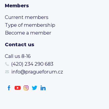
Members
Current members
Type of membership
Become a member
Contact us
Call us 8-16
(420) 234 290 683
info@pragueforum.cz