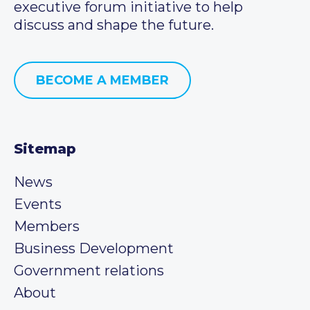
executive forum initiative to help
discuss and shape the future.
BECOME A MEMBER
Sitemap
News
Events
Members
Business Development
Government relations
About