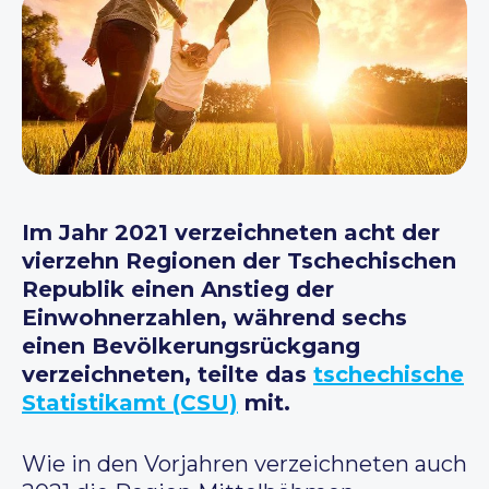
Im Jahr 2021 verzeichneten acht der
vierzehn Regionen der Tschechischen
Republik einen Anstieg der
Einwohnerzahlen, während sechs
einen Bevölkerungsrückgang
verzeichneten, teilte das
tschechische
Statistikamt (CSU)
mit.
Wie in den Vorjahren verzeichneten auch