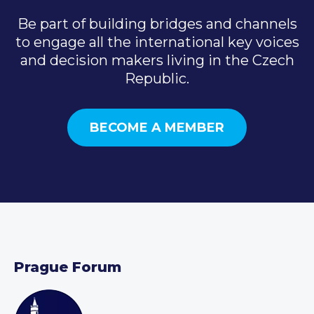
Be part of building bridges and channels
to engage all the international key voices
and decision makers living in the Czech
Republic.
BECOME A MEMBER
Prague Forum