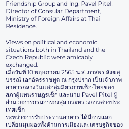
Friendship Group and Ing. Pavel Pitel,
Director of Consular Department,
Ministry of Foreign Affairs at Thai
Residence.
Views on political and economic
situations both in Thailand and the
Czech Republic were amicably
exchanged.
เมื่อวันที่ 10 พฤษภาคม 2565 น.ส. ภาสพร สังฆสุ
บรรณ์ เอกอัครราชทูต ณ กรุงปราก เป็นเจ้าภาพ
อาหารกลางวันแด่กลุ่มมิตรภาพเช็ก-ไทยของ
สภาผู้แทนราษฎรเช็ก และนาย Pavel Pitel ผู้
อำนวยการกรมการกงสุล กระทรวงการต่างประ
เทศเช็ก
ระหว่างการรับประทานอาหาร ได้มีการแลก
เปลี่ยนมุมมองทั้งด้านการเมืองและเศรษฐกิจของ