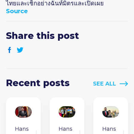
ไทยและเช็กอย่างฉันท์มิตรและเปิดเผย
Source
Share this post
Recent posts
SEE ALL
Hans
Hans
Hans