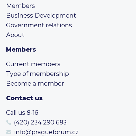
Members
Business Development
Government relations
About
Members
Current members
Type of membership
Become a member
Contact us
Call us 8-16
(420) 234 290 683
info@pragueforum.cz