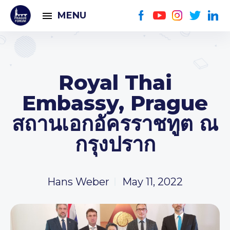
MENU
Royal Thai
Embassy, Prague
สถานเอกอัครราชทูต ณ
กรุงปราก
Hans Weber
May 11, 2022