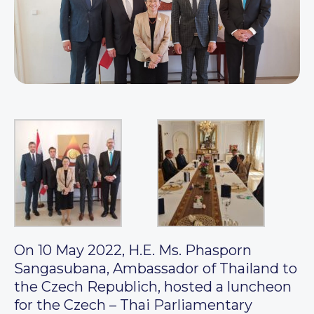
On 10 May 2022, H.E. Ms. Phasporn
Sangasubana, Ambassador of Thailand to
the Czech Republich, hosted a luncheon
for the Czech – Thai Parliamentary