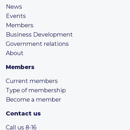
News
Events
Members
Business Development
Government relations
About
Members
Current members
Type of membership
Become a member
Contact us
Call us 8-16