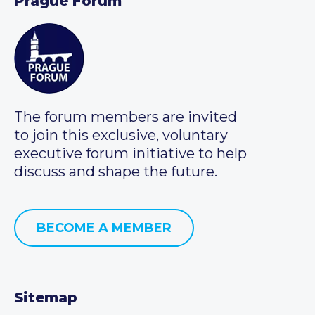
Prague Forum
The forum members are invited
to join this exclusive, voluntary
executive forum initiative to help
discuss and shape the future.
BECOME A MEMBER
Sitemap