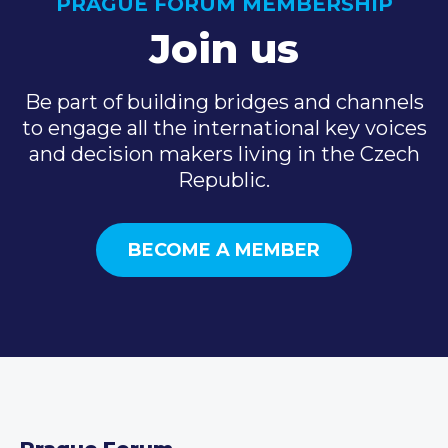
PRAGUE FORUM MEMBERSHIP
Join us
Be part of building bridges and channels
to engage all the international key voices
and decision makers living in the Czech
Republic.
BECOME A MEMBER