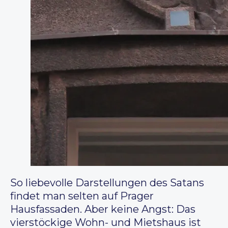
So liebevolle Darstellungen des Satans
findet man selten auf Prager
Hausfassaden. Aber keine Angst: Das
vierstöckige Wohn- und Mietshaus ist