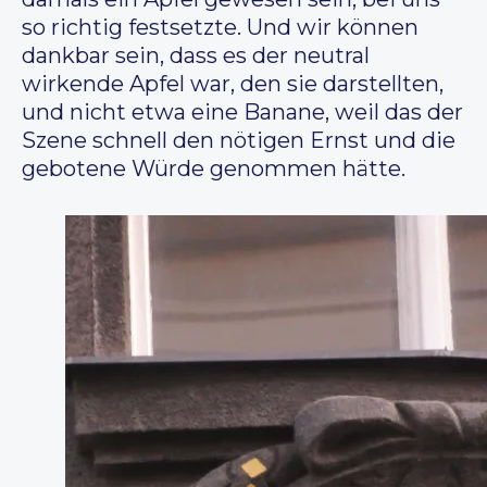
so richtig festsetzte. Und wir können
dankbar sein, dass es der neutral
wirkende Apfel war, den sie darstellten,
und nicht etwa eine Banane, weil das der
Szene schnell den nötigen Ernst und die
gebotene Würde genommen hätte.