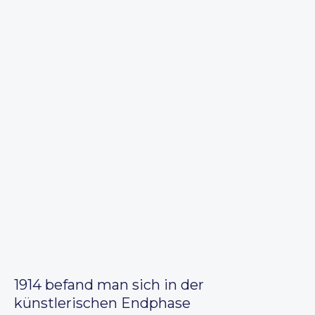
1914 befand man sich in der
künstlerischen Endphase