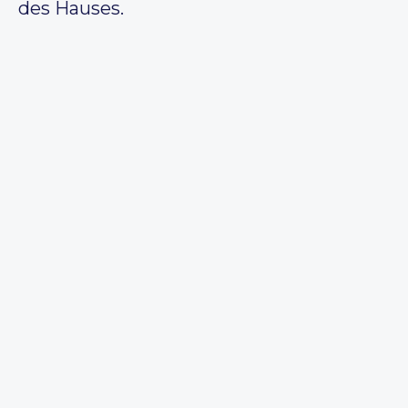
des Hauses.