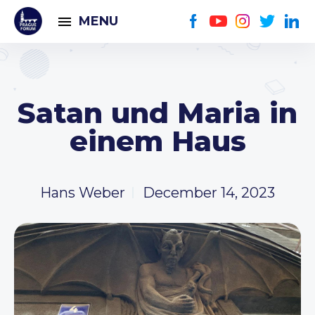
MENU
Satan und Maria in
einem Haus
Hans Weber
December 14, 2023