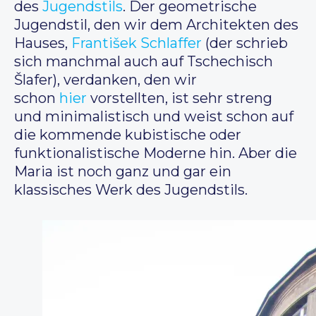
des
Jugendstils
. Der geometrische
Jugendstil, den wir dem Architekten des
Hauses,
František Schlaffer
(der schrieb
sich manchmal auch auf Tschechisch
Šlafer), verdanken, den wir
schon
hier
vorstellten, ist sehr streng
und minimalistisch und weist schon auf
die kommende kubistische oder
funktionalistische Moderne hin. Aber die
Maria ist noch ganz und gar ein
klassisches Werk des Jugendstils.