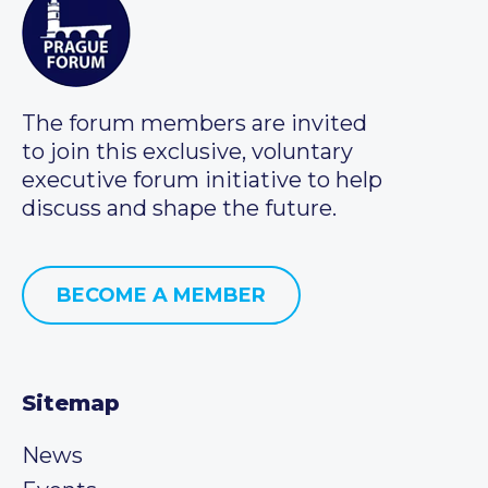
The forum members are invited
to join this exclusive, voluntary
executive forum initiative to help
discuss and shape the future.
BECOME A MEMBER
Sitemap
News