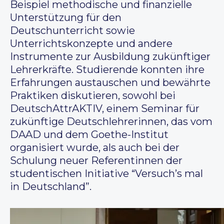
Beispiel methodische und finanzielle
Unterstützung für den
Deutschunterricht sowie
Unterrichtskonzepte und andere
Instrumente zur Ausbildung zukünftiger
Lehrerkräfte. Studierende konnten ihre
Erfahrungen austauschen und bewährte
Praktiken diskutieren, sowohl bei
DeutschAttrAKTIV, einem Seminar für
zukünftige Deutschlehrerinnen, das vom
DAAD und dem Goethe-Institut
organisiert wurde, als auch bei der
Schulung neuer Referentinnen der
studentischen Initiative “Versuch’s mal
in Deutschland”.