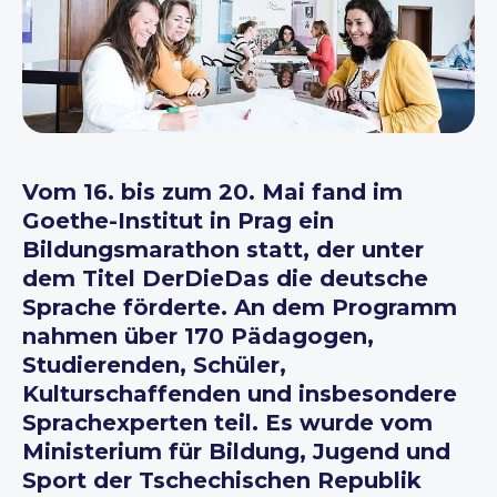
Vom 16. bis zum 20. Mai fand im
Goethe-Institut in Prag ein
Bildungsmarathon statt, der unter
dem Titel DerDieDas die deutsche
Sprache förderte. An dem Programm
nahmen über 170 Pädagogen,
Studierenden, Schüler,
Kulturschaffenden und insbesondere
Sprachexperten teil. Es wurde vom
Ministerium für Bildung, Jugend und
Sport der Tschechischen Republik