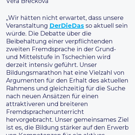
Věra Břečková
„Wir hätten nicht erwartet, dass unsere
Veranstaltung
DerDieDas
so aktuell sein
würde. Die Debatte über die
Beibehaltung einer verpflichtenden
zweiten Fremdsprache in der Grund-
und Mittelstufe in Tschechien wird
derzeit intensiv geführt. Unser
Bildungsmarathon hat eine Vielzahl von
Argumenten für den Erhalt des aktuellen
Rahmens und gleichzeitig für die Suche
nach neuen Ansätzen für einen
attraktiveren und breiteren
Fremdsprachenunterricht
hervorgebracht. Unser gemeinsames Ziel
ist es, die Bildung stärker auf den Erwerb