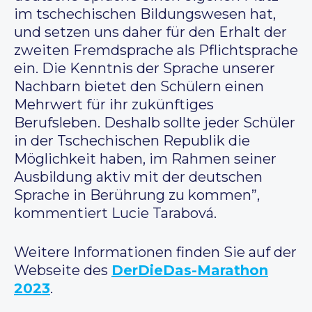
im tschechischen Bildungswesen hat,
und setzen uns daher für den Erhalt der
zweiten Fremdsprache als Pflichtsprache
ein. Die Kenntnis der Sprache unserer
Nachbarn bietet den Schülern einen
Mehrwert für ihr zukünftiges
Berufsleben. Deshalb sollte jeder Schüler
in der Tschechischen Republik die
Möglichkeit haben, im Rahmen seiner
Ausbildung aktiv mit der deutschen
Sprache in Berührung zu kommen”,
kommentiert Lucie Tarabová.
Weitere Informationen finden Sie auf der
Webseite des
DerDieDas-Marathon
2023
.