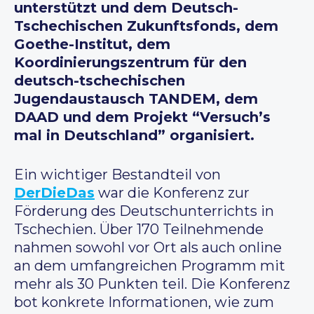
unterstützt und dem Deutsch-
Tschechischen Zukunftsfonds, dem
Goethe-Institut, dem
Koordinierungszentrum für den
deutsch-tschechischen
Jugendaustausch TANDEM, dem
DAAD und dem Projekt “Versuch’s
mal in Deutschland” organisiert.
Ein wichtiger Bestandteil von
DerDieDas
war die Konferenz zur
Förderung des Deutschunterrichts in
Tschechien. Über 170 Teilnehmende
nahmen sowohl vor Ort als auch online
an dem umfangreichen Programm mit
mehr als 30 Punkten teil. Die Konferenz
bot konkrete Informationen, wie zum