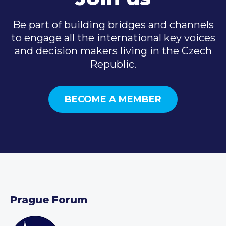
Be part of building bridges and channels
to engage all the international key voices
and decision makers living in the Czech
Republic.
BECOME A MEMBER
Prague Forum