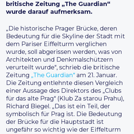
britische Zeitung „The Guardian“
wurde darauf aufmerksam.
„Die historische Prager Brücke, deren
Bedeutung für die Skyline der Stadt mit
dem Pariser Eiffelturm verglichen
wurde, soll abgerissen werden, was von
Architekten und Denkmalschützern
verurteilt wurde“, schrieb die britische
Zeitung
„The Guardian“
am 21. Januar.
Die Zeitung entlehnte diesen Vergleich
einer Aussage des Direktors des „Clubs
für das alte Prag“ (Klub Za starou Prahu),
Richard Biegel. „Das ist ein Teil, der
symbolisch für Prag ist. Die Bedeutung
der Brücke für die Hauptstadt ist
ungefähr so wichtig wie der Eiffelturm