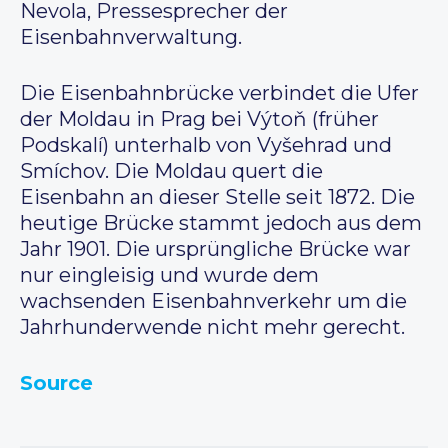
Nevola, Pressesprecher der
Eisenbahnverwaltung.
Die Eisenbahnbrücke verbindet die Ufer
der Moldau in Prag bei Výtoň (früher
Podskalí) unterhalb von Vyšehrad und
Smíchov. Die Moldau quert die
Eisenbahn an dieser Stelle seit 1872. Die
heutige Brücke stammt jedoch aus dem
Jahr 1901. Die ursprüngliche Brücke war
nur eingleisig und wurde dem
wachsenden Eisenbahnverkehr um die
Jahrhunderwende nicht mehr gerecht.
Source