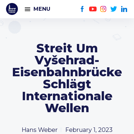
MENU
Streit Um
Vyšehrad-
Eisenbahnbrücke
Schlägt
Internationale
Wellen
Hans Weber
February 1, 2023