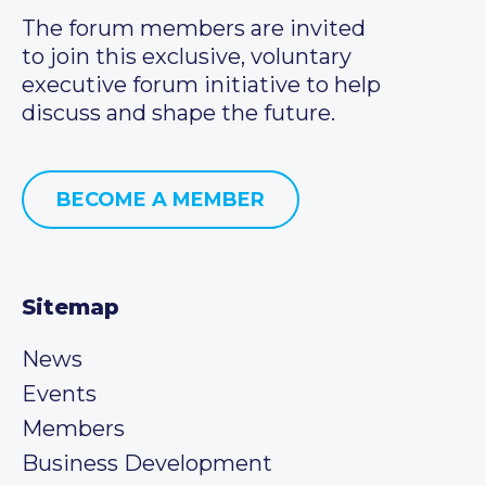
The forum members are invited
to join this exclusive, voluntary
executive forum initiative to help
discuss and shape the future.
BECOME A MEMBER
Sitemap
News
Events
Members
Business Development