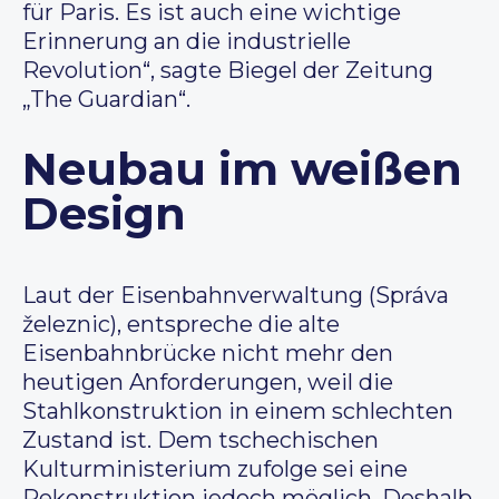
für Paris. Es ist auch eine wichtige
Erinnerung an die industrielle
Revolution“, sagte Biegel der Zeitung
„The Guardian“.
Neubau im weißen
Design
Laut der Eisenbahnverwaltung (Správa
železnic), entspreche die alte
Eisenbahnbrücke nicht mehr den
heutigen Anforderungen, weil die
Stahlkonstruktion in einem schlechten
Zustand ist. Dem tschechischen
Kulturministerium zufolge sei eine
Rekonstruktion jedoch möglich. Deshalb