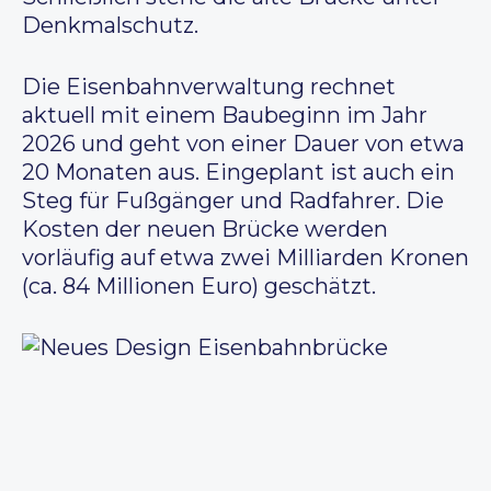
Denkmalschutz.
Die Eisenbahnverwaltung rechnet
aktuell mit einem Baubeginn im Jahr
2026 und geht von einer Dauer von etwa
20 Monaten aus. Eingeplant ist auch ein
Steg für Fußgänger und Radfahrer. Die
Kosten der neuen Brücke werden
vorläufig auf etwa zwei Milliarden Kronen
(ca. 84 Millionen Euro) geschätzt.