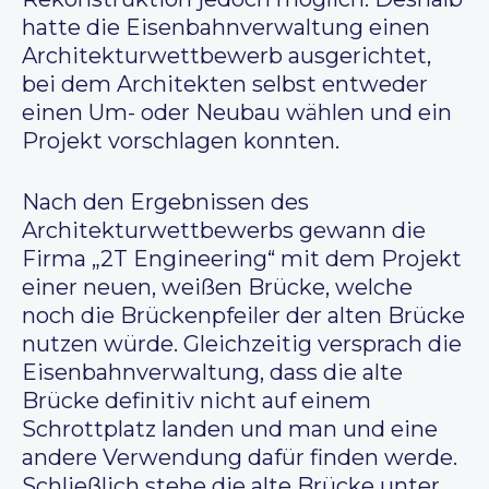
hatte die Eisenbahnverwaltung einen
Architekturwettbewerb ausgerichtet,
bei dem Architekten selbst entweder
einen Um- oder Neubau wählen und ein
Projekt vorschlagen konnten.
Nach den Ergebnissen des
Architekturwettbewerbs gewann die
Firma „2T Engineering“ mit dem Projekt
einer neuen, weißen Brücke, welche
noch die Brückenpfeiler der alten Brücke
nutzen würde. Gleichzeitig versprach die
Eisenbahnverwaltung, dass die alte
Brücke definitiv nicht auf einem
Schrottplatz landen und man und eine
andere Verwendung dafür finden werde.
Schließlich stehe die alte Brücke unter