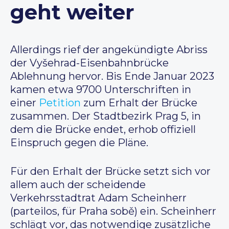
geht weiter
Allerdings rief der angekündigte Abriss
der Vyšehrad-Eisenbahnbrücke
Ablehnung hervor. Bis Ende Januar 2023
kamen etwa 9700 Unterschriften in
einer
Petition
zum Erhalt der Brücke
zusammen. Der Stadtbezirk Prag 5, in
dem die Brücke endet, erhob offiziell
Einspruch gegen die Pläne.
Für den Erhalt der Brücke setzt sich vor
allem auch der scheidende
Verkehrsstadtrat Adam Scheinherr
(parteilos, für Praha sobě) ein. Scheinherr
schlägt vor, das notwendige zusätzliche