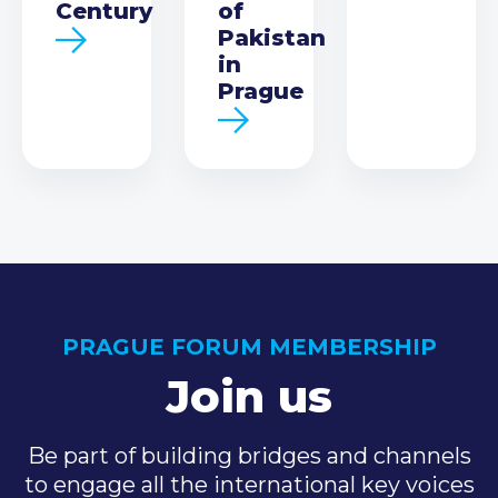
Century
of
Pakistan
in
Prague
PRAGUE FORUM MEMBERSHIP
Join us
Be part of building bridges and channels
to engage all the international key voices