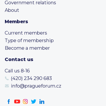
Government relations
About
Members
Current members
Type of membership
Become a member
Contact us
Call us 8-16
(420) 234 290 683
info@pragueforum.cz