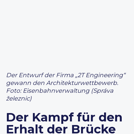
Der Entwurf der Firma „2T Engineering“
gewann den Architekturwettbewerb.
Foto:
Eisenbahnverwaltung (Správa
železnic)
Der Kampf für den
Erhalt der Brücke