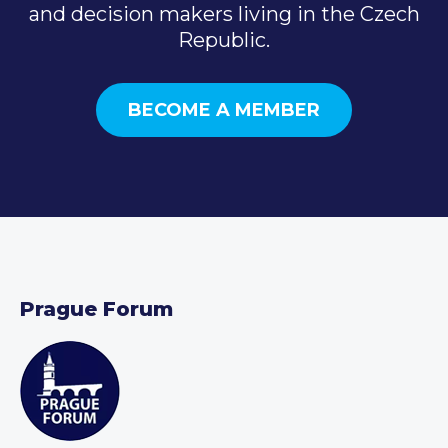
and decision makers living in the Czech
Republic.
BECOME A MEMBER
Prague Forum