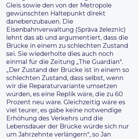
Gleis sowie den von der Metropole
gewünschten Haltepunkt direkt
danebenzubauen. Die
Eisenbahnverwaltung (Správa železnic)
lehnt das ab und argumentiert, dass die
Brücke in einem zu schlechten Zustand
sei. Sie wiederholte dies auch noch
einmal für die Zeitung „The Guardian“.
„Der Zustand der Brücke ist in einem so
schlechten Zustand, dass selbst, wenn
wir die Reparaturvariante umsetzen
würden, es eine Replik wäre, die zu 60
Prozent neu wäre. Gleichzeitig wäre es
viel teurer, es gäbe keine notwendige
Erhöhung des Verkehrs und die
Lebensdauer der Brücke würde sich nur
um Jahrzehnte verlängern“, so Jan