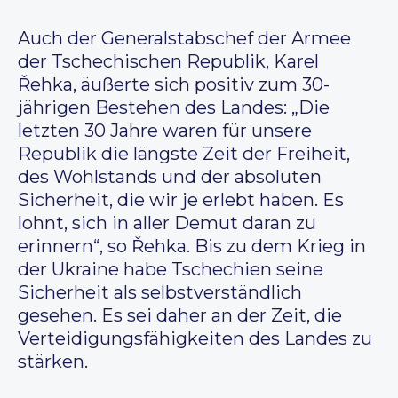
Auch der Generalstabschef der Armee
der Tschechischen Republik, Karel
Řehka, äußerte sich positiv zum 30-
jährigen Bestehen des Landes: „Die
letzten 30 Jahre waren für unsere
Republik die längste Zeit der Freiheit,
des Wohlstands und der absoluten
Sicherheit, die wir je erlebt haben. Es
lohnt, sich in aller Demut daran zu
erinnern“, so Řehka. Bis zu dem Krieg in
der Ukraine habe Tschechien seine
Sicherheit als selbstverständlich
gesehen. Es sei daher an der Zeit, die
Verteidigungsfähigkeiten des Landes zu
stärken.