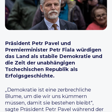
Präsident Petr Pavel und
Premierminister Petr Fiala würdigen
das Land als stabile Demokratie und
die Zeit der unabhängigen
Tschechischen Republik als
Erfolgsgeschichte.
„Demokratie ist eine zerbrechliche
Blume, um die wir uns kümmern
müssen, damit sie bestehen bleibt“,
sagte Präsident Petr Pavel während der