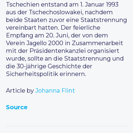
Tschechien entstand am 1. Januar 1993
aus der Tschechoslowakei, nachdem
beide Staaten zuvor eine Staatstrennung
vereinbart hatten. Der feierliche
Empfang am 20. Juni, der von dem
Verein Jagello 2000 in Zusammenarbeit
mit der Präsidentenkanzlei organisiert
wurde, sollte an die Staatstrennung und
die 30-jährige Geschichte der
Sicherheitspolitik erinnern.
Article by
Johanna Flint
Source