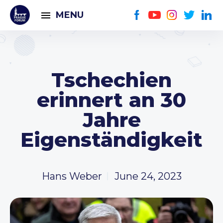
MENU
Tschechien
erinnert an 30
Jahre
Eigenständigkeit
Hans Weber
June 24, 2023