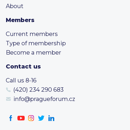
About
Members
Current members
Type of membership
Become a member
Contact us
Call us 8-16
(420) 234 290 683
info@pragueforum.cz