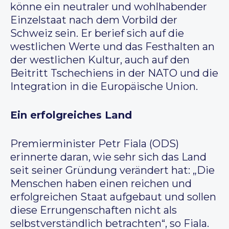
könne ein neutraler und wohlhabender
Einzelstaat nach dem Vorbild der
Schweiz sein. Er berief sich auf die
westlichen Werte und das Festhalten an
der westlichen Kultur, auch auf den
Beitritt Tschechiens in der NATO und die
Integration in die Europäische Union.
Ein erfolgreiches Land
Premierminister Petr Fiala (ODS)
erinnerte daran, wie sehr sich das Land
seit seiner Gründung verändert hat: „Die
Menschen haben einen reichen und
erfolgreichen Staat aufgebaut und sollen
diese Errungenschaften nicht als
selbstverständlich betrachten“, so Fiala.