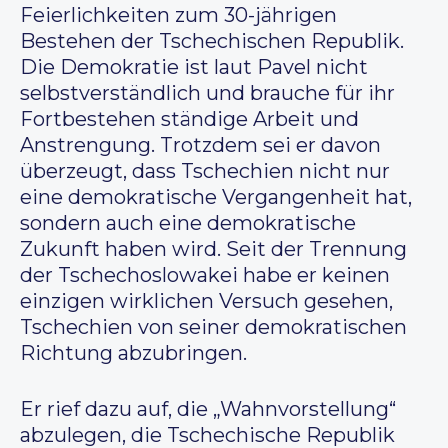
Feierlichkeiten zum 30-jährigen
Bestehen der Tschechischen Republik.
Die Demokratie ist laut Pavel nicht
selbstverständlich und brauche für ihr
Fortbestehen ständige Arbeit und
Anstrengung. Trotzdem sei er davon
überzeugt, dass Tschechien nicht nur
eine demokratische Vergangenheit hat,
sondern auch eine demokratische
Zukunft haben wird. Seit der Trennung
der Tschechoslowakei habe er keinen
einzigen wirklichen Versuch gesehen,
Tschechien von seiner demokratischen
Richtung abzubringen.
Er rief dazu auf, die „Wahnvorstellung“
abzulegen, die Tschechische Republik