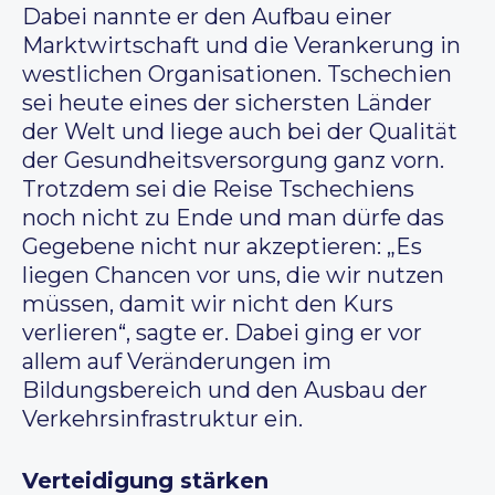
Dabei nannte er den Aufbau einer
Marktwirtschaft und die Verankerung in
westlichen Organisationen. Tschechien
sei heute eines der sichersten Länder
der Welt und liege auch bei der Qualität
der Gesundheitsversorgung ganz vorn.
Trotzdem sei die Reise Tschechiens
noch nicht zu Ende und man dürfe das
Gegebene nicht nur akzeptieren: „Es
liegen Chancen vor uns, die wir nutzen
müssen, damit wir nicht den Kurs
verlieren“, sagte er. Dabei ging er vor
allem auf Veränderungen im
Bildungsbereich und den Ausbau der
Verkehrsinfrastruktur ein.
Verteidigung stärken