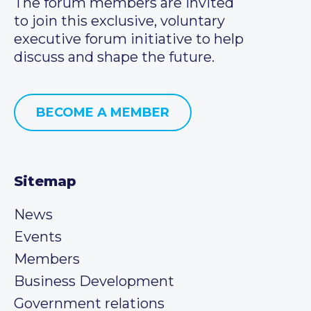
The forum members are invited
to join this exclusive, voluntary
executive forum initiative to help
discuss and shape the future.
BECOME A MEMBER
Sitemap
News
Events
Members
Business Development
Government relations