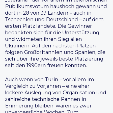
Publikumsvotum haushoch gewann und
dort in 28 von 39 Ländern – auch in
Tschechien und Deutschland – auf dem
ersten Platz landete. Die Gewinner
bedankten sich für die Unterstützung
und widmeten ihren Sieg allen
Ukrainern. Auf den nächsten Plätzen
folgten Großbritannien und Spanien, die
sich über ihre jeweils beste Platzierung
seit den 1990ern freuen konnten.
Auch wenn von Turin – vor allem im
Vergleich zu Vorjahren – eine eher
lockere Auslegung von Organisation und
zahlreiche technische Pannen in
Erinnerung bleiben, waren es zwei
unvergessliche Wochen. Zum