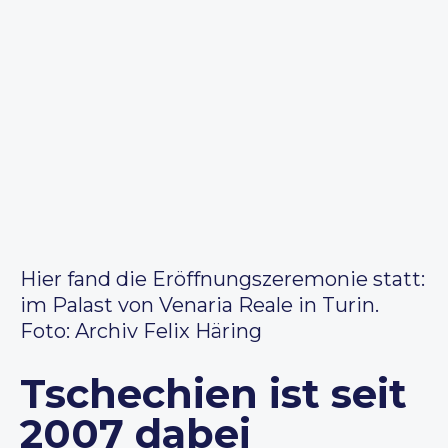
Hier fand die Eröffnungszeremonie statt:
im Palast von Venaria Reale in Turin.
Foto: Archiv Felix Häring
Tschechien ist seit
2007 dabei