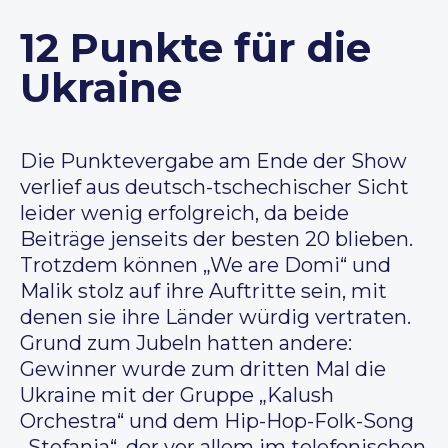
12 Punkte für die
Ukraine
Die Punktevergabe am Ende der Show
verlief aus deutsch-tschechischer Sicht
leider wenig erfolgreich, da beide
Beiträge jenseits der besten 20 blieben.
Trotzdem können „We are Domi“ und
Malik stolz auf ihre Auftritte sein, mit
denen sie ihre Länder würdig vertraten.
Grund zum Jubeln hatten andere:
Gewinner wurde zum dritten Mal die
Ukraine mit der Gruppe „Kalush
Orchestra“ und dem Hip-Hop-Folk-Song
„Stefania“, der vor allem im telefonischen