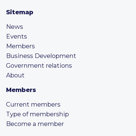
Sitemap
News
Events
Members
Business Development
Government relations
About
Members
Current members
Type of membership
Become a member