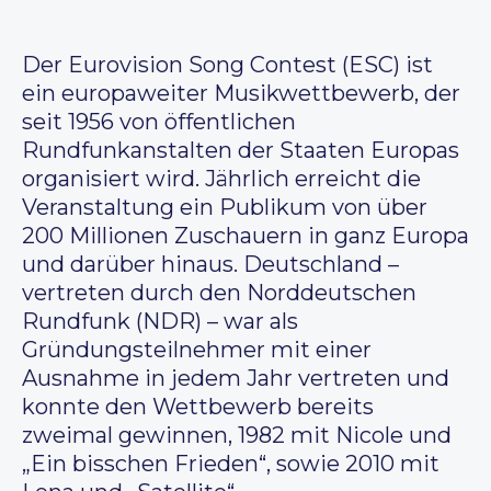
Der Eurovision Song Contest (ESC) ist
ein europaweiter Musikwettbewerb, der
seit 1956 von öffentlichen
Rundfunkanstalten der Staaten Europas
organisiert wird. Jährlich erreicht die
Veranstaltung ein Publikum von über
200 Millionen Zuschauern in ganz Europa
und darüber hinaus. Deutschland –
vertreten durch den Norddeutschen
Rundfunk (NDR) – war als
Gründungsteilnehmer mit einer
Ausnahme in jedem Jahr vertreten und
konnte den Wettbewerb bereits
zweimal gewinnen, 1982 mit Nicole und
„Ein bisschen Frieden“, sowie 2010 mit