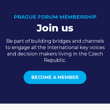
PRAGUE FORUM MEMBERSHIP
Join us
Be part of building bridges and channels
to engage all the international key voices
and decision makers living in the Czech
Republic.
BECOME A MEMBER