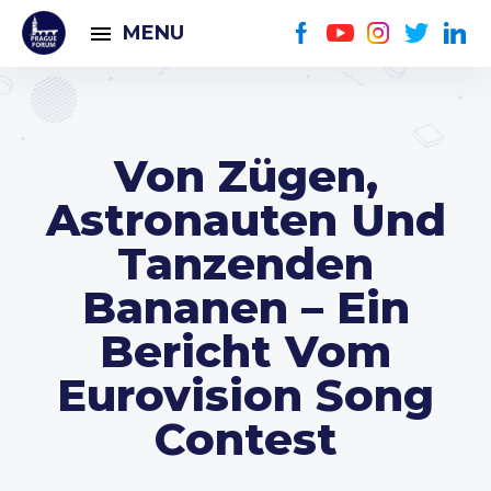
MENU
Von Zügen,
Astronauten Und
Tanzenden
Bananen – Ein
Bericht Vom
Eurovision Song
Contest