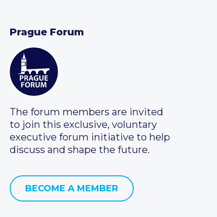
Prague Forum
The forum members are invited
to join this exclusive, voluntary
executive forum initiative to help
discuss and shape the future.
BECOME A MEMBER