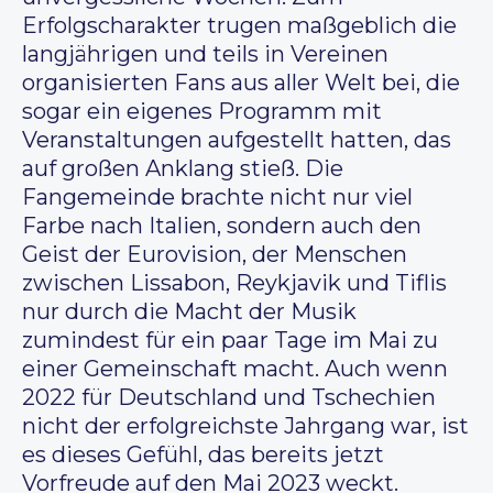
Erfolgscharakter trugen maßgeblich die
langjährigen und teils in Vereinen
organisierten Fans aus aller Welt bei, die
sogar ein eigenes Programm mit
Veranstaltungen aufgestellt hatten, das
auf großen Anklang stieß. Die
Fangemeinde brachte nicht nur viel
Farbe nach Italien, sondern auch den
Geist der Eurovision, der Menschen
zwischen Lissabon, Reykjavik und Tiflis
nur durch die Macht der Musik
zumindest für ein paar Tage im Mai zu
einer Gemeinschaft macht. Auch wenn
2022 für Deutschland und Tschechien
nicht der erfolgreichste Jahrgang war, ist
es dieses Gefühl, das bereits jetzt
Vorfreude auf den Mai 2023 weckt.