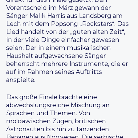
Vorentscheid im März gewann der
Sänger Malik Harris aus Landsberg am
Lech mit dem Popsong „Rockstars“. Das
Lied handelt von der „guten alten Zeit“,
in der viele Dinge einfacher gewesen
seien. Der in einem musikalischen
Haushalt aufgewachsene Sänger
beherrscht mehrere Instrumente, die er
auf im Rahmen seines Auftritts
anspielte.
Das große Finale brachte eine
abwechslungsreiche Mischung an
Sprachen und Themen. Von
moldawischen Zügen, britischen
Astronauten bis hin zu tanzenden
Bananen aus Norwegen. Die serbische