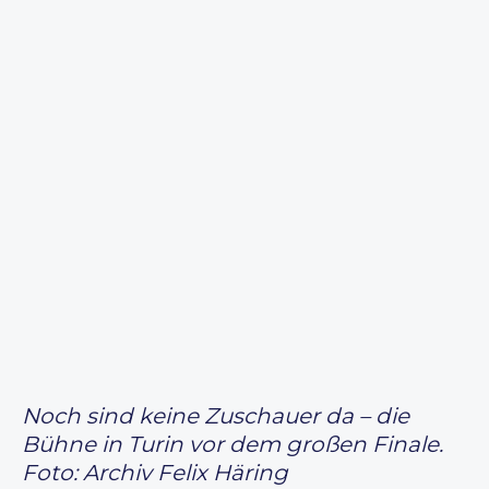
Noch sind keine Zuschauer da – die
Bühne in Turin vor dem großen Finale.
Foto: Archiv Felix Häring