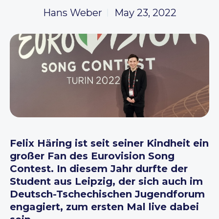
Hans Weber
May 23, 2022
Felix Häring ist seit seiner Kindheit ein
großer Fan des Eurovision Song
Contest. In diesem Jahr durfte der
Student aus Leipzig, der sich auch im
Deutsch-Tschechischen Jugendforum
engagiert, zum ersten Mal live dabei