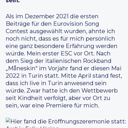
sein.
Als im Dezember 2021 die ersten
Beiträge für den Eurovision Song
Contest ausgewählt wurden, ahnte ich
noch nicht, dass es für mich persönlich
eine ganz besondere Erfahrung werden
würde. Mein erster ESC vor Ort. Nach
dem Sieg der italienischen Rockband
„Måneskin“ im Vorjahr fand er diesen Mai
2022 in Turin statt. Mitte April stand fest,
dass ich live in Turin anwesend sein
würde. Zwar hatte ich den Wettbewerb
seit Kindheit verfolgt, aber vor Ort zu
sein, war eine Premiere für mich.