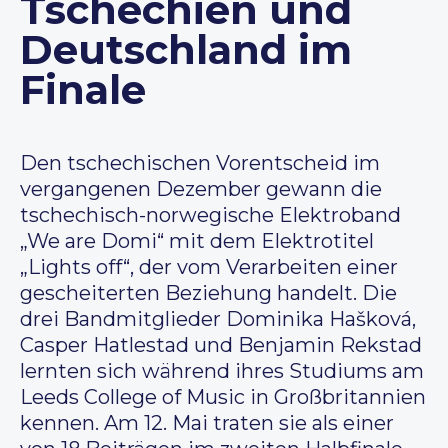
Tschechien und
Deutschland im
Finale
Den tschechischen Vorentscheid im
vergangenen Dezember gewann die
tschechisch-norwegische Elektroband
„We are Domi“ mit dem Elektrotitel
„Lights off“, der vom Verarbeiten einer
gescheiterten Beziehung handelt. Die
drei Bandmitglieder Dominika Hašková,
Casper Hatlestad und Benjamin Rekstad
lernten sich während ihres Studiums am
Leeds College of Music in Großbritannien
kennen. Am 12. Mai traten sie als einer