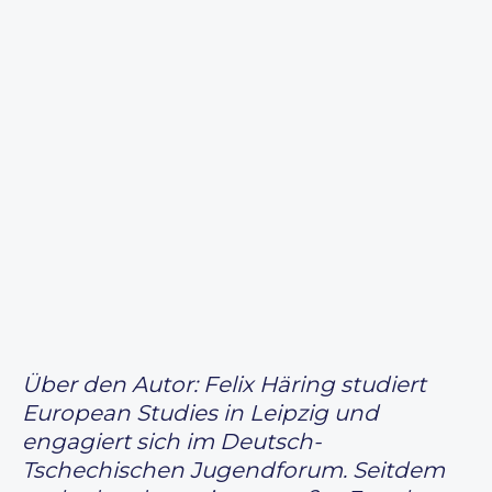
Über den Autor: Felix Häring studiert
European Studies in Leipzig und
engagiert sich im Deutsch-
Tschechischen Jugendforum. Seitdem