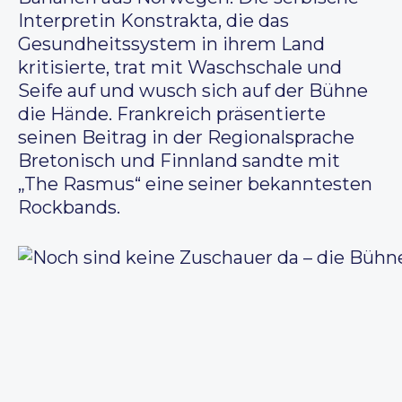
Interpretin Konstrakta, die das
Gesundheitssystem in ihrem Land
kritisierte, trat mit Waschschale und
Seife auf und wusch sich auf der Bühne
die Hände. Frankreich präsentierte
seinen Beitrag in der Regionalsprache
Bretonisch und Finnland sandte mit
„The Rasmus“ eine seiner bekanntesten
Rockbands.