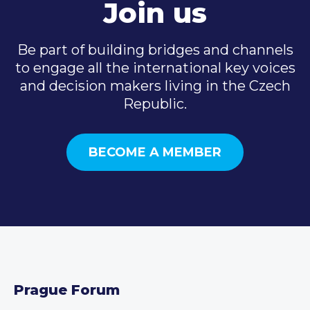
Join us
Be part of building bridges and channels
to engage all the international key voices
and decision makers living in the Czech
Republic.
BECOME A MEMBER
Prague Forum