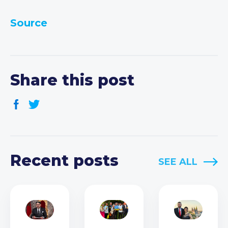
Source
Share this post
Recent posts
SEE ALL