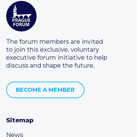
The forum members are invited
to join this exclusive, voluntary
executive forum initiative to help
discuss and shape the future.
BECOME A MEMBER
Sitemap
News