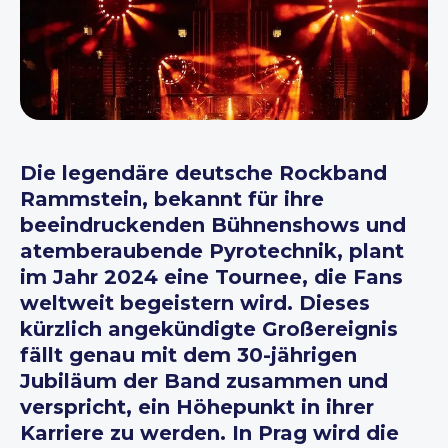
Die legendäre deutsche Rockband
Rammstein, bekannt für ihre
beeindruckenden Bühnenshows und
atemberaubende Pyrotechnik, plant
im Jahr 2024 eine Tournee, die Fans
weltweit begeistern wird. Dieses
kürzlich angekündigte Großereignis
fällt genau mit dem 30-jährigen
Jubiläum der Band zusammen und
verspricht, ein Höhepunkt in ihrer
Karriere zu werden. In Prag wird die