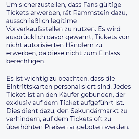
Um sicherzustellen, dass Fans gültige
Tickets erwerben, rät Rammstein dazu,
ausschließlich legitime
Vorverkaufsstellen zu nutzen. Es wird
ausdrücklich davor gewarnt, Tickets von
nicht autorisierten Händlern zu
erwerben, da diese nicht zum Einlass
berechtigen.
Es ist wichtig zu beachten, dass die
Eintrittskarten personalisiert sind. Jedes
Ticket ist an den Käufer gebunden, der
exklusiv auf dem Ticket aufgeführt ist.
Dies dient dazu, den Sekundärmarkt zu
verhindern, auf dem Tickets oft zu
überhöhten Preisen angeboten werden.