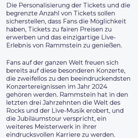
Die Personalisierung der Tickets und die
begrenzte Anzahl von Tickets sollen
sicherstellen, dass Fans die Möglichkeit
haben, Tickets zu fairen Preisen zu
erwerben und das einzigartige Live-
Erlebnis von Rammstein zu genießen.
Fans auf der ganzen Welt freuen sich
bereits auf diese besonderen Konzerte,
die zweifellos zu den beeindruckendsten
Konzertereignissen im Jahr 2024
gehören werden. Rammstein hat in den
letzten drei Jahrzehnten die Welt des
Rocks und der Live-Musik erobert, und
die Jubiläumstour verspricht, ein
weiteres Meisterwerk in ihrer
eindrucksvollen Karriere zu werden.