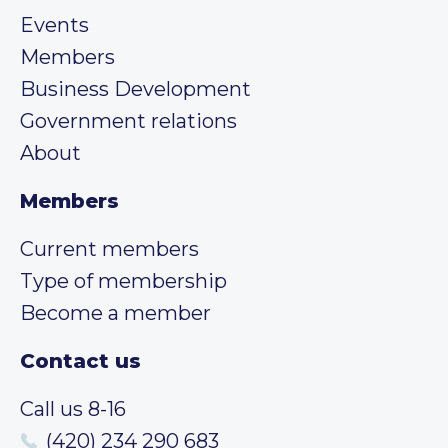
Events
Members
Business Development
Government relations
About
Members
Current members
Type of membership
Become a member
Contact us
Call us 8-16
(420) 234 290 683