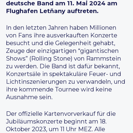
deutsche Band am 11. Mai 2024 am
Flughafen Letňany auftreten.
In den letzten Jahren haben Millionen
von Fans ihre ausverkauften Konzerte
besucht und die Gelegenheit gehabt,
Zeuge der einzigartigen “gigantischen
Shows” (Rolling Stone) von Rammstein
zu werden. Die Band ist dafür bekannt,
Konzertsäle in spektakuläre Feuer- und
Lichtinszenierungen zu verwandeln, und
ihre kommende Tournee wird keine
Ausnahme sein.
Der offizielle Kartenvorverkauf für die
Jubiläumskonzerte beginnt am 18.
Oktober 2023, um 11 Uhr MEZ. Alle