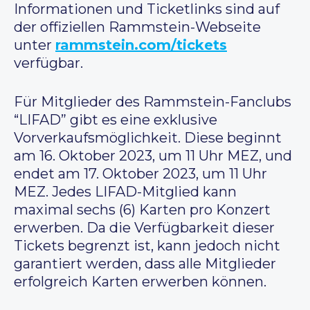
Informationen und Ticketlinks sind auf
der offiziellen Rammstein-Webseite
unter
rammstein.com/tickets
verfügbar.
Für Mitglieder des Rammstein-Fanclubs
“LIFAD” gibt es eine exklusive
Vorverkaufsmöglichkeit. Diese beginnt
am 16. Oktober 2023, um 11 Uhr MEZ, und
endet am 17. Oktober 2023, um 11 Uhr
MEZ. Jedes LIFAD-Mitglied kann
maximal sechs (6) Karten pro Konzert
erwerben. Da die Verfügbarkeit dieser
Tickets begrenzt ist, kann jedoch nicht
garantiert werden, dass alle Mitglieder
erfolgreich Karten erwerben können.