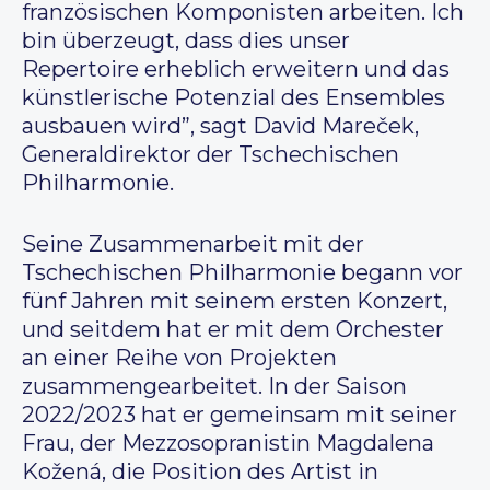
französischen Komponisten arbeiten. Ich
bin überzeugt, dass dies unser
Repertoire erheblich erweitern und das
künstlerische Potenzial des Ensembles
ausbauen wird”, sagt David Mareček,
Generaldirektor der Tschechischen
Philharmonie.
Seine Zusammenarbeit mit der
Tschechischen Philharmonie begann vor
fünf Jahren mit seinem ersten Konzert,
und seitdem hat er mit dem Orchester
an einer Reihe von Projekten
zusammengearbeitet. In der Saison
2022/2023 hat er gemeinsam mit seiner
Frau, der Mezzosopranistin Magdalena
Kožená, die Position des Artist in