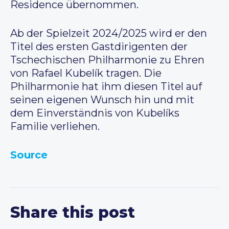
Residence übernommen.
Ab der Spielzeit 2024/2025 wird er den
Titel des ersten Gastdirigenten der
Tschechischen Philharmonie zu Ehren
von Rafael Kubelík tragen. Die
Philharmonie hat ihm diesen Titel auf
seinen eigenen Wunsch hin und mit
dem Einverständnis von Kubelíks
Familie verliehen.
Source
Share this post