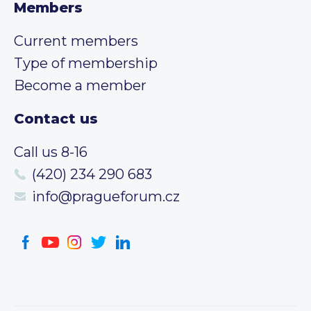
Members
Current members
Type of membership
Become a member
Contact us
Call us 8-16
(420) 234 290 683
info@pragueforum.cz