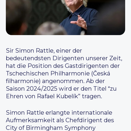
Sir Simon Rattle, einer der
bedeutendsten Dirigenten unserer Zeit,
hat die Position des Gastdirigenten der
Tschechischen Philharmonie (Česká
filharmonie) angenommen. Ab der
Saison 2024/2025 wird er den Titel “zu
Ehren von Rafael Kubelík” tragen.
Simon Rattle erlangte internationale
Aufmerksamkeit als Chefdirigent des
City of Birmingham Symphony