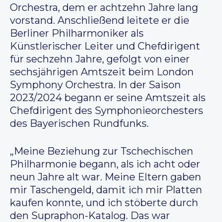
Orchestra, dem er achtzehn Jahre lang
vorstand. Anschließend leitete er die
Berliner Philharmoniker als
Künstlerischer Leiter und Chefdirigent
für sechzehn Jahre, gefolgt von einer
sechsjährigen Amtszeit beim London
Symphony Orchestra. In der Saison
2023/2024 begann er seine Amtszeit als
Chefdirigent des Symphonieorchesters
des Bayerischen Rundfunks.
„Meine Beziehung zur Tschechischen
Philharmonie begann, als ich acht oder
neun Jahre alt war. Meine Eltern gaben
mir Taschengeld, damit ich mir Platten
kaufen konnte, und ich stöberte durch
den Supraphon-Katalog. Das war