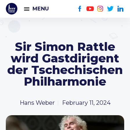
MENU
Sir Simon Rattle
wird Gastdirigent
der Tschechischen
Philharmonie
Hans Weber
February 11, 2024