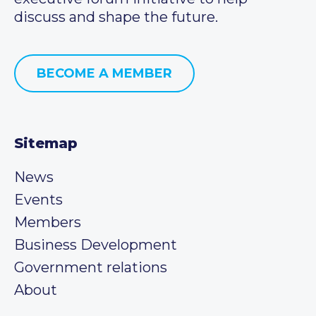
discuss and shape the future.
BECOME A MEMBER
Sitemap
News
Events
Members
Business Development
Government relations
About