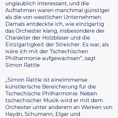
unglaublich interessant, und die
Aufnahmen waren manchmal günstiger
als die von westlichen Unternehmen.
Damals entdeckte ich, wie einzigartig
das Orchester klang, insbesondere der
Charakter der Holzbläser und die
Einzigartigkeit der Streicher. Es war, als
wäre ich mit der Tschechischen
Philharmonie aufgewachsen”, sagt
Simon Rattle
„Simon Rattle ist eineimmense
künstlerische Bereicherung für die
Tschechische Philharmonie. Neben
tschechischer Musik wird er mit dem
Orchester unter anderem an Werken von
Haydn, Schumann, Elgar und