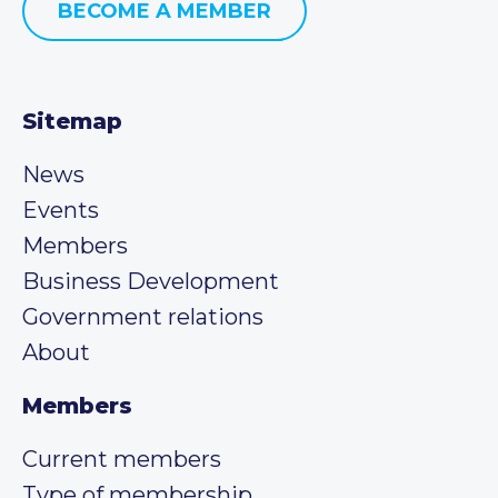
BECOME A MEMBER
Sitemap
News
Events
Members
Business Development
Government relations
About
Members
Current members
Type of membership