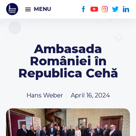
MENU
Ambasada
României în
Republica Cehă
Hans Weber
April 16, 2024