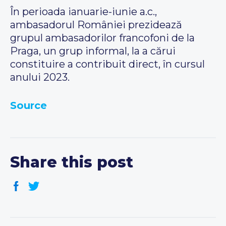
În perioada ianuarie-iunie a.c.,
ambasadorul României prezidează
grupul ambasadorilor francofoni de la
Praga, un grup informal, la a cărui
constituire a contribuit direct, în cursul
anului 2023.
Source
Share this post