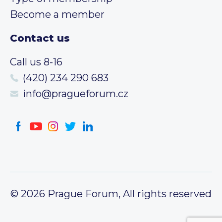
Become a member
Contact us
Call us 8-16
(420) 234 290 683
info@pragueforum.cz
© 2026 Prague Forum, All rights reserved