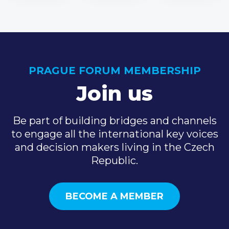
PRAGUE FORUM MEMBERSHIP
Join us
Be part of building bridges and channels
to engage all the international key voices
and decision makers living in the Czech
Republic.
BECOME A MEMBER