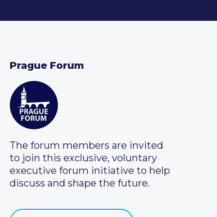
Prague Forum
The forum members are invited
to join this exclusive, voluntary
executive forum initiative to help
discuss and shape the future.