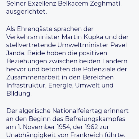
Seiner Exzellenz Belkacem Zeghmati,
ausgerichtet.
Als Ehrengäste sprachen der
Verkehrsminister Martin Kupka und der
stellvertretende Umweltminister Pavel
Janda. Beide hoben die positiven
Beziehungen zwischen beiden Ländern
hervor und betonten die Potenziale der
Zusammenarbeit in den Bereichen
Infrastruktur, Energie, Umwelt und
Bildung.
Der algerische Nationalfeiertag erinnert
an den Beginn des Befreiungskampfes
am 1. November 1954, der 1962 zur
Unabhängigkeit von Frankreich führte.