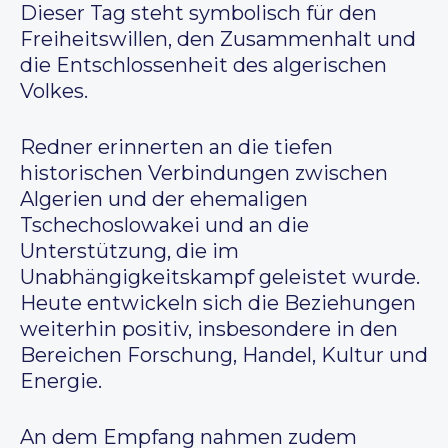
Dieser Tag steht symbolisch für den
Freiheitswillen, den Zusammenhalt und
die Entschlossenheit des algerischen
Volkes.
Redner erinnerten an die tiefen
historischen Verbindungen zwischen
Algerien und der ehemaligen
Tschechoslowakei und an die
Unterstützung, die im
Unabhängigkeitskampf geleistet wurde.
Heute entwickeln sich die Beziehungen
weiterhin positiv, insbesondere in den
Bereichen Forschung, Handel, Kultur und
Energie.
An dem Empfang nahmen zudem