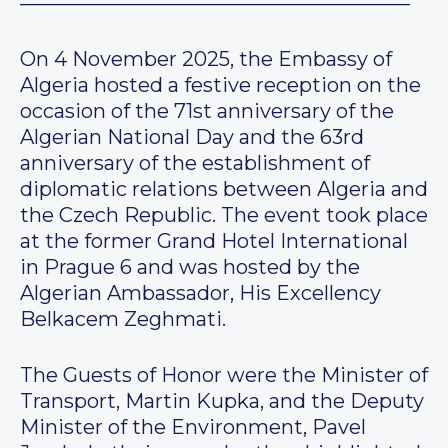
———————————————————–
On 4 November 2025, the Embassy of
Algeria hosted a festive reception on the
occasion of the 71st anniversary of the
Algerian National Day and the 63rd
anniversary of the establishment of
diplomatic relations between Algeria and
the Czech Republic. The event took place
at the former Grand Hotel International
in Prague 6 and was hosted by the
Algerian Ambassador, His Excellency
Belkacem Zeghmati.
The Guests of Honor were the Minister of
Transport, Martin Kupka, and the Deputy
Minister of the Environment, Pavel