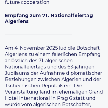
future cooperation.
Empfang zum 71. Nationalfeiertag
Algeriens
——————————————
Am 4. November 2025 lud die Botschaft
Algeriens zu einem feierlichen Empfang
anlässlich des 71. algerischen
Nationalfeiertags und des 63-jährigen
Jubiläums der Aufnahme diplomatischer
Beziehungen zwischen Algerien und der
Tschechischen Republik ein. Die
Veranstaltung fand im ehemaligen Grand
Hotel International in Prag 6 statt und
wurde vom algerischen Botschafter,