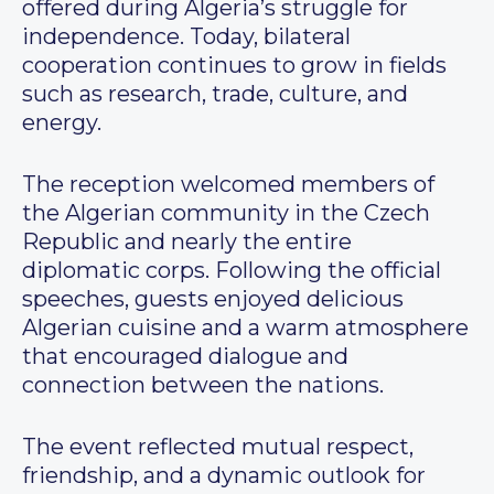
offered during Algeria’s struggle for
independence. Today, bilateral
cooperation continues to grow in fields
such as research, trade, culture, and
energy.
The reception welcomed members of
the Algerian community in the Czech
Republic and nearly the entire
diplomatic corps. Following the official
speeches, guests enjoyed delicious
Algerian cuisine and a warm atmosphere
that encouraged dialogue and
connection between the nations.
The event reflected mutual respect,
friendship, and a dynamic outlook for