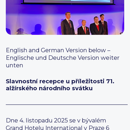
English and German Version below –
Englische und Deutsche Version weiter
unten
Slavnostní recepce u příležitosti 71.
alžírského národního svátku
—————————————————————
Dne 4. listopadu 2025 se v bývalém
Grand Hotelu International v Praze 6