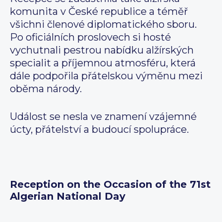
komunita v České republice a téměř
všichni členové diplomatického sboru.
Po oficiálních proslovech si hosté
vychutnali pestrou nabídku alžírských
specialit a příjemnou atmosféru, která
dále podpořila přátelskou výměnu mezi
oběma národy.
Událost se nesla ve znamení vzájemné
úcty, přátelství a budoucí spolupráce.
Reception on the Occasion of the 71st
Algerian National Day