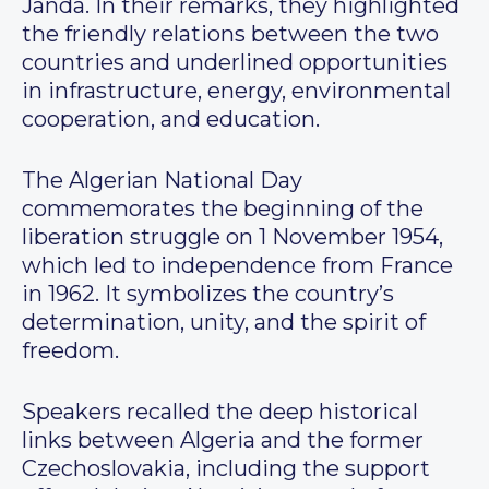
Janda. In their remarks, they highlighted
the friendly relations between the two
countries and underlined opportunities
in infrastructure, energy, environmental
cooperation, and education.
The Algerian National Day
commemorates the beginning of the
liberation struggle on 1 November 1954,
which led to independence from France
in 1962. It symbolizes the country’s
determination, unity, and the spirit of
freedom.
Speakers recalled the deep historical
links between Algeria and the former
Czechoslovakia, including the support