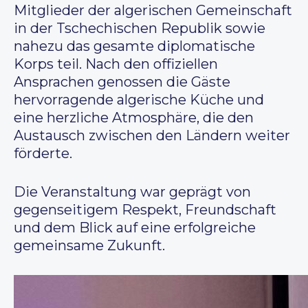
Mitglieder der algerischen Gemeinschaft
in der Tschechischen Republik sowie
nahezu das gesamte diplomatische
Korps teil. Nach den offiziellen
Ansprachen genossen die Gäste
hervorragende algerische Küche und
eine herzliche Atmosphäre, die den
Austausch zwischen den Ländern weiter
förderte.
Die Veranstaltung war geprägt von
gegenseitigem Respekt, Freundschaft
und dem Blick auf eine erfolgreiche
gemeinsame Zukunft.