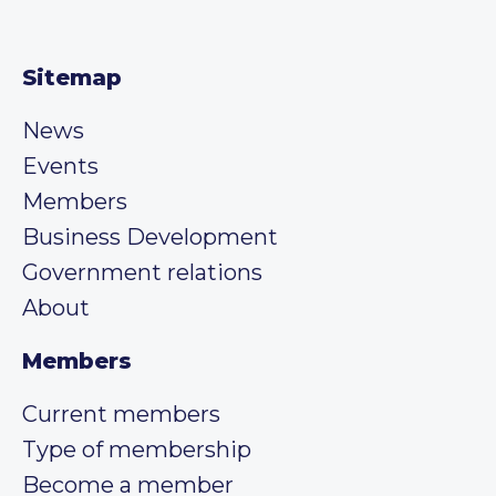
Sitemap
News
Events
Members
Business Development
Government relations
About
Members
Current members
Type of membership
Become a member