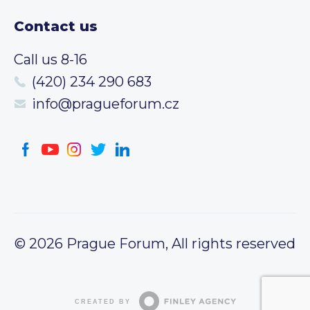
Contact us
Call us 8-16
(420) 234 290 683
info@pragueforum.cz
© 2026 Prague Forum, All rights reserved
CREATED BY