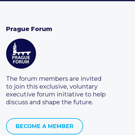
Prague Forum
The forum members are invited
to join this exclusive, voluntary
executive forum initiative to help
discuss and shape the future.
BECOME A MEMBER