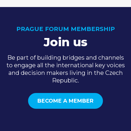
PRAGUE FORUM MEMBERSHIP
Join us
Be part of building bridges and channels
to engage all the international key voices
and decision makers living in the Czech
Republic.
BECOME A MEMBER