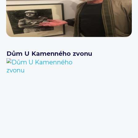
Dům U Kamenného zvonu