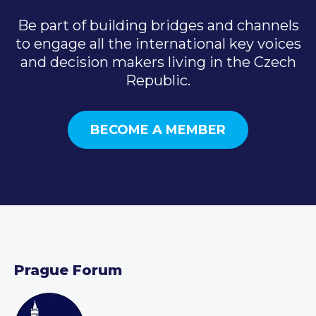
Be part of building bridges and channels
to engage all the international key voices
and decision makers living in the Czech
Republic.
BECOME A MEMBER
Prague Forum