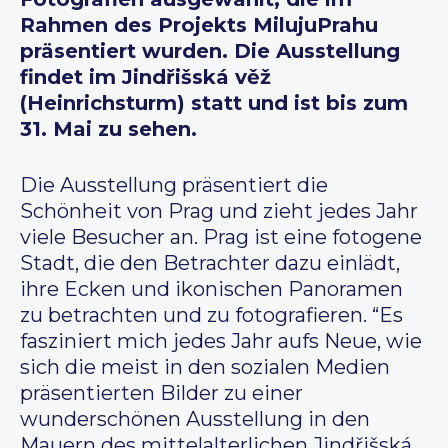
Rahmen des Projekts MilujuPrahu
präsentiert wurden. Die Ausstellung
findet im Jindřišská věž
(Heinrichsturm) statt und ist bis zum
31. Mai zu sehen.
Die Ausstellung präsentiert die
Schönheit von Prag und zieht jedes Jahr
viele Besucher an. Prag ist eine fotogene
Stadt, die den Betrachter dazu einlädt,
ihre Ecken und ikonischen Panoramen
zu betrachten und zu fotografieren. “Es
fasziniert mich jedes Jahr aufs Neue, wie
sich die meist in den sozialen Medien
präsentierten Bilder zu einer
wunderschönen Ausstellung in den
Mauern des mittelalterlichen Jindřišská