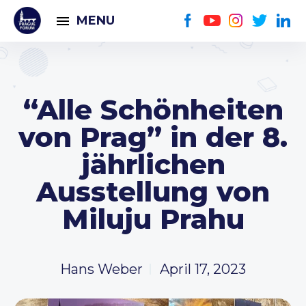
MENU
“Alle Schönheiten
von Prag” in der 8.
jährlichen
Ausstellung von
Miluju Prahu
Hans Weber
April 17, 2023