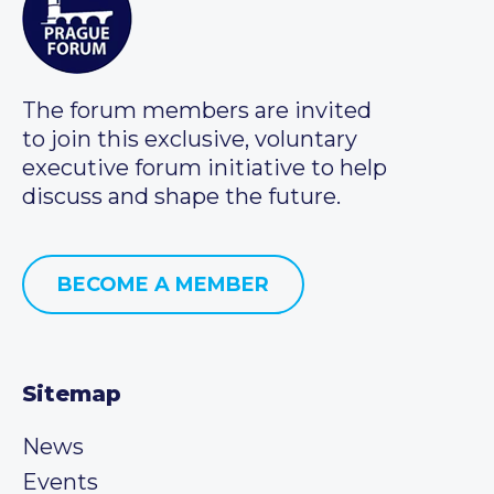
The forum members are invited
to join this exclusive, voluntary
executive forum initiative to help
discuss and shape the future.
BECOME A MEMBER
Sitemap
News
Events