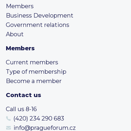
Members
Business Development
Government relations
About
Members
Current members
Type of membership
Become a member
Contact us
Call us 8-16
(420) 234 290 683
info@pragueforum.cz