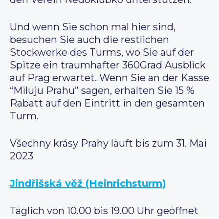
Und wenn Sie schon mal hier sind,
besuchen Sie auch die restlichen
Stockwerke des Turms, wo Sie auf der
Spitze ein traumhafter 360Grad Ausblick
auf Prag erwartet. Wenn Sie an der Kasse
“Miluju Prahu” sagen, erhalten Sie 15 %
Rabatt auf den Eintritt in den gesamten
Turm.
Všechny krásy Prahy läuft bis zum 31. Mai
2023
Jindřišská věž (Heinrichsturm)
Täglich von 10.00 bis 19.00 Uhr geöffnet