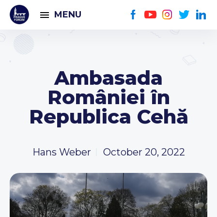
MENU
Ambasada
României în
Republica Cehă
Hans Weber
October 20, 2022