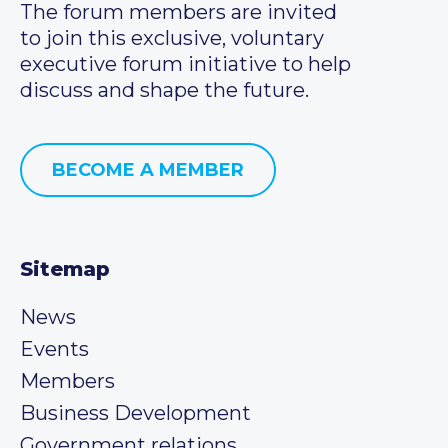
The forum members are invited
to join this exclusive, voluntary
executive forum initiative to help
discuss and shape the future.
BECOME A MEMBER
Sitemap
News
Events
Members
Business Development
Government relations