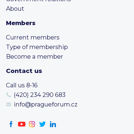
About
Members
Current members
Type of membership
Become a member
Contact us
Call us 8-16
(420) 234 290 683
info@pragueforum.cz