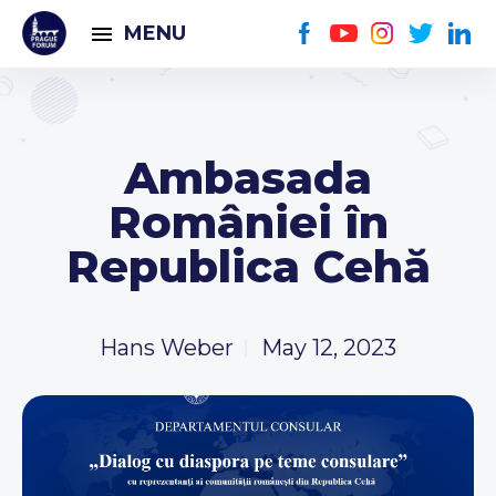
MENU
Ambasada
României în
Republica Cehă
Hans Weber
May 12, 2023