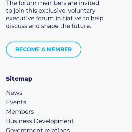
The forum members are invited
to join this exclusive, voluntary
executive forum initiative to help
discuss and shape the future.
BECOME A MEMBER
Sitemap
News
Events
Members
Business Development
Government relations