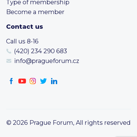
Type of membership
Become a member
Contact us
Call us 8-16
(420) 234 290 683
info@pragueforum.cz
© 2026 Prague Forum, All rights reserved