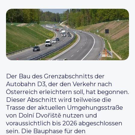
Der Bau des Grenzabschnitts der
Autobahn D3, der den Verkehr nach
Österreich erleichtern soll, hat begonnen.
Dieser Abschnitt wird teilweise die
Trasse der aktuellen Umgehungsstraße
von Dolní Dvořiště nutzen und
voraussichtlich bis 2026 abgeschlossen
sein. Die Bauphase für den