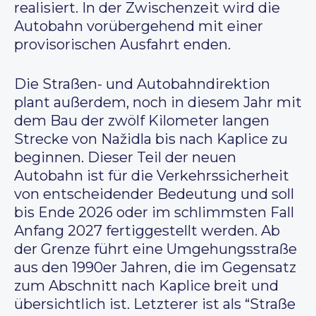
realisiert. In der Zwischenzeit wird die
Autobahn vorübergehend mit einer
provisorischen Ausfahrt enden.
Die Straßen- und Autobahndirektion
plant außerdem, noch in diesem Jahr mit
dem Bau der zwölf Kilometer langen
Strecke von Nažidla bis nach Kaplice zu
beginnen. Dieser Teil der neuen
Autobahn ist für die Verkehrssicherheit
von entscheidender Bedeutung und soll
bis Ende 2026 oder im schlimmsten Fall
Anfang 2027 fertiggestellt werden. Ab
der Grenze führt eine Umgehungsstraße
aus den 1990er Jahren, die im Gegensatz
zum Abschnitt nach Kaplice breit und
übersichtlich ist. Letzterer ist als “Straße