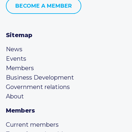
BECOME A MEMBER
Sitemap
News
Events
Members
Business Development
Government relations
About
Members
Current members