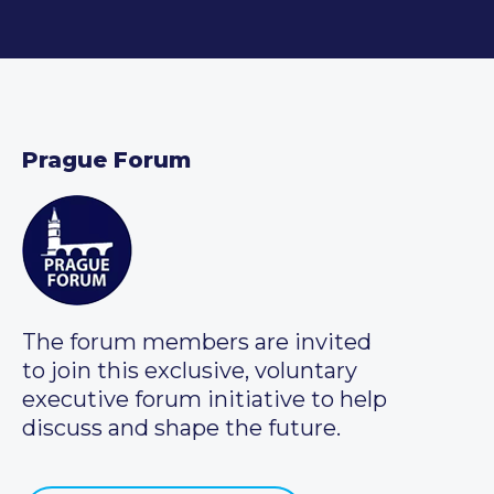
Prague Forum
The forum members are invited
to join this exclusive, voluntary
executive forum initiative to help
discuss and shape the future.