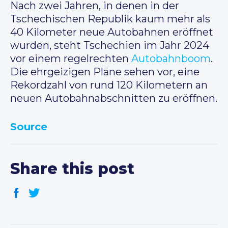
Nach zwei Jahren, in denen in der
Tschechischen Republik kaum mehr als
40 Kilometer neue Autobahnen eröffnet
wurden, steht Tschechien im Jahr 2024
vor einem regelrechten
Autobahnboom
.
Die ehrgeizigen Pläne sehen vor, eine
Rekordzahl von rund 120 Kilometern an
neuen Autobahnabschnitten zu eröffnen.
Source
Share this post