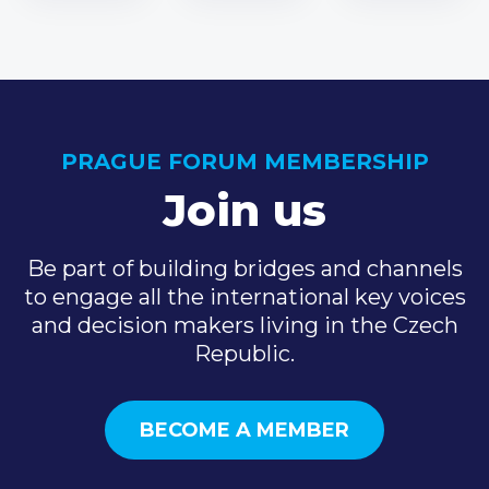
PRAGUE FORUM MEMBERSHIP
Join us
Be part of building bridges and channels
to engage all the international key voices
and decision makers living in the Czech
Republic.
BECOME A MEMBER