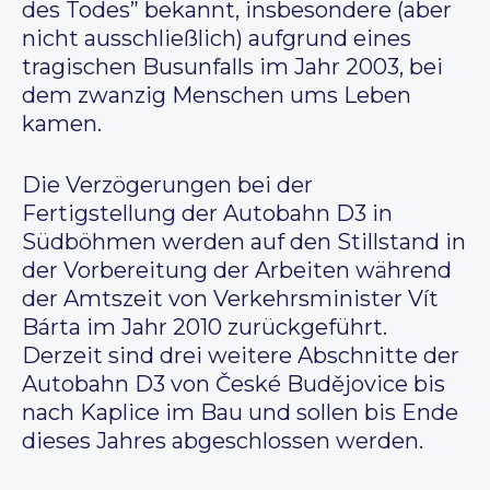
des Todes” bekannt, insbesondere (aber
nicht ausschließlich) aufgrund eines
tragischen Busunfalls im Jahr 2003, bei
dem zwanzig Menschen ums Leben
kamen.
Die Verzögerungen bei der
Fertigstellung der Autobahn D3 in
Südböhmen werden auf den Stillstand in
der Vorbereitung der Arbeiten während
der Amtszeit von Verkehrsminister Vít
Bárta im Jahr 2010 zurückgeführt.
Derzeit sind drei weitere Abschnitte der
Autobahn D3 von České Budějovice bis
nach Kaplice im Bau und sollen bis Ende
dieses Jahres abgeschlossen werden.