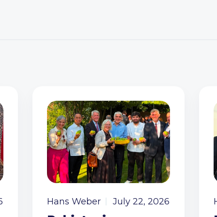
6
Hans Weber
July 22, 2026