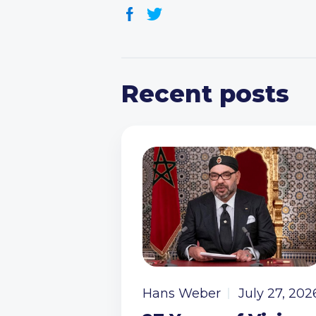
Recent posts
Hans Weber
July 27, 202