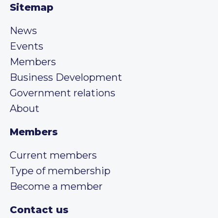
Sitemap
News
Events
Members
Business Development
Government relations
About
Members
Current members
Type of membership
Become a member
Contact us