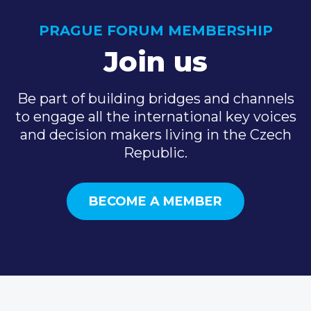
PRAGUE FORUM MEMBERSHIP
Join us
Be part of building bridges and channels
to engage all the international key voices
and decision makers living in the Czech
Republic.
BECOME A MEMBER