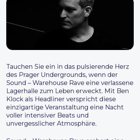
Tauchen Sie ein in das pulsierende Herz
des Prager Undergrounds, wenn der
Sound – Warehouse Rave eine verlassene
Lagerhalle zum Leben erweckt. Mit Ben
Klock als Headliner verspricht diese
einzigartige Veranstaltung eine Nacht
voller intensiver Beats und
unvergesslicher Atmosphäre.