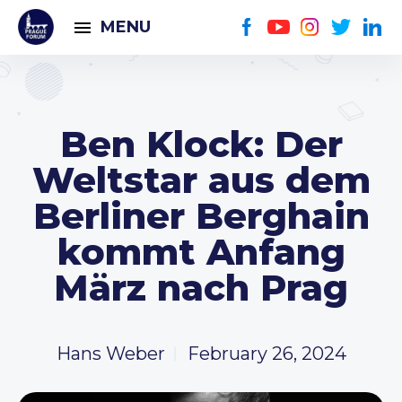
MENU
Ben Klock: Der
Weltstar aus dem
Berliner Berghain
kommt Anfang
März nach Prag
Hans Weber
February 26, 2024