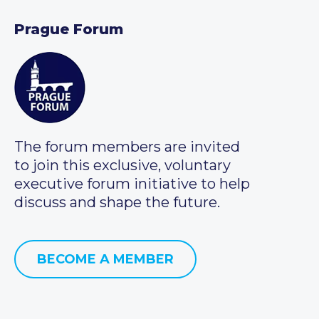
Prague Forum
The forum members are invited
to join this exclusive, voluntary
executive forum initiative to help
discuss and shape the future.
BECOME A MEMBER