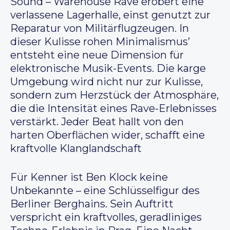
Sound – Warehouse Rave erobert eine
verlassene Lagerhalle, einst genutzt zur
Reparatur von Militärflugzeugen. In
dieser Kulisse rohen Minimalismus’
entsteht eine neue Dimension für
elektronische Musik-Events. Die karge
Umgebung wird nicht nur zur Kulisse,
sondern zum Herzstück der Atmosphäre,
die die Intensität eines Rave-Erlebnisses
verstärkt. Jeder Beat hallt von den
harten Oberflächen wider, schafft eine
kraftvolle Klanglandschaft
Für Kenner ist Ben Klock keine
Unbekannte – eine Schlüsselfigur des
Berliner Berghains. Sein Auftritt
verspricht ein kraftvolles, geradliniges