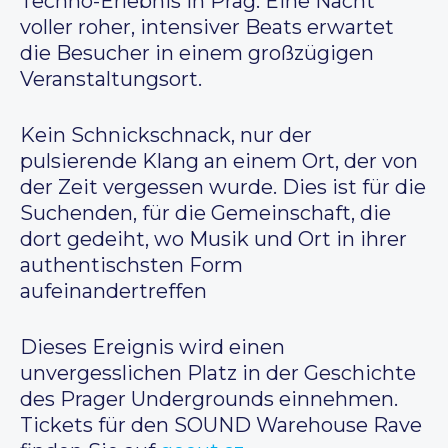
Techno-Erlebnis in Prag. Eine Nacht
voller roher, intensiver Beats erwartet
die Besucher in einem großzügigen
Veranstaltungsort.
Kein Schnickschnack, nur der
pulsierende Klang an einem Ort, der von
der Zeit vergessen wurde. Dies ist für die
Suchenden, für die Gemeinschaft, die
dort gedeiht, wo Musik und Ort in ihrer
authentischsten Form
aufeinandertreffen
Dieses Ereignis wird einen
unvergesslichen Platz in der Geschichte
des Prager Undergrounds einnehmen.
Tickets für den SOUND Warehouse Rave