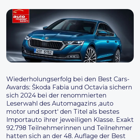
Wiederholungserfolg bei den Best Cars-
Awards: Škoda Fabia und Octavia sichern
sich 2024 bei der renommierten
Leserwahl des Automagazins ‚auto
motor und sport‘ den Titel als bestes
Importauto ihrer jeweiligen Klasse. Exakt
92.798 Teilnehmerinnen und Teilnehmer
hatten sich an der 48. Auflage der Best