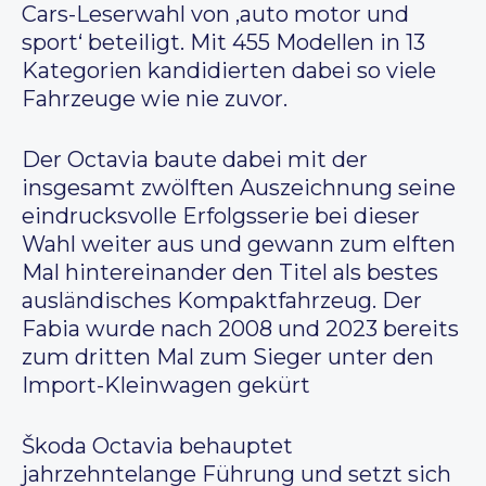
Cars-Leserwahl von ‚auto motor und
sport‘ beteiligt. Mit 455 Modellen in 13
Kategorien kandidierten dabei so viele
Fahrzeuge wie nie zuvor.
Der Octavia baute dabei mit der
insgesamt zwölften Auszeichnung seine
eindrucksvolle Erfolgsserie bei dieser
Wahl weiter aus und gewann zum elften
Mal hintereinander den Titel als bestes
ausländisches Kompaktfahrzeug. Der
Fabia wurde nach 2008 und 2023 bereits
zum dritten Mal zum Sieger unter den
Import-Kleinwagen gekürt
Škoda Octavia behauptet
jahrzehntelange Führung und setzt sich