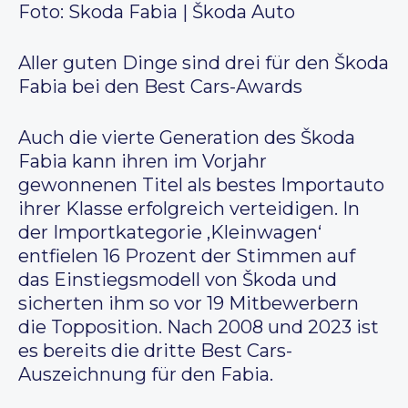
Foto: Skoda Fabia | Škoda Auto
Aller guten Dinge sind drei für den Škoda
Fabia bei den Best Cars-Awards
Auch die vierte Generation des Škoda
Fabia kann ihren im Vorjahr
gewonnenen Titel als bestes Importauto
ihrer Klasse erfolgreich verteidigen. In
der Importkategorie ,Kleinwagen‘
entfielen 16 Prozent der Stimmen auf
das Einstiegsmodell von Škoda und
sicherten ihm so vor 19 Mitbewerbern
die Topposition. Nach 2008 und 2023 ist
es bereits die dritte Best Cars-
Auszeichnung für den Fabia.