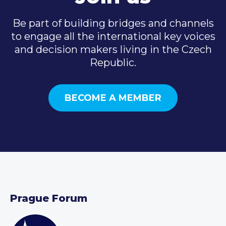
Be part of building bridges and channels
to engage all the international key voices
and decision makers living in the Czech
Republic.
BECOME A MEMBER
Prague Forum