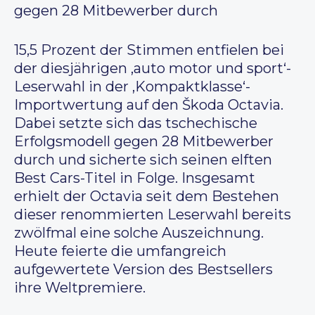
gegen 28 Mitbewerber durch
15,5 Prozent der Stimmen entfielen bei
der diesjährigen ‚auto motor und sport‘-
Leserwahl in der ‚Kompaktklasse‘-
Importwertung auf den Škoda Octavia.
Dabei setzte sich das tschechische
Erfolgsmodell gegen 28 Mitbewerber
durch und sicherte sich seinen elften
Best Cars-Titel in Folge. Insgesamt
erhielt der Octavia seit dem Bestehen
dieser renommierten Leserwahl bereits
zwölfmal eine solche Auszeichnung.
Heute feierte die umfangreich
aufgewertete Version des Bestsellers
ihre Weltpremiere.