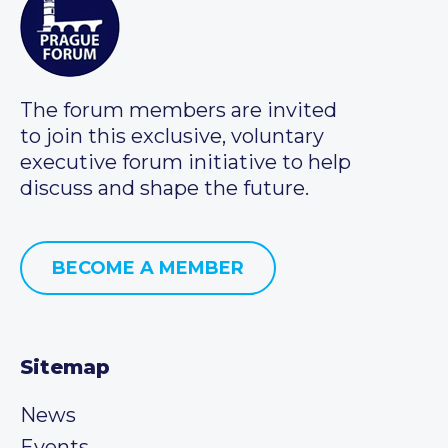
The forum members are invited
to join this exclusive, voluntary
executive forum initiative to help
discuss and shape the future.
BECOME A MEMBER
Sitemap
News
Events