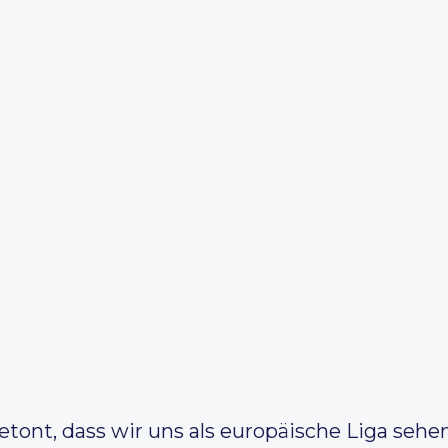
tont, dass wir uns als europäische Liga sehe