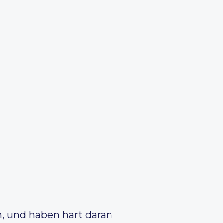
n, und haben hart daran