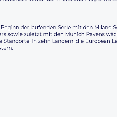
Beginn der laufenden Serie mit den Milano 
rs sowie zuletzt mit den Munich Ravens wäch
 Standorte: In zehn Ländern, die European Le
tern.