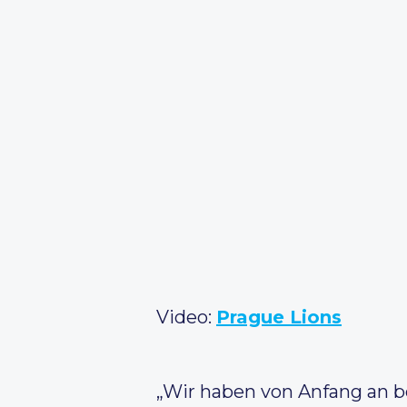
Video:
Prague Lions
„Wir haben von Anfang an be