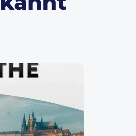
ekannt