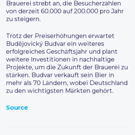
Brauerei strebt an, die Besucherzahlen
von derzeit 60.000 auf 200.000 pro Jahr
zu steigern.
Trotz der Preiserhöhungen erwartet
Budějovický Budvar ein weiteres
erfolgreiches Geschäftsjahr und plant
weitere Investitionen in nachhaltige
Projekte, um die Zukunft der Brauerei zu
stärken. Budvar verkauft sein Bier in
mehr als 70 Ländern, wobei Deutschland
zu den wichtigsten Märkten gehört.
Source