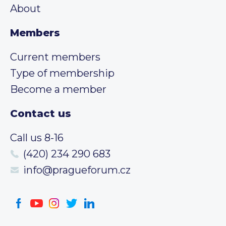
About
Members
Current members
Type of membership
Become a member
Contact us
Call us 8-16
(420) 234 290 683
info@pragueforum.cz