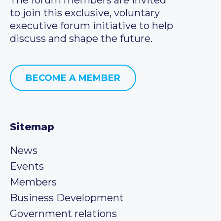
to join this exclusive, voluntary
executive forum initiative to help
discuss and shape the future.
BECOME A MEMBER
Sitemap
News
Events
Members
Business Development
Government relations