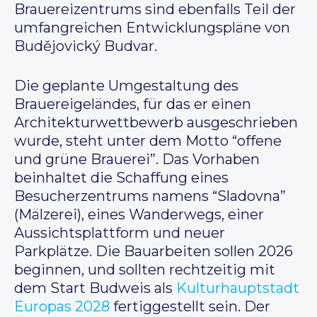
Brauereizentrums sind ebenfalls Teil der
umfangreichen Entwicklungspläne von
Budějovický Budvar.
Die geplante Umgestaltung des
Brauereigeländes, für das er einen
Architekturwettbewerb ausgeschrieben
wurde, steht unter dem Motto “offene
und grüne Brauerei”. Das Vorhaben
beinhaltet die Schaffung eines
Besucherzentrums namens “Sladovna”
(Mälzerei), eines Wanderwegs, einer
Aussichtsplattform und neuer
Parkplätze. Die Bauarbeiten sollen 2026
beginnen, und sollten rechtzeitig mit
dem Start Budweis als
Kulturhauptstadt
Europas 2028
fertiggestellt sein. Der