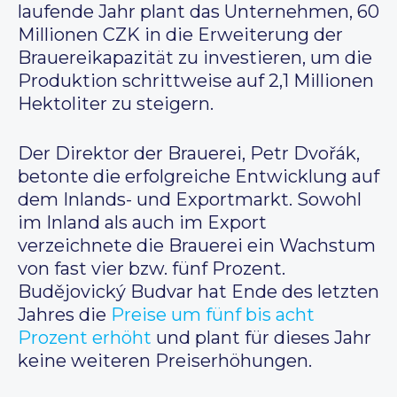
laufende Jahr plant das Unternehmen, 60
Millionen CZK in die Erweiterung der
Brauereikapazität zu investieren, um die
Produktion schrittweise auf 2,1 Millionen
Hektoliter zu steigern.
Der Direktor der Brauerei, Petr Dvořák,
betonte die erfolgreiche Entwicklung auf
dem Inlands- und Exportmarkt. Sowohl
im Inland als auch im Export
verzeichnete die Brauerei ein Wachstum
von fast vier bzw. fünf Prozent.
Budějovický Budvar hat Ende des letzten
Jahres die
Preise um fünf bis acht
Prozent erhöht
und plant für dieses Jahr
keine weiteren Preiserhöhungen.