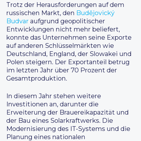
Trotz der Herausforderungen auf dem
russischen Markt, den
Budějovický
Budvar
aufgrund geopolitischer
Entwicklungen nicht mehr beliefert,
konnte das Unternehmen seine Exporte
auf anderen Schlüsselmärkten wie
Deutschland, England, der Slowakei und
Polen steigern. Der Exportanteil betrug
im letzten Jahr über 70 Prozent der
Gesamtproduktion.
In diesem Jahr stehen weitere
Investitionen an, darunter die
Erweiterung der Brauereikapazität und
der Bau eines Solarkraftwerks. Die
Modernisierung des IT-Systems und die
Planung eines nationalen