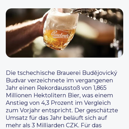
Die tschechische Brauerei Budějovický
Budvar verzeichnete im vergangenen
Jahr einen Rekordausstoß von 1,865
Millionen Hektolitern Bier, was einem
Anstieg von 4,3 Prozent im Vergleich
zum Vorjahr entspricht. Der geschätzte
Umsatz für das Jahr beläuft sich auf
mehr als 3 Milliarden CZK. Für das