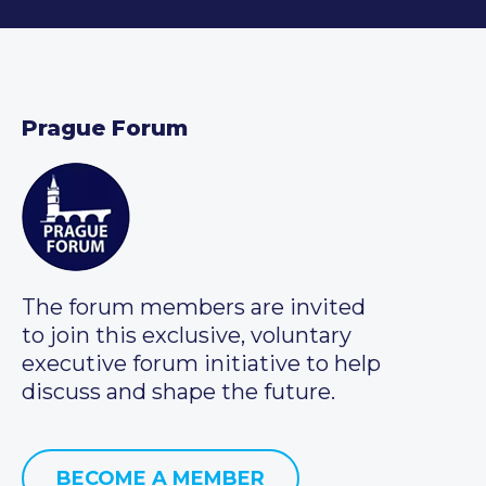
Prague Forum
The forum members are invited
to join this exclusive, voluntary
executive forum initiative to help
discuss and shape the future.
BECOME A MEMBER