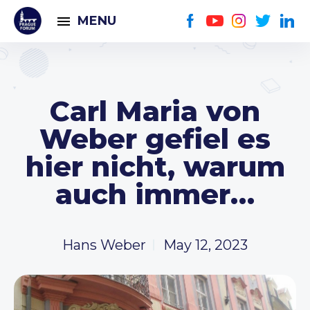
MENU
Carl Maria von
Weber gefiel es
hier nicht, warum
auch immer…
Hans Weber
May 12, 2023