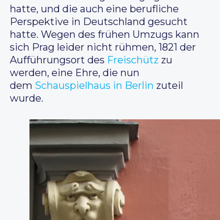
hatte, und die auch eine berufliche
Perspektive in Deutschland gesucht
hatte. Wegen des frühen Umzugs kann
sich Prag leider nicht rühmen, 1821 der
Aufführungsort des
Freischütz
zu
werden, eine Ehre, die nun
dem
Schauspielhaus in Berlin
zuteil
wurde.