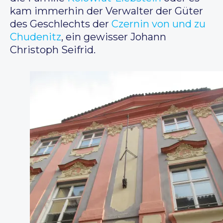
kam immerhin der Verwalter der Güter
des Geschlechts der
Czernin von und zu
Chudenitz
, ein gewisser Johann
Christoph Seifrid.