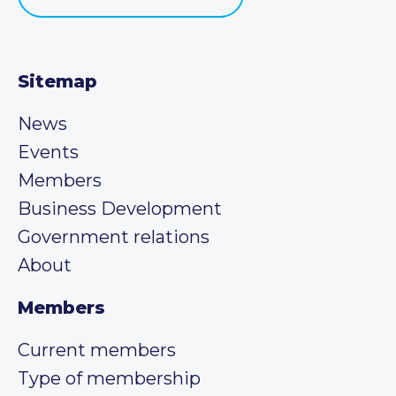
Sitemap
News
Events
Members
Business Development
Government relations
About
Members
Current members
Type of membership