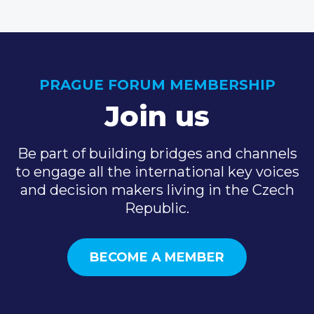
PRAGUE FORUM MEMBERSHIP
Join us
Be part of building bridges and channels
to engage all the international key voices
and decision makers living in the Czech
Republic.
BECOME A MEMBER