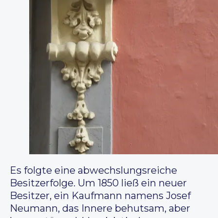
Es folgte eine abwechslungsreiche
Besitzerfolge. Um 1850 ließ ein neuer
Besitzer, ein Kaufmann namens Josef
Neumann, das Innere behutsam, aber