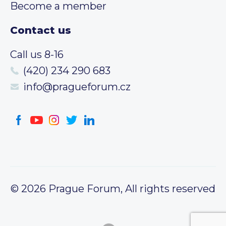
Become a member
Contact us
Call us 8-16
(420) 234 290 683
info@pragueforum.cz
© 2026 Prague Forum, All rights reserved