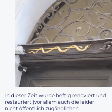
In dieser Zeit wurde heftig renoviert und
restauriert (vor allem auch die leider
nicht öffentllich zugänglichen