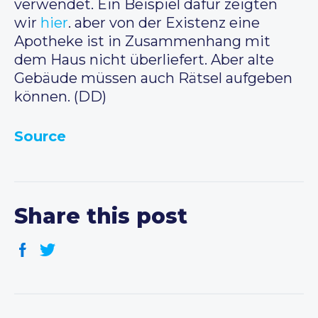
verwendet. Ein Beispiel dafür zeigten
wir
hier
. aber von der Existenz eine
Apotheke ist in Zusammenhang mit
dem Haus nicht überliefert. Aber alte
Gebäude müssen auch Rätsel aufgeben
können. (DD)
Source
Share this post