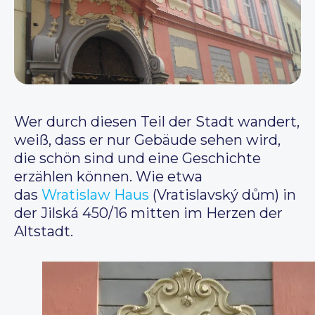
Wer durch diesen Teil der Stadt wandert,
weiß, dass er nur Gebäude sehen wird,
die schön sind und eine Geschichte
erzählen können. Wie etwa
das
Wratislaw Haus
(Vratislavský dům) in
der Jilská 450/16 mitten im Herzen der
Altstadt.