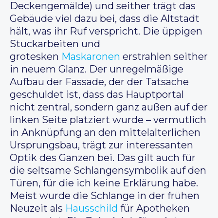
Deckengemälde) und seither trägt das
Gebäude viel dazu bei, dass die Altstadt
hält, was ihr Ruf verspricht. Die üppigen
Stuckarbeiten und
grotesken
Maskaronen
erstrahlen seither
in neuem Glanz. Der unregelmäßige
Aufbau der Fassade, der der Tatsache
geschuldet ist, dass das Hauptportal
nicht zentral, sondern ganz außen auf der
linken Seite platziert wurde – vermutlich
in Anknüpfung an den mittelalterlichen
Ursprungsbau, trägt zur interessanten
Optik des Ganzen bei. Das gilt auch für
die seltsame Schlangensymbolik auf den
Türen, für die ich keine Erklärung habe.
Meist wurde die Schlange in der frühen
Neuzeit als
Hausschild
für Apotheken