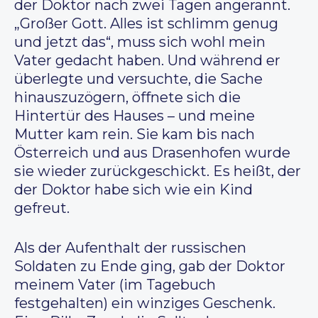
der Doktor nach zwei Tagen angerannt.
„Großer Gott. Alles ist schlimm genug
und jetzt das“, muss sich wohl mein
Vater gedacht haben. Und während er
überlegte und versuchte, die Sache
hinauszuzögern, öffnete sich die
Hintertür des Hauses – und meine
Mutter kam rein. Sie kam bis nach
Österreich und aus Drasenhofen wurde
sie wieder zurückgeschickt. Es heißt, der
der Doktor habe sich wie ein Kind
gefreut.
Als der Aufenthalt der russischen
Soldaten zu Ende ging, gab der Doktor
meinem Vater (im Tagebuch
festgehalten) ein winziges Geschenk.