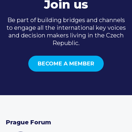
Join us
Be part of building bridges and channels
to engage all the international key voices
and decision makers living in the Czech
Republic.
BECOME A MEMBER
Prague Forum