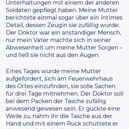
Unterhaltungen mit einem der anderen
Soldaten gepflegt haben. Meine Mutter
berichtete einmal sogar über ein intimes
Detail, dessen Zeugin sie zufällig wurde.
Der Doktor war ein anständiger Mensch,
nur mein Vater machte sich in seiner
Abwesenheit um meine Mutter Sorgen –
und ließ sie nicht aus den Augen.
Eines Tages wurde meine Mutter
aufgefordert, sich am Feuerwehrhaus
des Ortes einzufinden, sie solle Sachen
für drei Tage mitnehmen. Der Doktor soll
bei dem Packen der Tasche zufällig
anwesend gewesen sein. Er guckte eine
Weile zu, nahm ihr die Tasche aus der
Hand und mit einem Ruck schüttete er