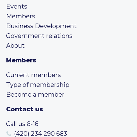
Events
Members
Business Development
Government relations
About
Members
Current members
Type of membership
Become a member
Contact us
Call us 8-16
(420) 234 290 683