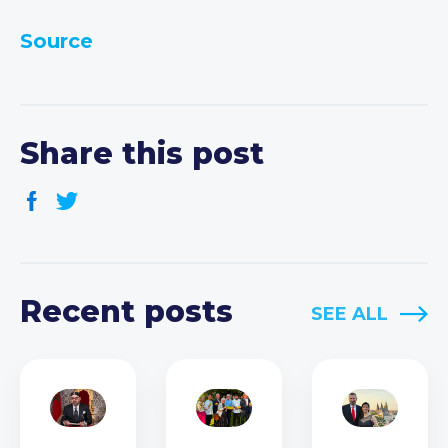
Source
Share this post
Recent posts
SEE ALL