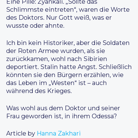
Eine Pille: Zyankali. „Sollte das
Schlimmste eintreten“, waren die Worte
des Doktors. Nur Gott weiß, was er
wusste oder ahnte.
Ich bin kein Historiker, aber die Soldaten
der Roten Armee wurden, als sie
zurückkamen, wohl nach Sibirien
deportiert. Stalin hatte Angst. Schließlich
könnten sie den Bürgern erzählen, wie
das Leben im „Westen“ ist – auch
während des Krieges.
Was wohl aus dem Doktor und seiner
Frau geworden ist, in ihrem Odessa?
Article by
Hanna Zakhari