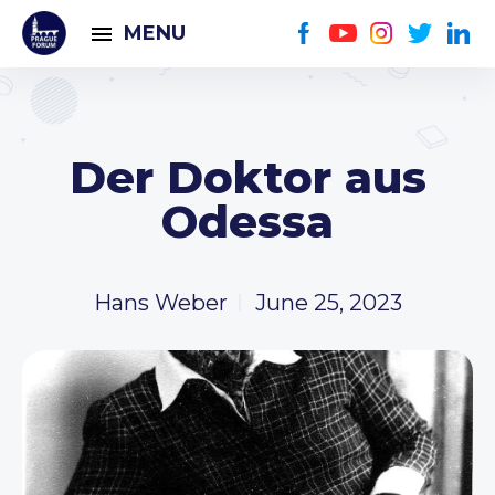
MENU
Der Doktor aus
Odessa
Hans Weber
June 25, 2023