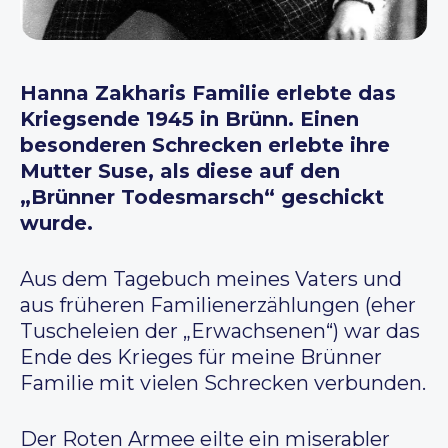
Hanna Zakharis Familie erlebte das
Kriegsende 1945 in Brünn. Einen
besonderen Schrecken erlebte ihre
Mutter Suse, als diese auf den
„Brünner Todesmarsch“ geschickt
wurde.
Aus dem Tagebuch meines Vaters und
aus früheren Familienerzählungen (eher
Tuscheleien der „Erwachsenen“) war das
Ende des Krieges für meine Brünner
Familie mit vielen Schrecken verbunden.
Der Roten Armee eilte ein miserabler