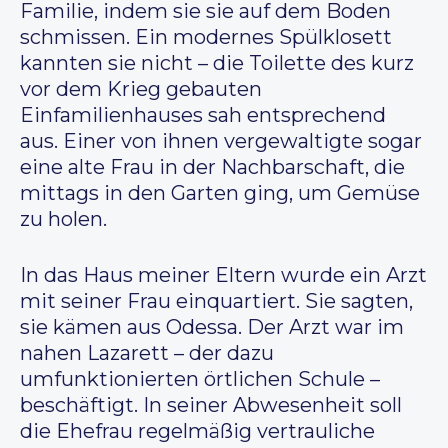
Familie, indem sie sie auf dem Boden
schmissen. Ein modernes Spülklosett
kannten sie nicht – die Toilette des kurz
vor dem Krieg gebauten
Einfamilienhauses sah entsprechend
aus. Einer von ihnen vergewaltigte sogar
eine alte Frau in der Nachbarschaft, die
mittags in den Garten ging, um Gemüse
zu holen.
In das Haus meiner Eltern wurde ein Arzt
mit seiner Frau einquartiert. Sie sagten,
sie kämen aus Odessa. Der Arzt war im
nahen Lazarett – der dazu
umfunktionierten örtlichen Schule –
beschäftigt. In seiner Abwesenheit soll
die Ehefrau regelmäßig vertrauliche