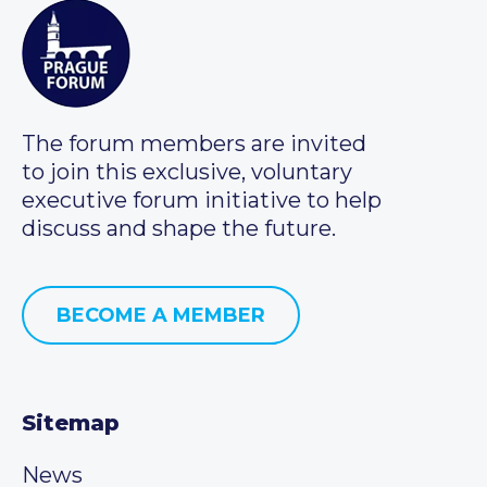
The forum members are invited
to join this exclusive, voluntary
executive forum initiative to help
discuss and shape the future.
BECOME A MEMBER
Sitemap
News