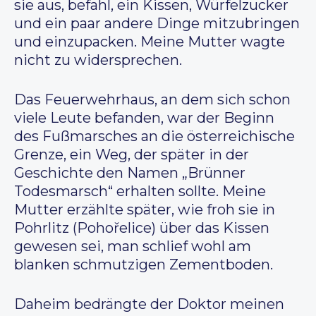
sie aus, befahl, ein Kissen, Würfelzucker
und ein paar andere Dinge mitzubringen
und einzupacken. Meine Mutter wagte
nicht zu widersprechen.
Das Feuerwehrhaus, an dem sich schon
viele Leute befanden, war der Beginn
des Fußmarsches an die österreichische
Grenze, ein Weg, der später in der
Geschichte den Namen „Brünner
Todesmarsch“ erhalten sollte. Meine
Mutter erzählte später, wie froh sie in
Pohrlitz (Pohořelice) über das Kissen
gewesen sei, man schlief wohl am
blanken schmutzigen Zementboden.
Daheim bedrängte der Doktor meinen