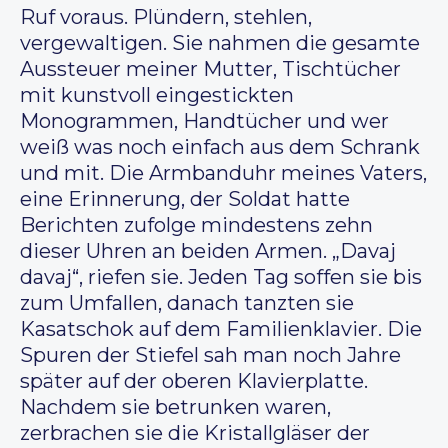
Ruf voraus. Plündern, stehlen,
vergewaltigen. Sie nahmen die gesamte
Aussteuer meiner Mutter, Tischtücher
mit kunstvoll eingestickten
Monogrammen, Handtücher und wer
weiß was noch einfach aus dem Schrank
und mit. Die Armbanduhr meines Vaters,
eine Erinnerung, der Soldat hatte
Berichten zufolge mindestens zehn
dieser Uhren an beiden Armen. „Davaj
davaj“, riefen sie. Jeden Tag soffen sie bis
zum Umfallen, danach tanzten sie
Kasatschok auf dem Familienklavier. Die
Spuren der Stiefel sah man noch Jahre
später auf der oberen Klavierplatte.
Nachdem sie betrunken waren,
zerbrachen sie die Kristallgläser der