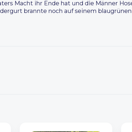
ters Macht ihr Ende hat und die Männer Hos
edergurt brannte noch auf seinem blaugrünen