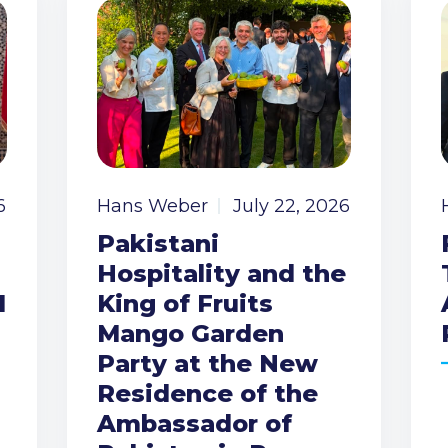
6
Hans Weber
July 22, 2026
Pakistani
Hospitality and the
I
King of Fruits
Mango Garden
Party at the New
Residence of the
Ambassador of