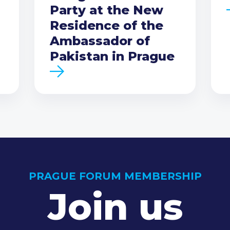
Party at the New
Residence of the
Ambassador of
Pakistan in Prague
PRAGUE FORUM MEMBERSHIP
Join us