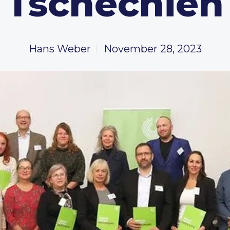
Tschechien
Hans Weber
November 28, 2023