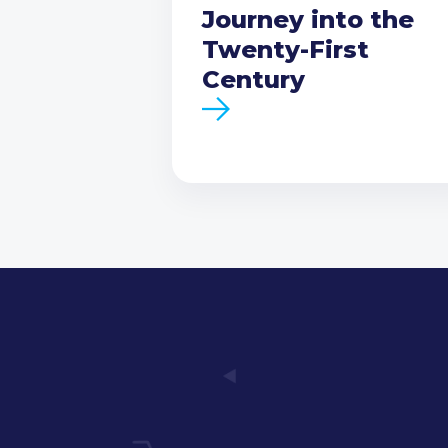
Journey into the
Twenty-First
Century