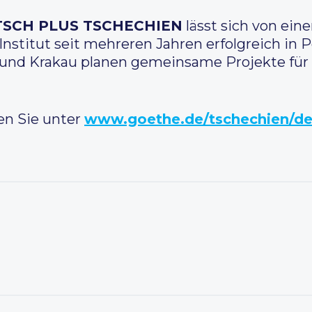
SCH PLUS TSCHECHIEN
lässt sich von ein
Institut seit mehreren Jahren erfolgreich in 
u und Krakau planen gemeinsame Projekte für
en Sie unter
www.goethe.de/tschechien/de