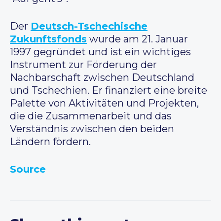
Der
Deutsch-Tschechische
Zukunftsfonds
wurde am 21. Januar
1997 gegründet und ist ein wichtiges
Instrument zur Förderung der
Nachbarschaft zwischen Deutschland
und Tschechien. Er finanziert eine breite
Palette von Aktivitäten und Projekten,
die die Zusammenarbeit und das
Verständnis zwischen den beiden
Ländern fördern.
Source