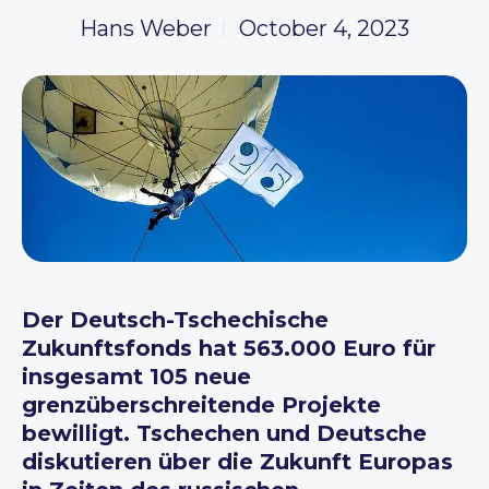
Hans Weber
October 4, 2023
Der Deutsch-Tschechische
Zukunftsfonds hat 563.000 Euro für
insgesamt 105 neue
grenzüberschreitende Projekte
bewilligt. Tschechen und Deutsche
diskutieren über die Zukunft Europas