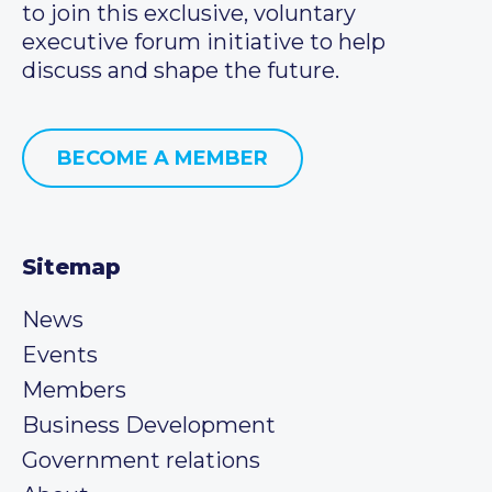
to join this exclusive, voluntary
executive forum initiative to help
discuss and shape the future.
BECOME A MEMBER
Sitemap
News
Events
Members
Business Development
Government relations