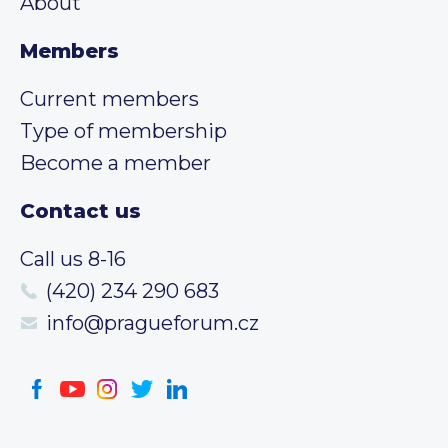
About
Members
Current members
Type of membership
Become a member
Contact us
Call us 8-16
(420) 234 290 683
info@pragueforum.cz