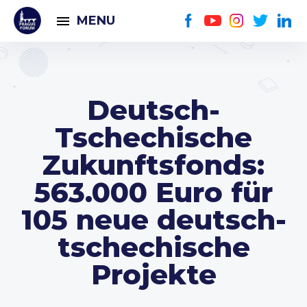
MENU
Deutsch-
Tschechische
Zukunftsfonds:
563.000 Euro für
105 neue deutsch-
tschechische
Projekte