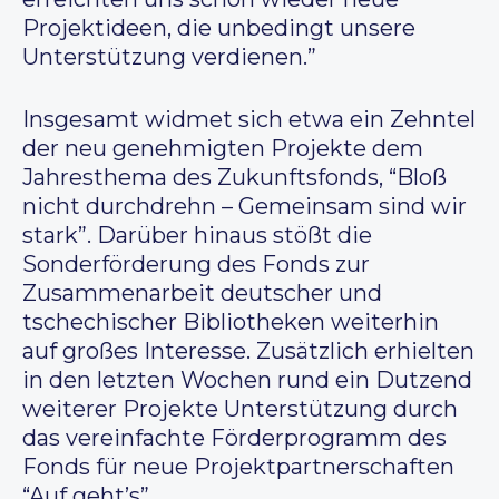
Projektideen, die unbedingt unsere
Unterstützung verdienen.”
Insgesamt widmet sich etwa ein Zehntel
der neu genehmigten Projekte dem
Jahresthema des Zukunftsfonds, “Bloß
nicht durchdrehn – Gemeinsam sind wir
stark”. Darüber hinaus stößt die
Sonderförderung des Fonds zur
Zusammenarbeit deutscher und
tschechischer Bibliotheken weiterhin
auf großes Interesse. Zusätzlich erhielten
in den letzten Wochen rund ein Dutzend
weiterer Projekte Unterstützung durch
das vereinfachte Förderprogramm des
Fonds für neue Projektpartnerschaften
“Auf geht’s”.